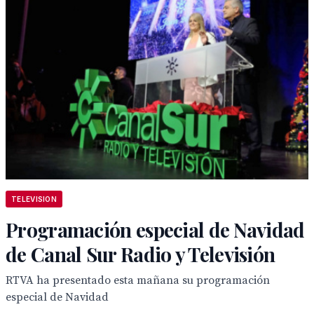
TELEVISION
Programación especial de Navidad
de Canal Sur Radio y Televisión
RTVA ha presentado esta mañana su programación
especial de Navidad