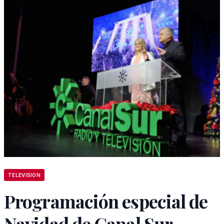
TELEVISION
Programación especial de
Navidad de Canal Sur