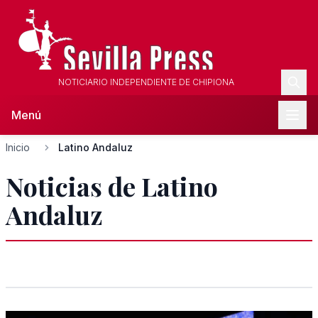
NOTICIARIO INDEPENDIENTE DE CHIPIONA
Menú
Inicio
Latino Andaluz
Noticias de Latino
Andaluz