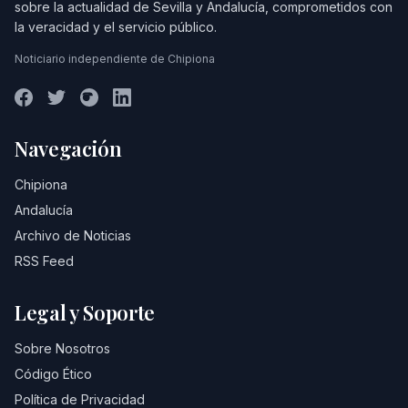
sobre la actualidad de Sevilla y Andalucía, comprometidos con
la veracidad y el servicio público.
Noticiario independiente de Chipiona
Navegación
Chipiona
Andalucía
Archivo de Noticias
RSS Feed
Legal y Soporte
Sobre Nosotros
Código Ético
Política de Privacidad