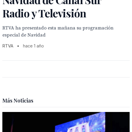
Radio y Televisión
RTVA ha presentado esta mañana su programación
especial de Navidad
RTVA
•
hace 1 año
Más Noticias