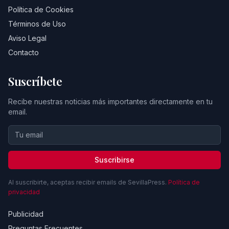
Política de Cookies
Términos de Uso
Aviso Legal
Contacto
Suscríbete
Recibe nuestras noticias más importantes directamente en tu
email.
Suscribirse
Al suscribirte, aceptas recibir emails de SevillaPress.
Política de
privacidad
Publicidad
Preguntas Frecuentes