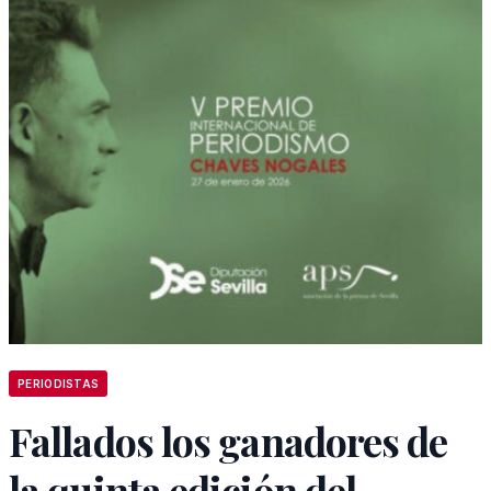
PERIODISTAS
Fallados los ganadores de
la quinta edición del