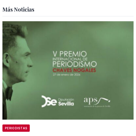
Más Noticias
PERIODISTAS