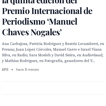
Premio Internacional de
Periodismo ‘Manuel
Chaves Nogales’
Ana Carbajosa, Patricia Rodríguez y Beatriz Lecumberri, en
Prensa; Juan López Córcoles, Manuel Garre e Israel Viana
Silva, en Radio; Sara Mosleh y David Sieira, en Audiovisual;
y Mathías Rodríguez, en Fotografía, ganadores del V...
APS
•
hace 8 meses