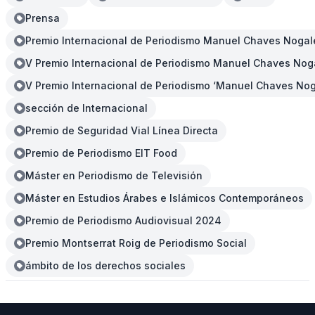
Prensa
Premio Internacional de Periodismo Manuel Chaves Nogal
V Premio Internacional de Periodismo Manuel Chaves Nog
V Premio Internacional de Periodismo ‘Manuel Chaves No
sección de Internacional
Premio de Seguridad Vial Línea Directa
Premio de Periodismo EIT Food
Máster en Periodismo de Televisión
Máster en Estudios Árabes e Islámicos Contemporáneos
Premio de Periodismo Audiovisual 2024
Premio Montserrat Roig de Periodismo Social
ámbito de los derechos sociales