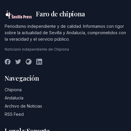
Faro de chipiona
Periodismo independiente y de calidad. Informamos con rigor
sobre la actualidad de Sevilla y Andalucía, comprometidos con
la veracidad y el servicio público.
Noticiario independiente de Chipiona
Navegación
Chipiona
Andalucía
Archivo de Noticias
RSS Feed
Legal y Soporte