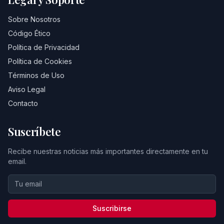
Sobre Nosotros
Código Ético
Política de Privacidad
Política de Cookies
Términos de Uso
Aviso Legal
Contacto
Suscríbete
Recibe nuestras noticias más importantes directamente en tu
email.
Suscribirse