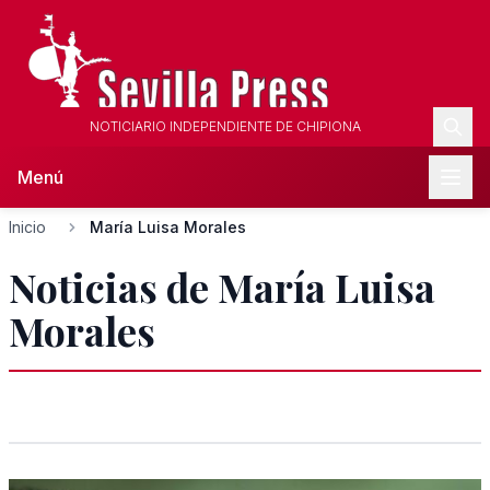
NOTICIARIO INDEPENDIENTE DE CHIPIONA
Menú
Inicio
María Luisa Morales
Noticias de María Luisa
Morales