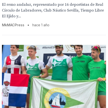
El remo andaluz, representado por 16 deportistas de Real
Círculo de Labradores, Club Náutico Sevilla, Tiempo Libre
El Ejido y...
MkMACPress
•
hace 1 año