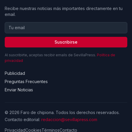
Recibe nuestras noticias más importantes directamente en tu
email.
Suscribirse
Al suscribirte, aceptas recibir emails de SevillaPress.
Política de
privacidad
Publicidad
Preguntas Frecuentes
Enviar Noticias
© 2026 Faro de chipiona. Todos los derechos reservados.
Contacto editorial:
redaccion@sevillapress.com
Privacidad
Cookies
Términos
Contacto