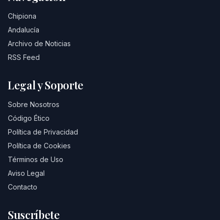
Chipiona
Andalucía
Archivo de Noticias
RSS Feed
Legal y Soporte
Sobre Nosotros
Código Ético
Política de Privacidad
Política de Cookies
Términos de Uso
Aviso Legal
Contacto
Suscríbete