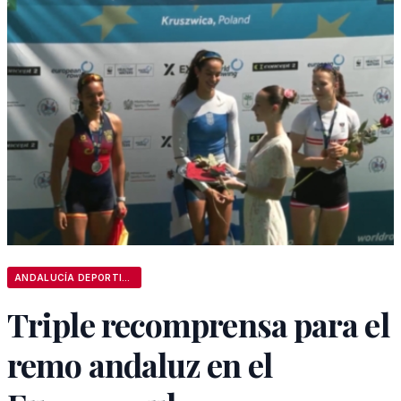
ANDALUCÍA DEPORTIVA
Triple recomprensa para el
remo andaluz en el