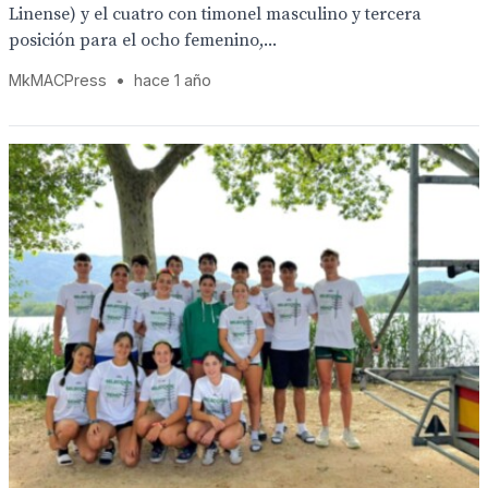
Linense) y el cuatro con timonel masculino y tercera
posición para el ocho femenino,...
MkMACPress
•
hace 1 año