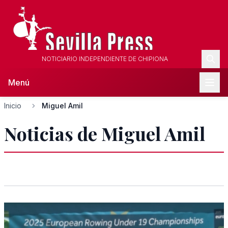
NOTICIARIO INDEPENDIENTE DE CHIPIONA
Menú
Inicio
Miguel Amil
Noticias de Miguel Amil