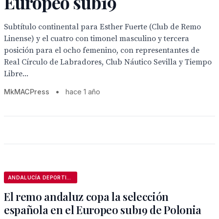
Europeo sub19
Subtítulo continental para Esther Fuerte (Club de Remo
Linense) y el cuatro con timonel masculino y tercera
posición para el ocho femenino, con representantes de
Real Círculo de Labradores, Club Náutico Sevilla y Tiempo
Libre...
MkMACPress
•
hace 1 año
ANDALUCÍA DEPORTIVA
El remo andaluz copa la selección
española en el Europeo sub19 de Polonia