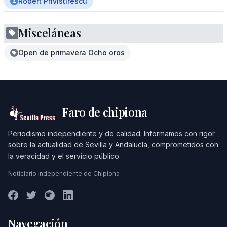
Robert Privistirescu
Misceláneas
Open de primavera Ocho oros
Faro de chipiona
Periodismo independiente y de calidad. Informamos con rigor
sobre la actualidad de Sevilla y Andalucía, comprometidos con
la veracidad y el servicio público.
Noticiario independiente de Chipiona
Navegación