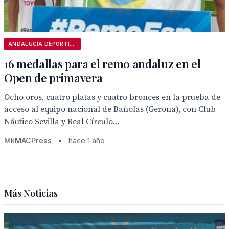
ANDALUCÍA DEPORTIVA
16 medallas para el remo andaluz en el
Open de primavera
Ocho oros, cuatro platas y cuatro bronces en la prueba de
acceso al equipo nacional de Bañolas (Gerona), con Club
Náutico Sevilla y Real Círculo...
MkMACPress
•
hace 1 año
Más Noticias