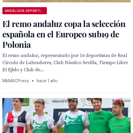
ANDALUCÍA DEPORTIVA
El remo andaluz copa la selección
española en el Europeo sub19 de
Polonia
El remo andaluz, representado por 16 deportistas de Real
Círculo de Labradores, Club Náutico Sevilla, Tiempo Libre
El Ejido y Club de...
MkMACPress
•
hace 1 año