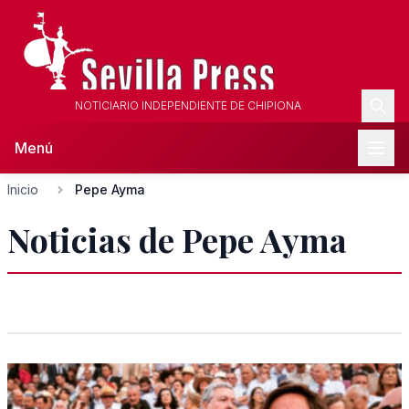
NOTICIARIO INDEPENDIENTE DE CHIPIONA
Menú
Inicio
Pepe Ayma
Noticias de Pepe Ayma