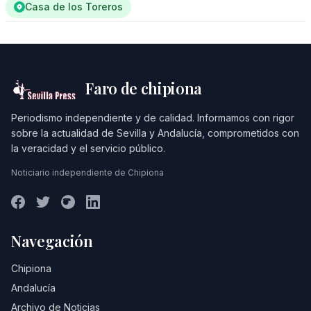
Casa de los Toreros
Faro de chipiona
Periodismo independiente y de calidad. Informamos con rigor
sobre la actualidad de Sevilla y Andalucía, comprometidos con
la veracidad y el servicio público.
Noticiario independiente de Chipiona
Navegación
Chipiona
Andalucía
Archivo de Noticias