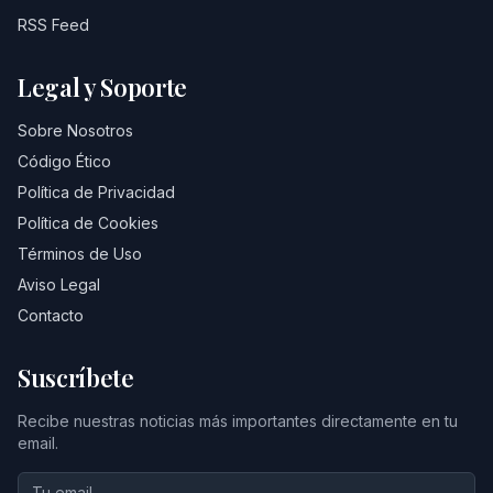
RSS Feed
Legal y Soporte
Sobre Nosotros
Código Ético
Política de Privacidad
Política de Cookies
Términos de Uso
Aviso Legal
Contacto
Suscríbete
Recibe nuestras noticias más importantes directamente en tu
email.