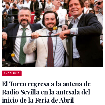
ANDALUCÍA
El Toreo regresa a la antena de
Radio Sevilla en la antesala del
inicio de la Feria de Abril