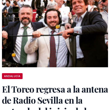
ANDALUCÍA
El Toreo regresa a la antena
de Radio Sevilla en la