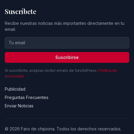
Suscríbete
Recibe nuestras noticias más importantes directamente en tu
email.
Suscribirse
Al suscribirte, aceptas recibir emails de SevillaPress.
Política de
privacidad
Publicidad
Preguntas Frecuentes
Enviar Noticias
© 2026 Faro de chipiona. Todos los derechos reservados.