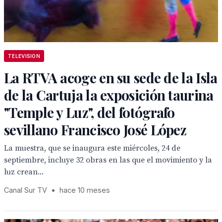
TELEVISION
La RTVA acoge en su sede de la Isla
de la Cartuja la exposición taurina
"Temple y Luz", del fotógrafo
sevillano Francisco José López
La muestra, que se inaugura este miércoles, 24 de
septiembre, incluye 32 obras en las que el movimiento y la
luz crean...
Canal Sur TV
•
hace 10 meses