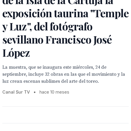
exposición taurina "Temple
y Luz", del fotógrafo
sevillano Francisco José
López
La muestra, que se inaugura este miércoles, 24 de
septiembre, incluye 32 obras en las que el movimiento y la
luz crean escenas sublimes del arte del toreo.
Canal Sur TV
•
hace 10 meses