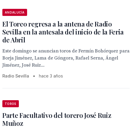
ANDALUCÍA
El Toreo regresa a la antena de Radio
Sevilla en la antesala del inicio de la Feria
de Abril
Este domingo se anuncian toros de Fermín Bohórquez para
Borja Jiménez, Lama de Góngora, Rafael Serna, Ángel
Jiménez, José Ruiz...
Radio Sevilla
•
hace 3 años
TOROS
Parte Facultativo del torero José Ruiz
Muñoz