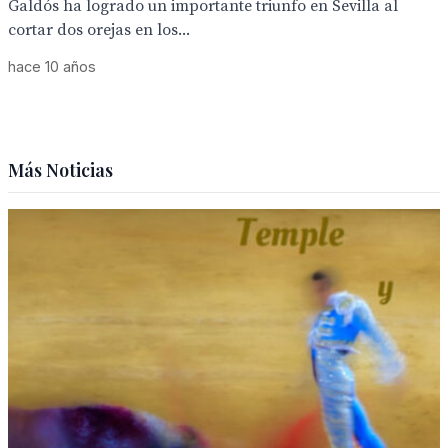
Galdós ha logrado un importante triunfo en Sevilla al
cortar dos orejas en los...
hace 10 años
Más Noticias