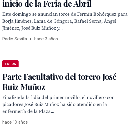
inicio de la Feria de Abril
Este domingo se anuncian toros de Fermín Bohórquez para
Borja Jiménez, Lama de Góngora, Rafael Serna, Ángel
Jiménez, José Ruiz Muñoz y...
Radio Sevilla
•
hace 3 años
TOROS
Parte Facultativo del torero José
Ruiz Muñoz
Finalizada la lidia del primer novillo, el novillero con
picadores José Ruiz Muñoz ha sido atendido en la
enfermería de la Plaza...
hace 10 años