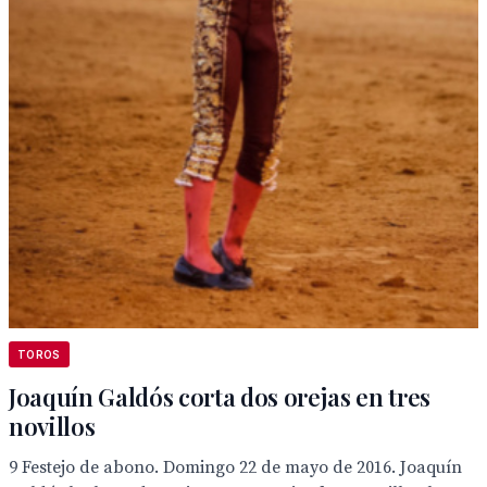
TOROS
Joaquín Galdós corta dos orejas en tres
novillos
9 Festejo de abono. Domingo 22 de mayo de 2016. Joaquín