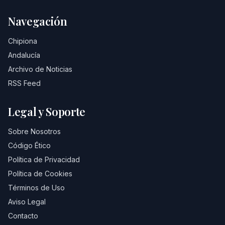
Navegación
Chipiona
Andalucía
Archivo de Noticias
RSS Feed
Legal y Soporte
Sobre Nosotros
Código Ético
Política de Privacidad
Política de Cookies
Términos de Uso
Aviso Legal
Contacto