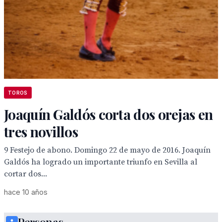
TOROS
Joaquín Galdós corta dos orejas en
tres novillos
9 Festejo de abono. Domingo 22 de mayo de 2016. Joaquín
Galdós ha logrado un importante triunfo en Sevilla al
cortar dos...
hace 10 años