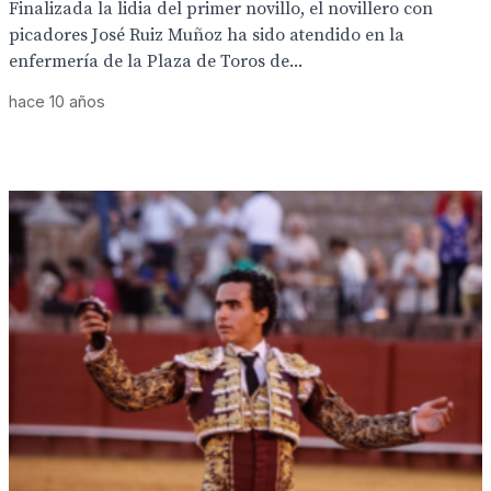
Finalizada la lidia del primer novillo, el novillero con
picadores José Ruiz Muñoz ha sido atendido en la
enfermería de la Plaza de Toros de...
hace 10 años