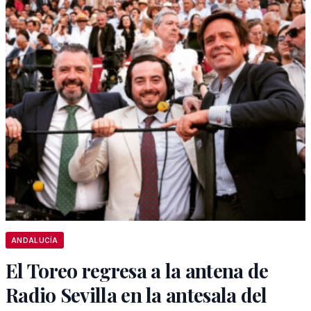
ANDALUCÍA
El Toreo regresa a la antena de
Radio Sevilla en la antesala del