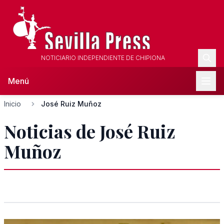
NOTICIARIO INDEPENDIENTE DE CHIPIONA
Menú
Inicio
José Ruiz Muñoz
Noticias de José Ruiz
Muñoz