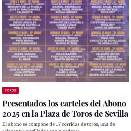
TOROS
Presentados los carteles del Abono
2025 en la Plaza de Toros de Sevilla
El abono se compone de 17 corridas de toros, una de