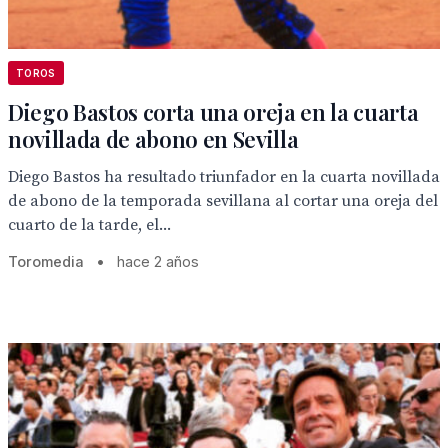
TOROS
Diego Bastos corta una oreja en la cuarta
novillada de abono en Sevilla
Diego Bastos ha resultado triunfador en la cuarta novillada
de abono de la temporada sevillana al cortar una oreja del
cuarto de la tarde, el...
Toromedia
•
hace 2 años