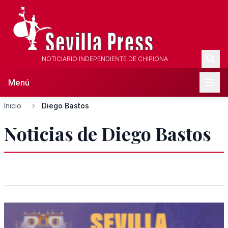
NOTICIARIO INDEPENDIENTE DE CHIPIONA
Menú
Inicio
Diego Bastos
Noticias de Diego Bastos