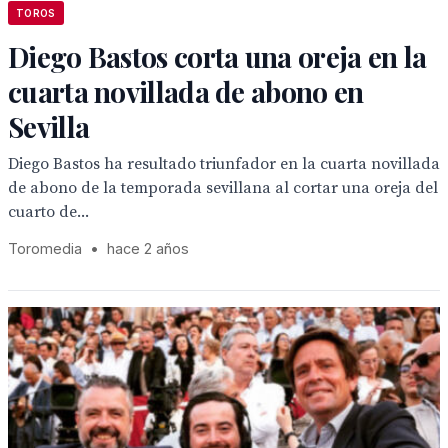
TOROS
Diego Bastos corta una oreja en la
cuarta novillada de abono en
Sevilla
Diego Bastos ha resultado triunfador en la cuarta novillada
de abono de la temporada sevillana al cortar una oreja del
cuarto de...
Toromedia
•
hace 2 años