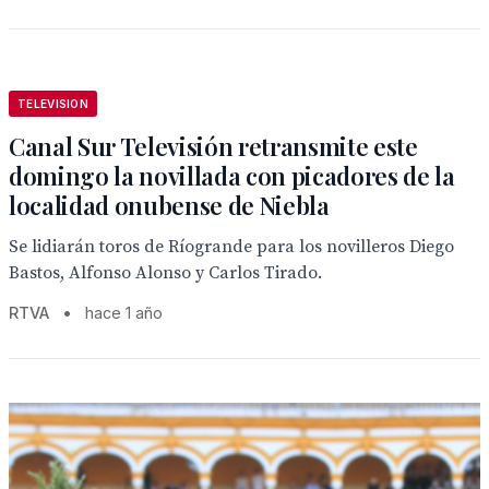
TELEVISION
Canal Sur Televisión retransmite este
domingo la novillada con picadores de la
localidad onubense de Niebla
Se lidiarán toros de Ríogrande para los novilleros Diego
Bastos, Alfonso Alonso y Carlos Tirado.
RTVA
•
hace 1 año