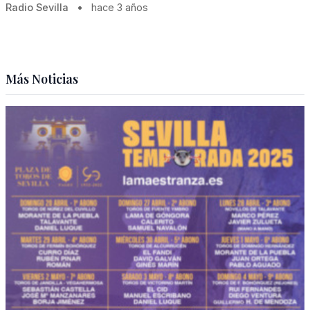
Radio Sevilla
•
hace 3 años
Más Noticias