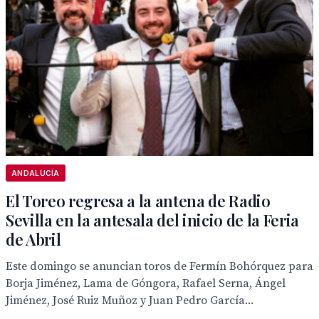
ANDALUCÍA
El Toreo regresa a la antena de Radio
Sevilla en la antesala del inicio de la Feria
de Abril
Este domingo se anuncian toros de Fermín Bohórquez para
Borja Jiménez, Lama de Góngora, Rafael Serna, Ángel
Jiménez, José Ruiz Muñoz y Juan Pedro García...