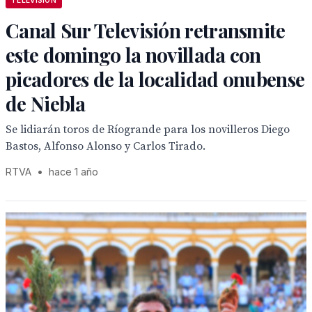
TELEVISION
Canal Sur Televisión retransmite
este domingo la novillada con
picadores de la localidad onubense
de Niebla
Se lidiarán toros de Ríogrande para los novilleros Diego
Bastos, Alfonso Alonso y Carlos Tirado.
RTVA
•
hace 1 año