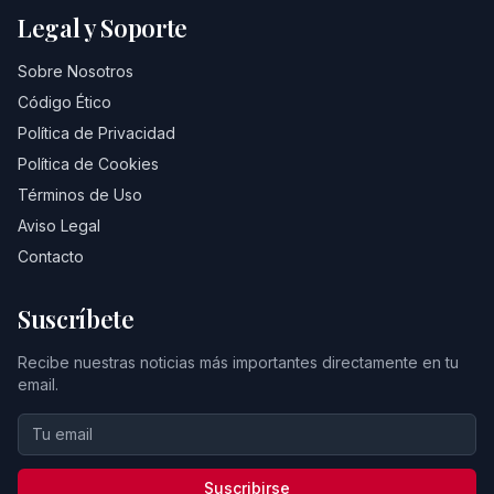
Legal y Soporte
Sobre Nosotros
Código Ético
Política de Privacidad
Política de Cookies
Términos de Uso
Aviso Legal
Contacto
Suscríbete
Recibe nuestras noticias más importantes directamente en tu
email.
Suscribirse