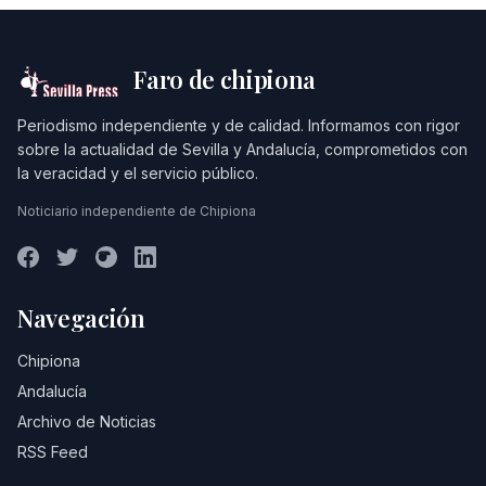
Faro de chipiona
Periodismo independiente y de calidad. Informamos con rigor
sobre la actualidad de Sevilla y Andalucía, comprometidos con
la veracidad y el servicio público.
Noticiario independiente de Chipiona
Navegación
Chipiona
Andalucía
Archivo de Noticias
RSS Feed