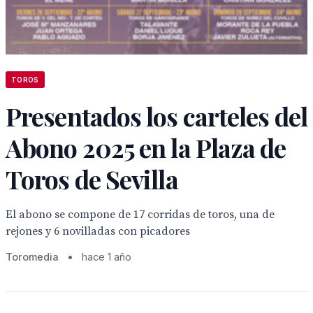
TOROS
Presentados los carteles del
Abono 2025 en la Plaza de
Toros de Sevilla
El abono se compone de 17 corridas de toros, una de
rejones y 6 novilladas con picadores
Toromedia
•
hace 1 año