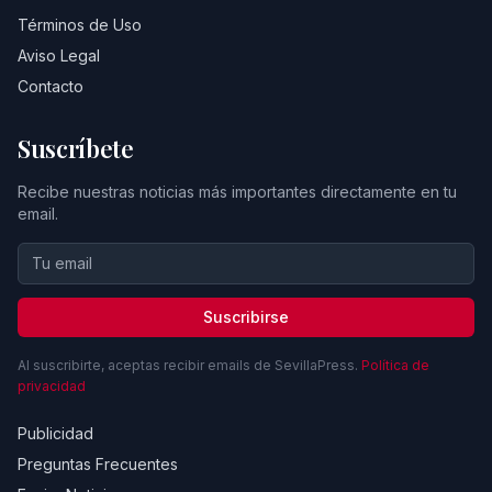
Términos de Uso
Aviso Legal
Contacto
Suscríbete
Recibe nuestras noticias más importantes directamente en tu
email.
Suscribirse
Al suscribirte, aceptas recibir emails de SevillaPress.
Política de
privacidad
Publicidad
Preguntas Frecuentes