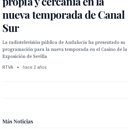
propia y cercanía en la
nueva temporada de Canal
Sur
La radiotelevisión pública de Andalucía ha presentado su
programación para la nueva temporada en el Casino de la
Exposición de Sevilla
RTVA
•
hace 2 años
Más Noticias