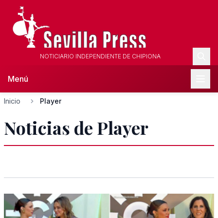
NOTICIARIO INDEPENDIENTE DE CHIPIONA
Menú
Inicio
Player
Noticias de Player