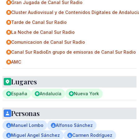
Gran Jugada de Canal Sur Radio
Cluster Audiovisual y de Contenidos Digitales de Andaluci
Tarde de Canal Sur Radio
La Noche de Canal Sur Radio
Comunicacion de Canal Sur Radio
Canal Sur RadioEn grupo de emisoras de Canal Sur Radio
AMC
Lugares
España
Andalucía
Nueva York
Personas
Manuel Lombo
Alfonso Sánchez
Miguel Angel Sánchez
Carmen Rodríguez