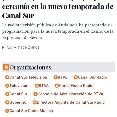
cercanía en la nueva temporada de
Canal Sur
La radiotelevisión pública de Andalucía ha presentado su
programación para la nueva temporada en el Casino de la
Exposición de Sevilla
RTVA
•
hace 2 años
Organizaciones
Canal Sur Televisión
RTVE
Canal Sur Radio
Televisión
RTVA
Canal Fiesta Radio
Canal Sur
Consejo de Administración de RTVA
Gobierno
Directora Adjunta de Canal Sur Radio
Canal Sur Radio Musica