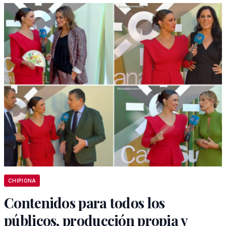
CHIPIONA
Contenidos para todos los
públicos, producción propia y