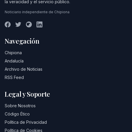
la veracidad y el servicio público.
Noticiario independiente de Chipiona
Navegación
Chipiona
Andalucía
Archivo de Noticias
RSS Feed
Legal y Soporte
Sobre Nosotros
Código Ético
Política de Privacidad
Política de Cookies