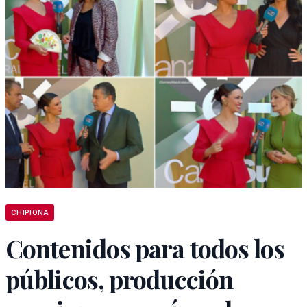
CHIPIONA
Contenidos para todos los
públicos, producción