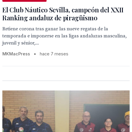
El Club Náutico Sevilla, campeón del XXII
Ranking andaluz de piragüismo
Retiene corona tras ganar las nueve regatas de la
temporada e imponerse en las ligas andaluzas masculina,
juvenil y sénior,...
MKMacPress
•
hace 7 meses