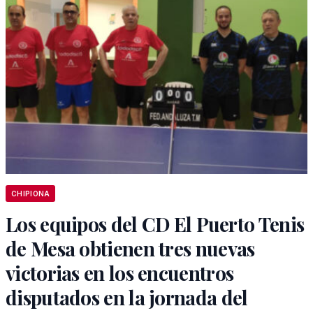
CHIPIONA
Los equipos del CD El Puerto Tenis
de Mesa obtienen tres nuevas
victorias en los encuentros
disputados en la jornada del