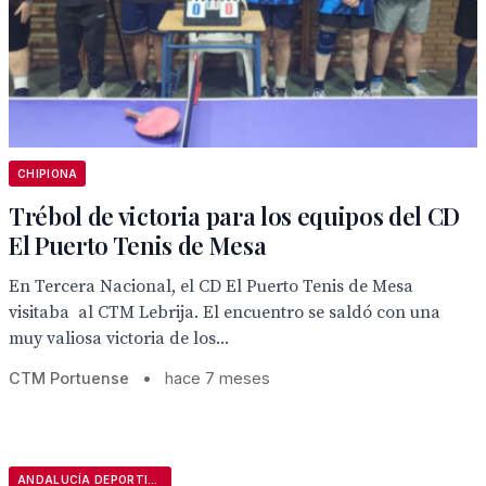
CHIPIONA
Trébol de victoria para los equipos del CD
El Puerto Tenis de Mesa
En Tercera Nacional, el CD El Puerto Tenis de Mesa
visitaba al CTM Lebrija. El encuentro se saldó con una
muy valiosa victoria de los...
CTM Portuense
•
hace 7 meses
ANDALUCÍA DEPORTIVA