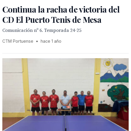
Continua la racha de victoria del
CD El Puerto Tenis de Mesa
Comunicación nº 6. Temporada 24-25
CTM Portuense
•
hace 1 año