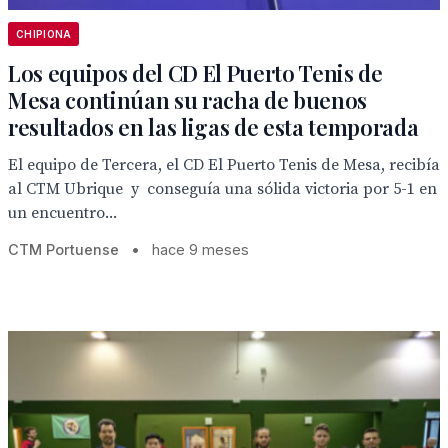
CHIPIONA
Los equipos del CD El Puerto Tenis de
Mesa continúan su racha de buenos
resultados en las ligas de esta temporada
El equipo de Tercera, el CD El Puerto Tenis de Mesa, recibía
al CTM Ubrique y conseguía una sólida victoria por 5-1 en
un encuentro...
CTM Portuense
•
hace 9 meses