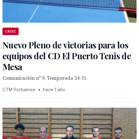
CÁDIZ
Nuevo Pleno de victorias para los
equipos del CD El Puerto Tenis de
Mesa
Comunicación nº 9. Temporada 24-25
CTM Portuense
•
hace 1 año