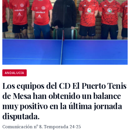
ANDALUCÍA
Los equipos del CD El Puerto Tenis
de Mesa han obtenido un balance
muy positivo en la última jornada
disputada.
Comunicación nº 8. Temporada 24-25