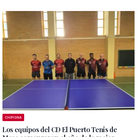
CHIPIONA
Los equipos del CD El Puerto Tenis de