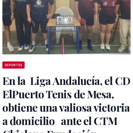
DEPORTES
En la Liga Andalucía, el CD
ElPuerto Tenis de Mesa,
obtiene una valiosa victoria
a domicilio ante el CTM