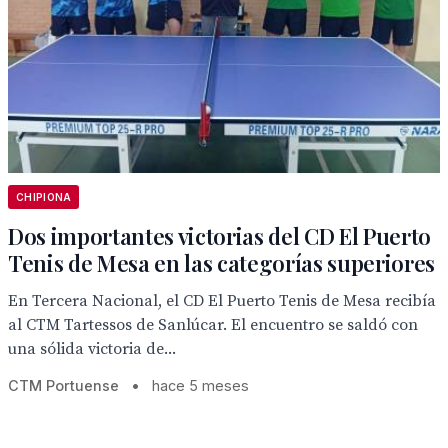
CHIPIONA
Dos importantes victorias del CD El Puerto
Tenis de Mesa en las categorías superiores
En Tercera Nacional, el CD El Puerto Tenis de Mesa recibía
al CTM Tartessos de Sanlúcar. El encuentro se saldó con
una sólida victoria de...
CTM Portuense
•
hace 5 meses