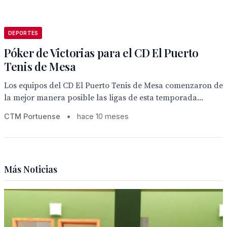
DEPORTES
Póker de Victorias para el CD El Puerto
Tenis de Mesa
Los equipos del CD El Puerto Tenis de Mesa comenzaron de
la mejor manera posible las ligas de esta temporada...
CTM Portuense
•
hace 10 meses
Más Noticias