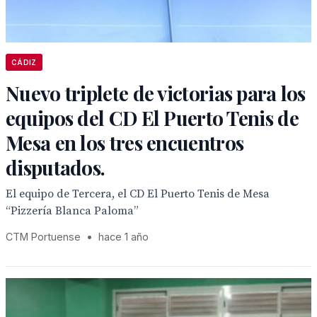
CÁDIZ
Nuevo triplete de victorias para los
equipos del CD El Puerto Tenis de
Mesa en los tres encuentros
disputados.
El equipo de Tercera, el CD El Puerto Tenis de Mesa
“Pizzería Blanca Paloma”
CTM Portuense
•
hace 1 año