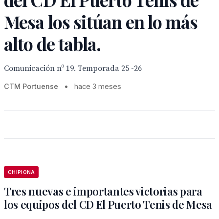
Mesa los sitúan en lo más
alto de tabla.
Comunicación nº 19. Temporada 25 -26
CTM Portuense
•
hace 3 meses
CHIPIONA
Tres nuevas e importantes victorias para
los equipos del CD El Puerto Tenis de Mesa