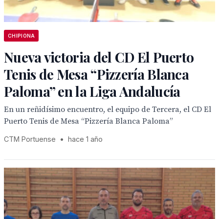
CHIPIONA
Nueva victoria del CD El Puerto
Tenis de Mesa “Pizzería Blanca
Paloma” en la Liga Andalucía
En un reñidísimo encuentro, el equipo de Tercera, el CD El
Puerto Tenis de Mesa “Pizzería Blanca Paloma”
CTM Portuense
•
hace 1 año