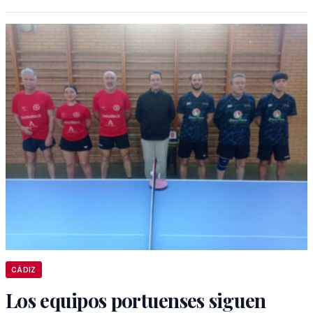
CÁDIZ
Los equipos portuenses siguen