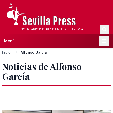
NOTICIARIO INDEPENDIENTE DE CHIPIONA
Menú
Inicio
Alfonso García
Noticias de Alfonso
García