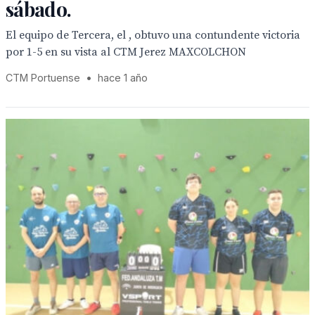
sábado.
El equipo de Tercera, el , obtuvo una contundente victoria
por 1-5 en su vista al CTM Jerez MAXCOLCHON
CTM Portuense
•
hace 1 año