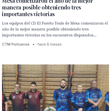
Mesa comenzaron el año de la mejor
manera posible obteniendo tres
importantes victorias
Los equipos del CD El Puerto Tenis de Mesa comenzaron el
año de la mejor manera posible obteniendo tres
importantes victorias en los encuentros disputados...
CTM Portuense
•
hace 6 meses