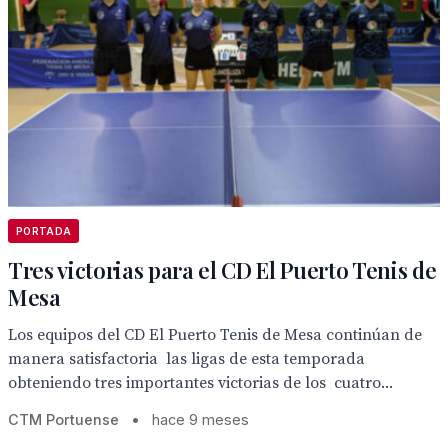
PORTADA
Tres victorias para el CD El Puerto Tenis de
Mesa
Los equipos del CD El Puerto Tenis de Mesa continúan de
manera satisfactoria las ligas de esta temporada
obteniendo tres importantes victorias de los cuatro...
CTM Portuense
•
hace 9 meses