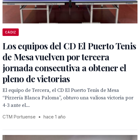
CÁDIZ
Los equipos del CD El Puerto Tenis
de Mesa vuelven por tercera
jornada consecutiva a obtener el
pleno de victorias
El equipo de Tercera, el CD El Puerto Tenis de Mesa
“Pizzería Blanca Paloma”, obtuvo una valiosa victoria por
4-3 ante el...
CTM Portuense
•
hace 1 año