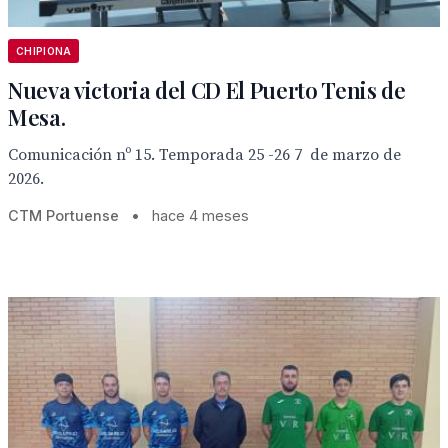
CHIPIONA
Nueva victoria del CD El Puerto Tenis de
Mesa.
Comunicación nº 15. Temporada 25 -26 7 de marzo de
2026.
CTM Portuense
•
hace 4 meses