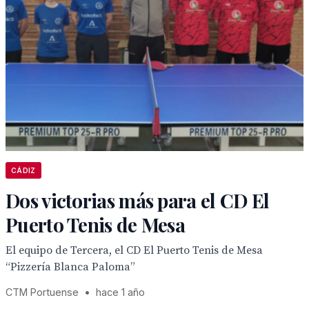
CÁDIZ
Dos victorias más para el CD El
Puerto Tenis de Mesa
El equipo de Tercera, el CD El Puerto Tenis de Mesa
“Pizzería Blanca Paloma”
CTM Portuense
•
hace 1 año