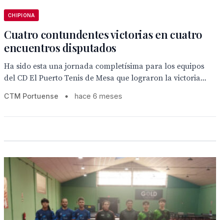
CHIPIONA
Cuatro contundentes victorias en cuatro
encuentros disputados
Ha sido esta una jornada completísima para los equipos
del CD El Puerto Tenis de Mesa que lograron la victoria...
CTM Portuense
•
hace 6 meses