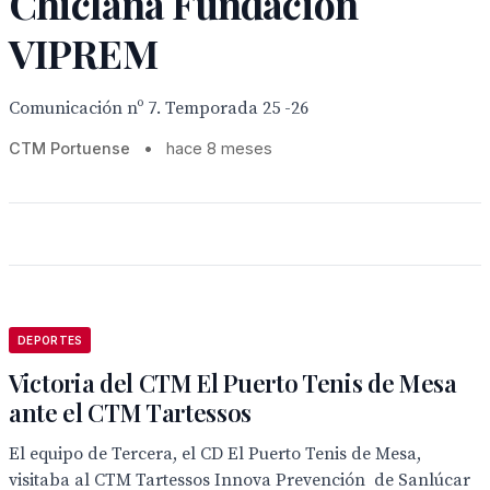
Chiclana Fundación
VIPREM
Comunicación nº 7. Temporada 25 -26
CTM Portuense
•
hace 8 meses
DEPORTES
Victoria del CTM El Puerto Tenis de Mesa
ante el CTM Tartessos
El equipo de Tercera, el CD El Puerto Tenis de Mesa,
visitaba al CTM Tartessos Innova Prevención de Sanlúcar