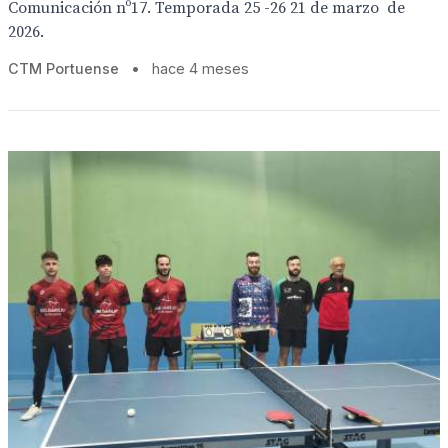
Comunicación nº17. Temporada 25 -26 21 de marzo de
2026.
CTM Portuense
•
hace 4 meses