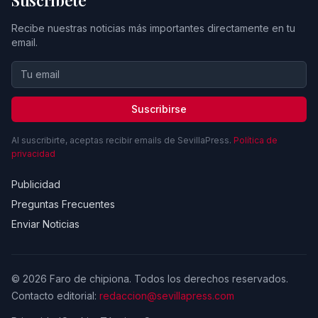
Suscríbete
Recibe nuestras noticias más importantes directamente en tu
email.
Suscribirse
Al suscribirte, aceptas recibir emails de SevillaPress.
Política de
privacidad
Publicidad
Preguntas Frecuentes
Enviar Noticias
© 2026 Faro de chipiona. Todos los derechos reservados.
Contacto editorial:
redaccion@sevillapress.com