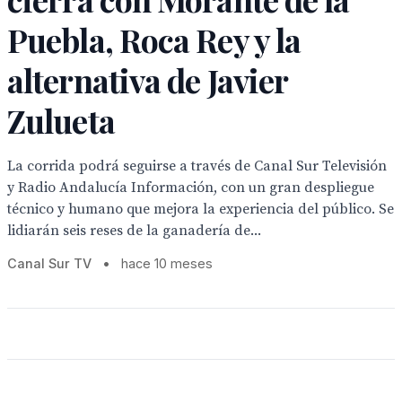
Puebla, Roca Rey y la
alternativa de Javier
Zulueta
La corrida podrá seguirse a través de Canal Sur Televisión
y Radio Andalucía Información, con un gran despliegue
técnico y humano que mejora la experiencia del público. Se
lidiarán seis reses de la ganadería de...
Canal Sur TV
•
hace 10 meses