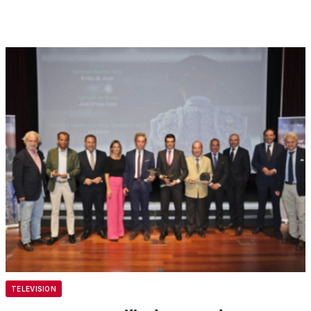
TELEVISION