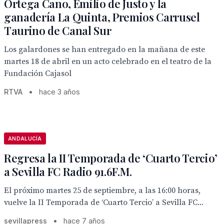
Ortega Cano, Emilio de Justo y la
ganadería La Quinta, Premios Carrusel
Taurino de Canal Sur
Los galardones se han entregado en la mañana de este
martes 18 de abril en un acto celebrado en el teatro de la
Fundación Cajasol
RTVA
•
hace 3 años
ANDALUCÍA
Regresa la II Temporada de ‘Cuarto Tercio’
a Sevilla FC Radio 91.6F.M.
El próximo martes 25 de septiembre, a las 16:00 horas,
vuelve la II Temporada de ‘Cuarto Tercio’ a Sevilla FC...
sevillapress
•
hace 7 años