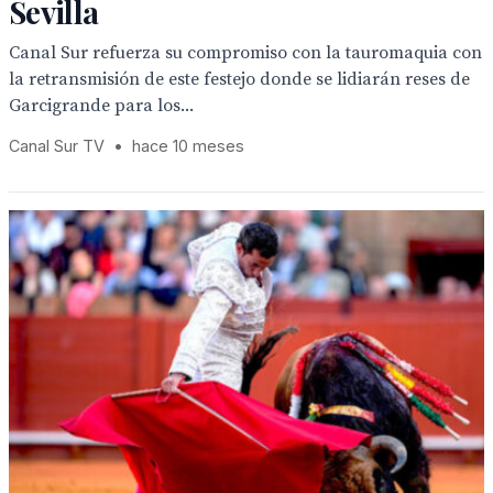
Sevilla
Canal Sur refuerza su compromiso con la tauromaquia con
la retransmisión de este festejo donde se lidiarán reses de
Garcigrande para los...
Canal Sur TV
•
hace 10 meses