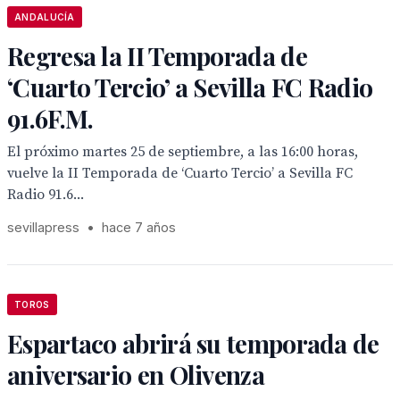
ANDALUCÍA
Regresa la II Temporada de
‘Cuarto Tercio’ a Sevilla FC Radio
91.6F.M.
El próximo martes 25 de septiembre, a las 16:00 horas,
vuelve la II Temporada de ‘Cuarto Tercio’ a Sevilla FC
Radio 91.6...
sevillapress
•
hace 7 años
TOROS
Espartaco abrirá su temporada de
aniversario en Olivenza