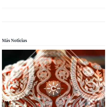
Más Noticias