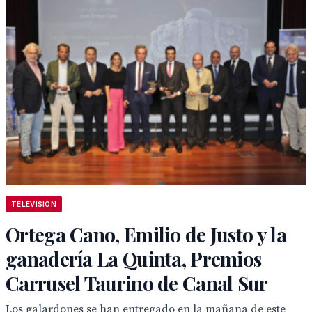
TELEVISION
Ortega Cano, Emilio de Justo y la
ganadería La Quinta, Premios
Carrusel Taurino de Canal Sur
Los galardones se han entregado en la mañana de este