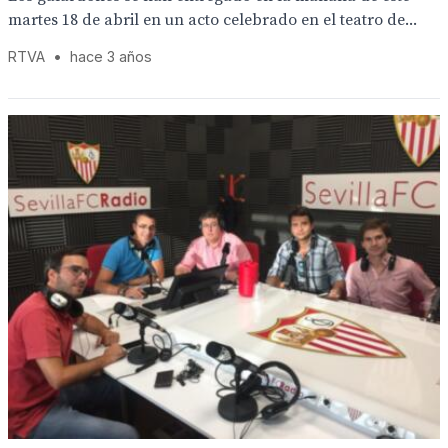
martes 18 de abril en un acto celebrado en el teatro de...
RTVA
•
hace 3 años