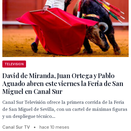
TELEVISION
David de Miranda, Juan Ortega y Pablo
Aguado abren este viernes la Feria de San
Miguel en Canal Sur
Canal Sur Televisión ofrece la primera corrida de la Feria
de San Miguel de Sevilla, con un cartel de máximas figuras
y un despliegue técnico...
Canal Sur TV
•
hace 10 meses