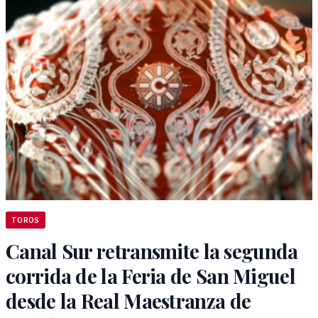
TOROS
Canal Sur retransmite la segunda
corrida de la Feria de San Miguel
desde la Real Maestranza de