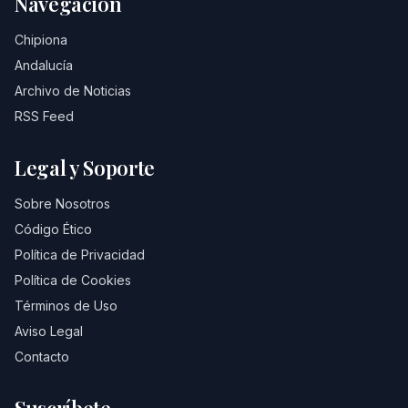
Navegación
Chipiona
Andalucía
Archivo de Noticias
RSS Feed
Legal y Soporte
Sobre Nosotros
Código Ético
Política de Privacidad
Política de Cookies
Términos de Uso
Aviso Legal
Contacto