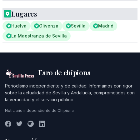
Lugares
Huelva
Olivenza
Sevilla
Madrid
La Maestranza de Sevilla
Faro de chipiona
Periodismo independiente y de calidad. Informamos con rigor
sobre la actualidad de Sevilla y Andalucía, comprometidos con
la veracidad y el servicio público.
Noticiario independiente de Chipiona