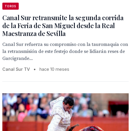
TOROS
Canal Sur retransmite la segunda corrida
de la Feria de San Miguel desde la Real
Maestranza de Sevilla
Canal Sur refuerza su compromiso con la tauromaquia con
la retransmisión de este festejo donde se lidiarán reses de
Garcigrande...
Canal Sur TV
•
hace 10 meses