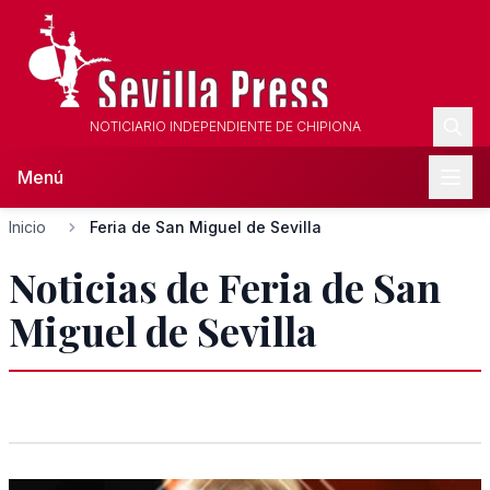
NOTICIARIO INDEPENDIENTE DE CHIPIONA
Menú
Inicio
Feria de San Miguel de Sevilla
Noticias de Feria de San
Miguel de Sevilla