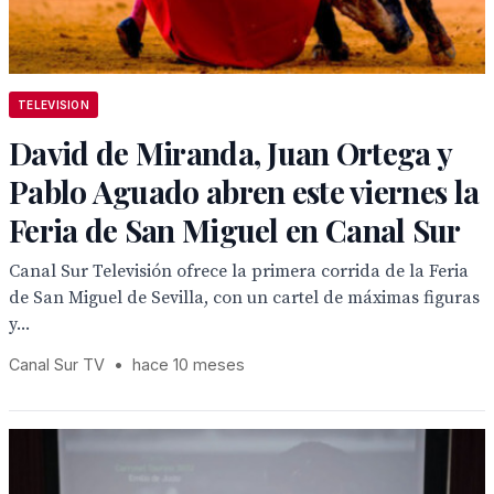
TELEVISION
David de Miranda, Juan Ortega y
Pablo Aguado abren este viernes la
Feria de San Miguel en Canal Sur
Canal Sur Televisión ofrece la primera corrida de la Feria
de San Miguel de Sevilla, con un cartel de máximas figuras
y...
Canal Sur TV
•
hace 10 meses