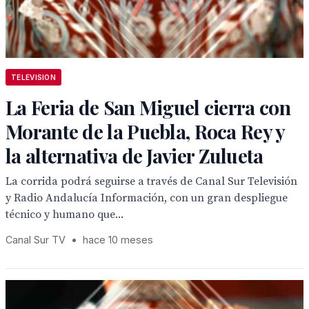
TELEVISION
La Feria de San Miguel cierra con
Morante de la Puebla, Roca Rey y
la alternativa de Javier Zulueta
La corrida podrá seguirse a través de Canal Sur Televisión
y Radio Andalucía Información, con un gran despliegue
técnico y humano que...
Canal Sur TV
•
hace 10 meses