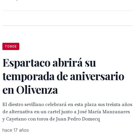
TOROS
Espartaco abrirá su
temporada de aniversario
en Olivenza
El diestro sevillano celebrará en esta plaza sus treinta años
de alternativa en un cartel junto a José María Manzanares
y Cayetano con toros de Juan Pedro Domecq
hace 17 años