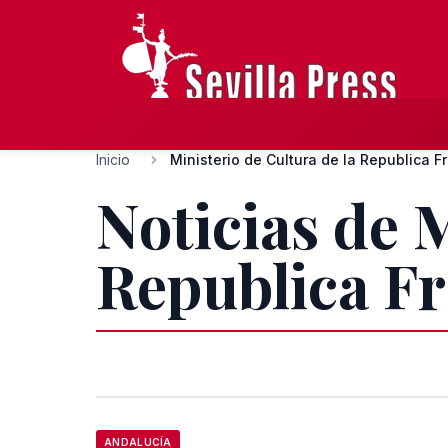
Inicio
Ministerio de Cultura de la Republica 
Noticias de M
Republica F
ANDALUCÍA