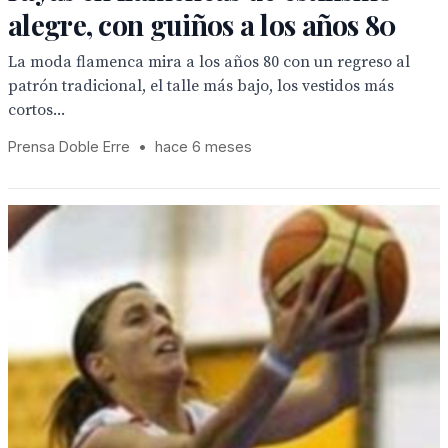
alegre, con guiños a los años 80
La moda flamenca mira a los años 80 con un regreso al
patrón tradicional, el talle más bajo, los vestidos más
cortos...
Prensa Doble Erre
•
hace 6 meses