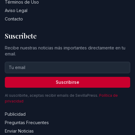
Términos de Uso
Aviso Legal
Contacto
Suscríbete
Recibe nuestras noticias más importantes directamente en tu
email.
Suscribirse
Al suscribirte, aceptas recibir emails de SevillaPress.
Política de
privacidad
Publicidad
Preguntas Frecuentes
Enviar Noticias