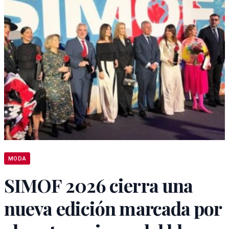
MODA
SIMOF 2026 cierra una
nueva edición marcada por