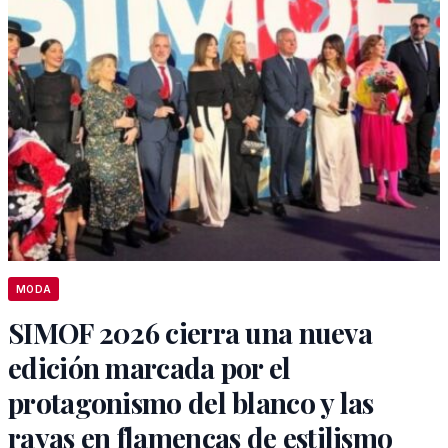
MODA
SIMOF 2026 cierra una nueva
edición marcada por el
protagonismo del blanco y las
rayas en flamencas de estilismo