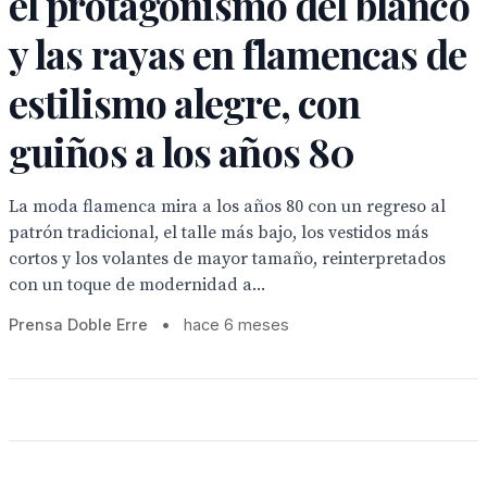
el protagonismo del blanco
y las rayas en flamencas de
estilismo alegre, con
guiños a los años 80
La moda flamenca mira a los años 80 con un regreso al
patrón tradicional, el talle más bajo, los vestidos más
cortos y los volantes de mayor tamaño, reinterpretados
con un toque de modernidad a...
Prensa Doble Erre
•
hace 6 meses