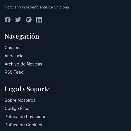
Noticiario independiente de Chipiona
Navegación
Chipiona
Andalucía
Archivo de Noticias
RSS Feed
Legal y Soporte
Sobre Nosotros
Código Ético
Política de Privacidad
Política de Cookies