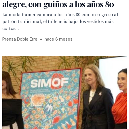
alegre, con guiños a los años 80
La moda flamenca mira a los años 80 con un regreso al
patrón tradicional, el talle más bajo, los vestidos más
cortos...
Prensa Doble Erre
•
hace 6 meses