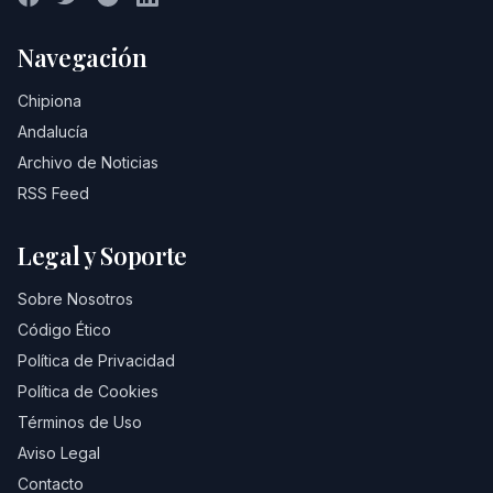
Navegación
Chipiona
Andalucía
Archivo de Noticias
RSS Feed
Legal y Soporte
Sobre Nosotros
Código Ético
Política de Privacidad
Política de Cookies
Términos de Uso
Aviso Legal
Contacto