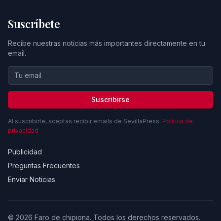
Suscríbete
Recibe nuestras noticias más importantes directamente en tu
email.
Suscribirse
Al suscribirte, aceptas recibir emails de SevillaPress.
Política de
privacidad
Publicidad
Preguntas Frecuentes
Enviar Noticias
© 2026 Faro de chipiona. Todos los derechos reservados.