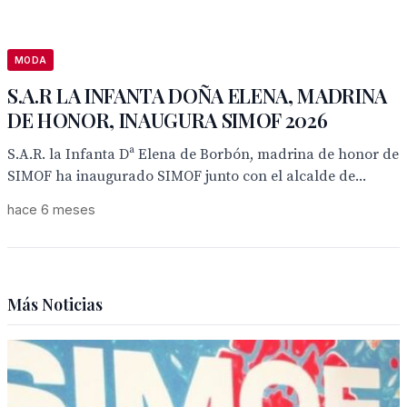
MODA
S.A.R LA INFANTA DOÑA ELENA, MADRINA
DE HONOR, INAUGURA SIMOF 2026
S.A.R. la Infanta Dª Elena de Borbón, madrina de honor de
SIMOF ha inaugurado SIMOF junto con el alcalde de...
hace 6 meses
Más Noticias