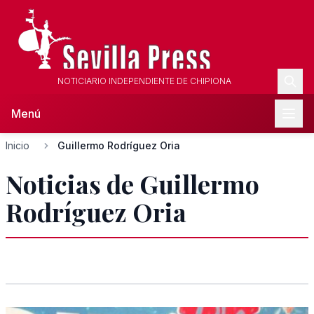
NOTICIARIO INDEPENDIENTE DE CHIPIONA
Menú
Inicio
Guillermo Rodríguez Oria
Noticias de Guillermo
Rodríguez Oria