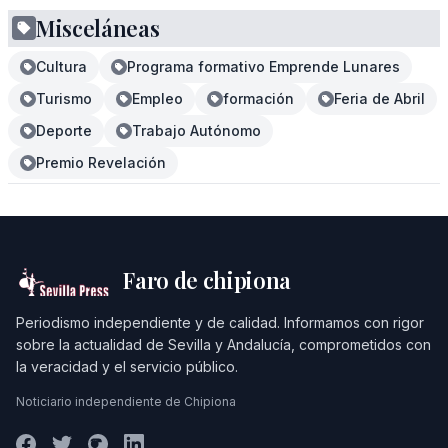
Misceláneas
Cultura
Programa formativo Emprende Lunares
Turismo
Empleo
formación
Feria de Abril
Deporte
Trabajo Autónomo
Premio Revelación
Faro de chipiona
Periodismo independiente y de calidad. Informamos con rigor
sobre la actualidad de Sevilla y Andalucía, comprometidos con
la veracidad y el servicio público.
Noticiario independiente de Chipiona