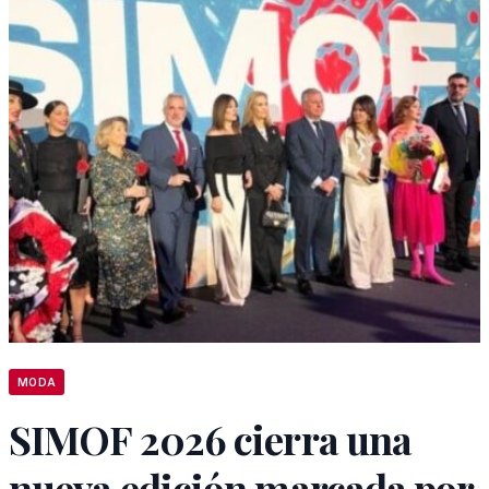
MODA
SIMOF 2026 cierra una
nueva edición marcada por