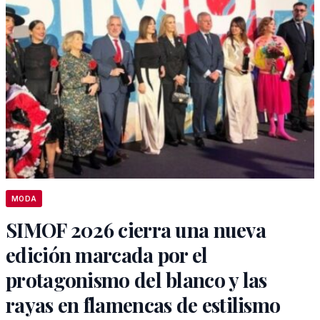
MODA
SIMOF 2026 cierra una nueva
edición marcada por el
protagonismo del blanco y las
rayas en flamencas de estilismo