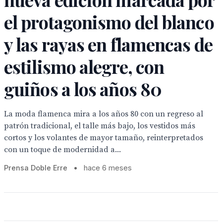
el protagonismo del blanco
y las rayas en flamencas de
estilismo alegre, con
guiños a los años 80
La moda flamenca mira a los años 80 con un regreso al
patrón tradicional, el talle más bajo, los vestidos más
cortos y los volantes de mayor tamaño, reinterpretados
con un toque de modernidad a...
Prensa Doble Erre
•
hace 6 meses