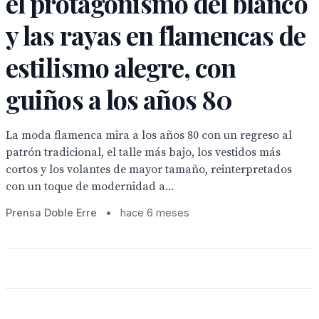
el protagonismo del blanco
y las rayas en flamencas de
estilismo alegre, con
guiños a los años 80
La moda flamenca mira a los años 80 con un regreso al
patrón tradicional, el talle más bajo, los vestidos más
cortos y los volantes de mayor tamaño, reinterpretados
con un toque de modernidad a...
Prensa Doble Erre
•
hace 6 meses