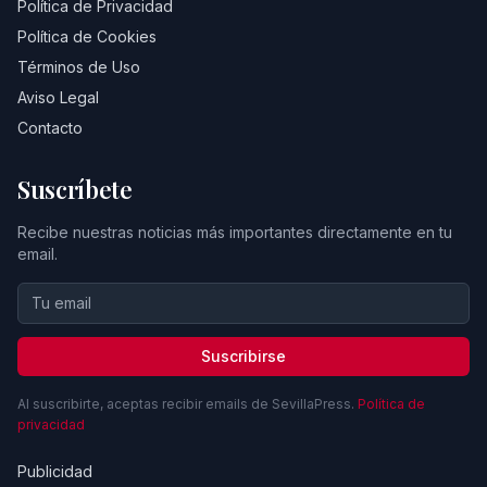
Política de Privacidad
Política de Cookies
Términos de Uso
Aviso Legal
Contacto
Suscríbete
Recibe nuestras noticias más importantes directamente en tu
email.
Suscribirse
Al suscribirte, aceptas recibir emails de SevillaPress.
Política de
privacidad
Publicidad