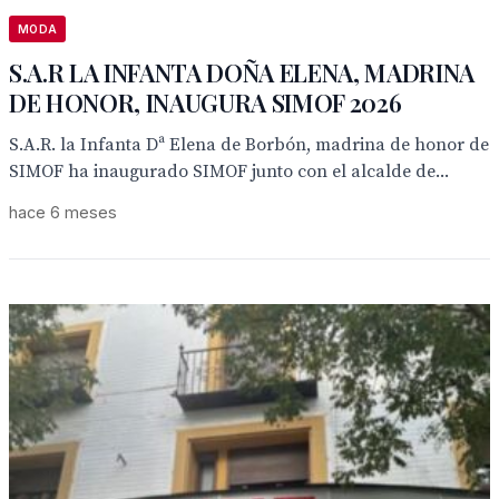
MODA
S.A.R LA INFANTA DOÑA ELENA, MADRINA
DE HONOR, INAUGURA SIMOF 2026
S.A.R. la Infanta Dª Elena de Borbón, madrina de honor de
SIMOF ha inaugurado SIMOF junto con el alcalde de...
hace 6 meses