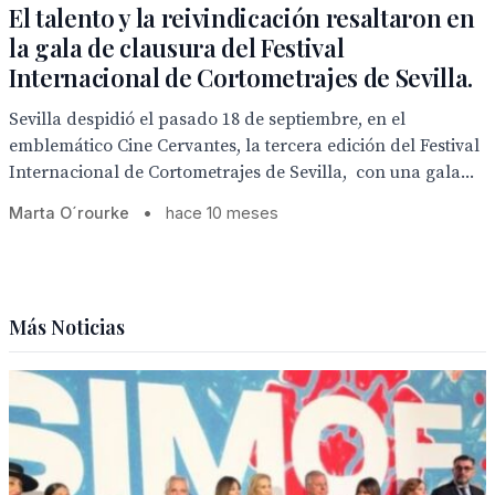
El talento y la reivindicación resaltaron en
la gala de clausura del Festival
Internacional de Cortometrajes de Sevilla.
Sevilla despidió el pasado 18 de septiembre, en el
emblemático Cine Cervantes, la tercera edición del Festival
Internacional de Cortometrajes de Sevilla, con una gala...
Marta O´rourke
•
hace 10 meses
Más Noticias