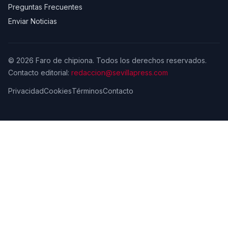
Preguntas Frecuentes
Enviar Noticias
© 2026 Faro de chipiona. Todos los derechos reservados.
Contacto editorial:
redaccion@sevillapress.com
Privacidad
Cookies
Términos
Contacto