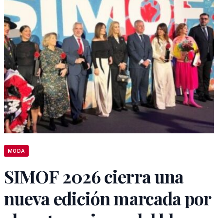
MODA
SIMOF 2026 cierra una
nueva edición marcada por