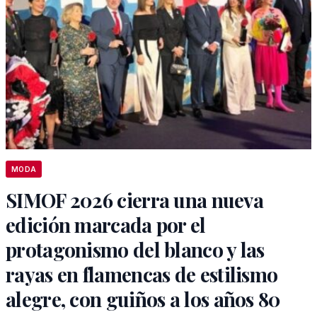
MODA
SIMOF 2026 cierra una nueva
edición marcada por el
protagonismo del blanco y las
rayas en flamencas de estilismo
alegre, con guiños a los años 80