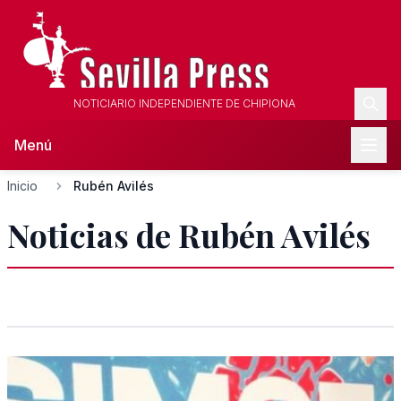
NOTICIARIO INDEPENDIENTE DE CHIPIONA
Menú
Inicio
Rubén Avilés
Noticias de Rubén Avilés