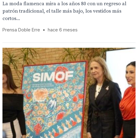
La moda flamenca mira a los años 80 con un regreso al
patrón tradicional, el talle más bajo, los vestidos más
cortos...
Prensa Doble Erre
•
hace 6 meses