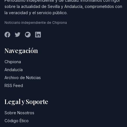
Periodismo independiente y de calidad. Informamos con rigor
sobre la actualidad de Sevilla y Andalucía, comprometidos con
la veracidad y el servicio público.
Noticiario independiente de Chipiona
Navegación
Chipiona
Andalucía
Archivo de Noticias
RSS Feed
Legal y Soporte
Sobre Nosotros
Código Ético