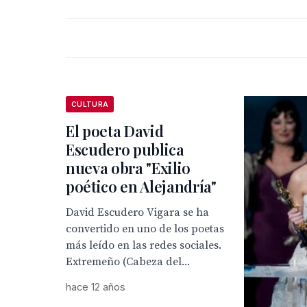
CULTURA
El poeta David
Escudero publica
nueva obra "Exilio
poético en Alejandría"
David Escudero Vigara se ha
convertido en uno de los poetas
más leído en las redes sociales.
Extremeño (Cabeza del...
hace 12 años