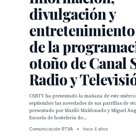
divulgación y
entretenimiento
de la programac
otoño de Canal 
Radio y Televisi
CSRTV ha presentado la mañana de este miércol
septiembre las novedades de sus parrillas de ot
presentado por Mariló Maldonado y Miguel Áng
Escuela de hostelería de...
Comunicación RTVA
•
hace 4 años