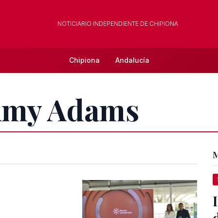
NOTICIARIO INDEPENDIENTE DE CHIPIONA
Chipiona
Andalucía
 Amy Adams
M