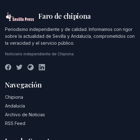
Faro de chipiona
Periodismo independiente y de calidad. Informamos con rigor
sobre la actualidad de Sevilla y Andalucía, comprometidos con
la veracidad y el servicio público.
Noticiario independiente de Chipiona
Navegación
Chipiona
Andalucía
Archivo de Noticias
RSS Feed