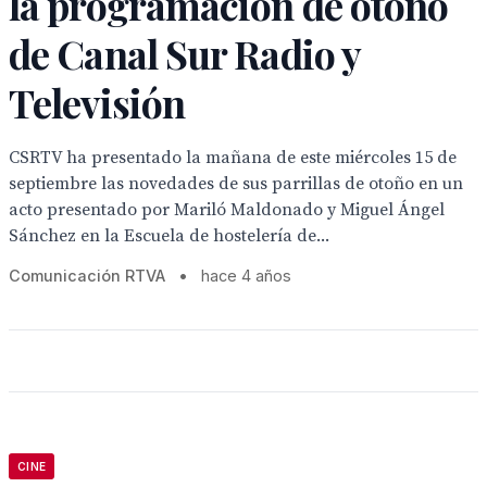
la programación de otoño
de Canal Sur Radio y
Televisión
CSRTV ha presentado la mañana de este miércoles 15 de
septiembre las novedades de sus parrillas de otoño en un
acto presentado por Mariló Maldonado y Miguel Ángel
Sánchez en la Escuela de hostelería de...
Comunicación RTVA
•
hace 4 años
CINE