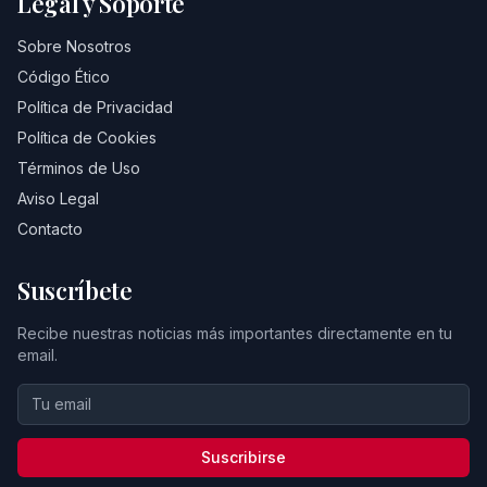
Legal y Soporte
Sobre Nosotros
Código Ético
Política de Privacidad
Política de Cookies
Términos de Uso
Aviso Legal
Contacto
Suscríbete
Recibe nuestras noticias más importantes directamente en tu
email.
Suscribirse