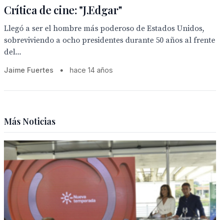
Crítica de cine: "J.Edgar"
Llegó a ser el hombre más poderoso de Estados Unidos,
sobreviviendo a ocho presidentes durante 50 años al frente
del...
Jaime Fuertes
•
hace 14 años
Más Noticias