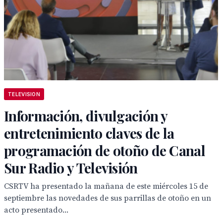
TELEVISION
Información, divulgación y
entretenimiento claves de la
programación de otoño de Canal
Sur Radio y Televisión
CSRTV ha presentado la mañana de este miércoles 15 de
septiembre las novedades de sus parrillas de otoño en un
acto presentado...