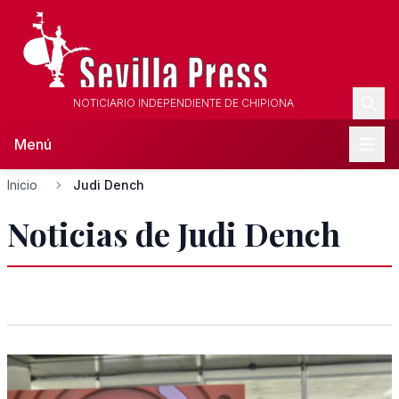
NOTICIARIO INDEPENDIENTE DE CHIPIONA
Menú
Inicio
Judi Dench
Noticias de Judi Dench