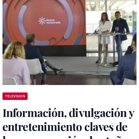
TELEVISION
Información, divulgación y
entretenimiento claves de