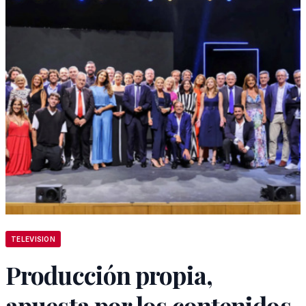
TELEVISION
Producción propia,
apuesta por los contenidos