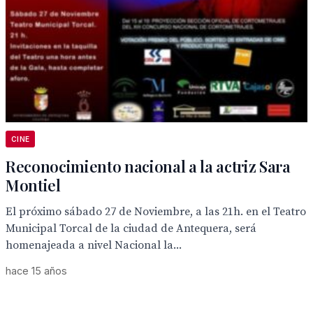
CINE
Reconocimiento nacional a la actriz Sara
Montiel
El próximo sábado 27 de Noviembre, a las 21h. en el Teatro
Municipal Torcal de la ciudad de Antequera, será
homenajeada a nivel Nacional la...
hace 15 años