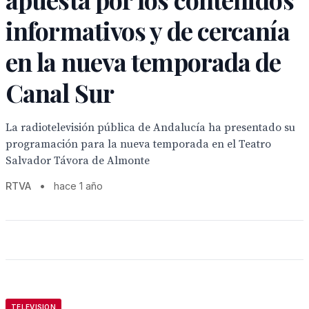
informativos y de cercanía
en la nueva temporada de
Canal Sur
La radiotelevisión pública de Andalucía ha presentado su
programación para la nueva temporada en el Teatro
Salvador Távora de Almonte
RTVA
•
hace 1 año
TELEVISION