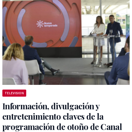
TELEVISION
Información, divulgación y
entretenimiento claves de la
programación de otoño de Canal