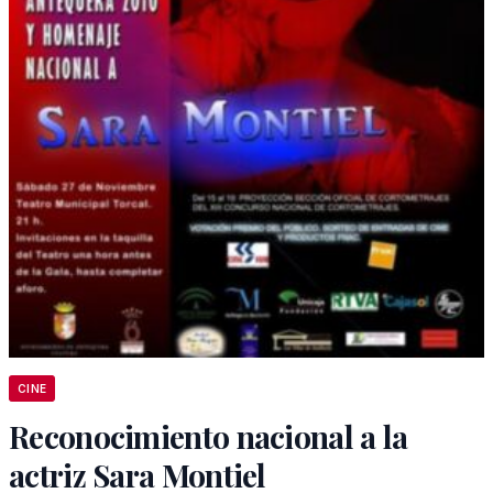
CINE
Reconocimiento nacional a la
actriz Sara Montiel