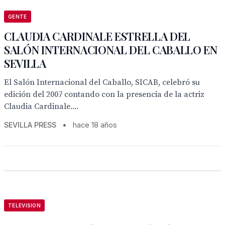
GENTE
CLAUDIA CARDINALE ESTRELLA DEL
SALÓN INTERNACIONAL DEL CABALLO EN
SEVILLA
El Salón Internacional del Caballo, SICAB, celebró su
edición del 2007 contando con la presencia de la actriz
Claudia Cardinale....
SEVILLA PRESS
•
hace 18 años
TELEVISION