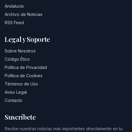
Andalucía
Archivo de Noticias
RSS Feed
Legal y Soporte
Sobre Nosotros
Código Ético
Política de Privacidad
Política de Cookies
Términos de Uso
Aviso Legal
Contacto
Suscríbete
Recibe nuestras noticias más importantes directamente en tu