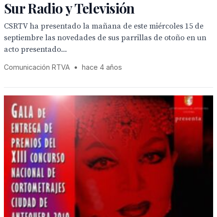
Sur Radio y Televisión
CSRTV ha presentado la mañana de este miércoles 15 de
septiembre las novedades de sus parrillas de otoño en un
acto presentado...
Comunicación RTVA
•
hace 4 años