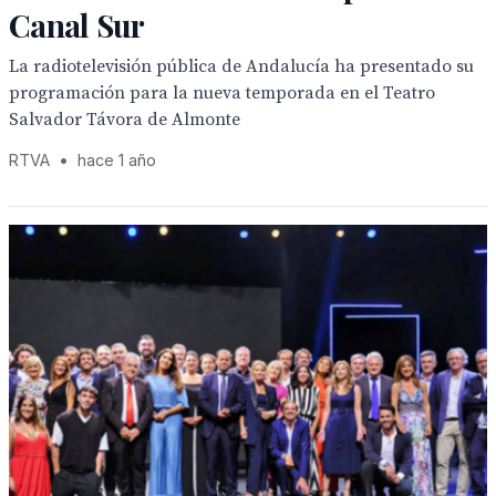
Canal Sur
La radiotelevisión pública de Andalucía ha presentado su
programación para la nueva temporada en el Teatro
Salvador Távora de Almonte
RTVA
•
hace 1 año