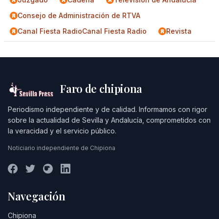
Consejo de Administración de RTVA
Canal Fiesta RadioCanal Fiesta Radio
Revista
Faro de chipiona
Periodismo independiente y de calidad. Informamos con rigor
sobre la actualidad de Sevilla y Andalucía, comprometidos con
la veracidad y el servicio público.
Noticiario independiente de Chipiona
Navegación
Chipiona