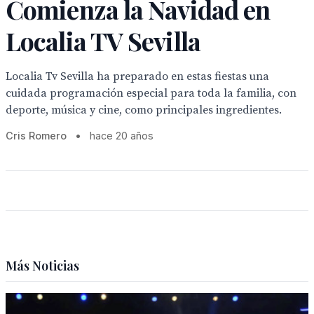
Comienza la Navidad en
Localia TV Sevilla
Localia Tv Sevilla ha preparado en estas fiestas una
cuidada programación especial para toda la familia, con
deporte, música y cine, como principales ingredientes.
Cris Romero
•
hace 20 años
Más Noticias