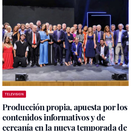
TELEVISION
Producción propia, apuesta por los
contenidos informativos y de
cercanía en la nueva temporada de