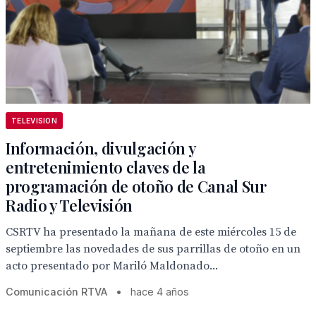
TELEVISION
Información, divulgación y
entretenimiento claves de la
programación de otoño de Canal Sur
Radio y Televisión
CSRTV ha presentado la mañana de este miércoles 15 de
septiembre las novedades de sus parrillas de otoño en un
acto presentado por Mariló Maldonado...
Comunicación RTVA
•
hace 4 años