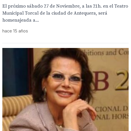
El próximo sábado 27 de Noviembre, a las 21h. en el Teatro
Municipal Torcal de la ciudad de Antequera, será
homenajeada a...
hace 15 años