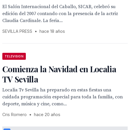
El Salón Internacional del Caballo, SICAB, celebró su
edición del 2007 contando con la presencia de la actriz
Claudia Cardinale. La feria...
SEVILLA PRESS
•
hace 18 años
TELEVISION
Comienza la Navidad en Localia
TV Sevilla
Localia Tv Sevilla ha preparado en estas fiestas una
cuidada programación especial para toda la familia, con
deporte, música y cine, como...
Cris Romero
•
hace 20 años