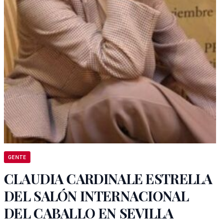
GENTE
CLAUDIA CARDINALE ESTRELLA
DEL SALÓN INTERNACIONAL
DEL CABALLO EN SEVILLA