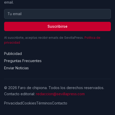
email.
Suscribirse
Al suscribirte, aceptas recibir emails de SevillaPress.
Política de
privacidad
Publicidad
Preguntas Frecuentes
Enviar Noticias
© 2026 Faro de chipiona. Todos los derechos reservados.
Contacto editorial:
redaccion@sevillapress.com
Privacidad
Cookies
Términos
Contacto