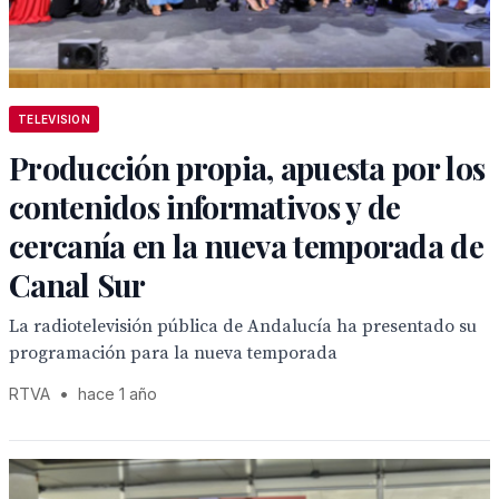
TELEVISION
Producción propia, apuesta por los
contenidos informativos y de
cercanía en la nueva temporada de
Canal Sur
La radiotelevisión pública de Andalucía ha presentado su
programación para la nueva temporada
RTVA
•
hace 1 año