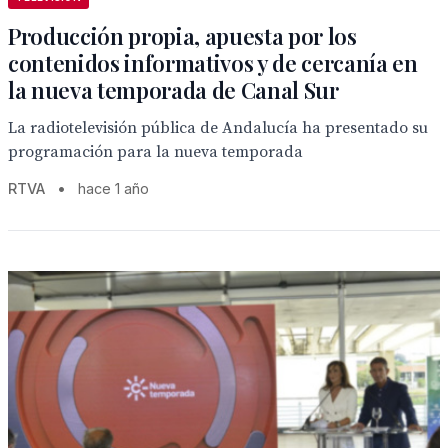
Producción propia, apuesta por los
contenidos informativos y de cercanía en
la nueva temporada de Canal Sur
La radiotelevisión pública de Andalucía ha presentado su
programación para la nueva temporada
RTVA
•
hace 1 año