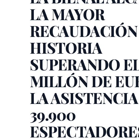
LA MAYOR
RECAUDACIÓN 
HISTORIA
SUPERANDO E
MILLÓN DE EU
LA ASISTENCIA
39.900
ESPECTADORE