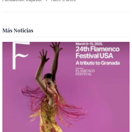
Más Noticias