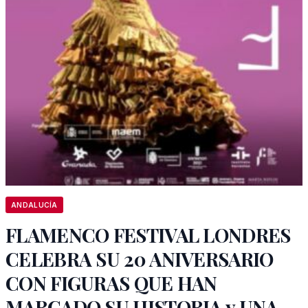
ANDALUCÍA
FLAMENCO FESTIVAL LONDRES
CELEBRA SU 20 ANIVERSARIO
CON FIGURAS QUE HAN
MARCADO SU HISTORIA y UNA