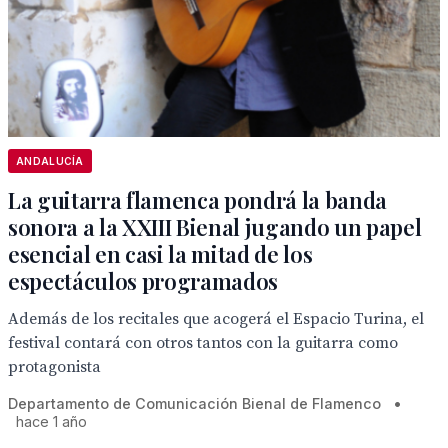
ANDALUCÍA
La guitarra flamenca pondrá la banda
sonora a la XXIII Bienal jugando un papel
esencial en casi la mitad de los
espectáculos programados
Además de los recitales que acogerá el Espacio Turina, el
festival contará con otros tantos con la guitarra como
protagonista
Departamento de Comunicación Bienal de Flamenco
•
hace 1 año