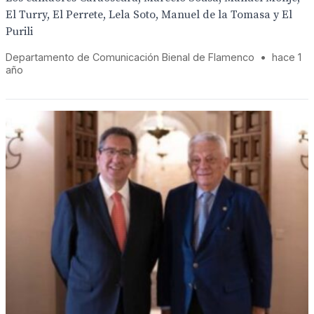
El Turry, El Perrete, Lela Soto, Manuel de la Tomasa y El
Purili
Departamento de Comunicación Bienal de Flamenco
•
hace 1
año