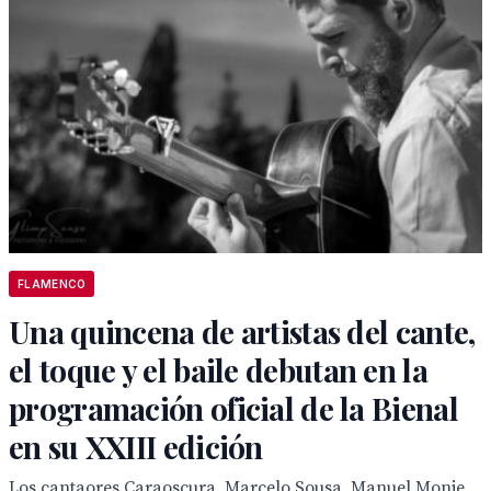
FLAMENCO
Una quincena de artistas del cante,
el toque y el baile debutan en la
programación oficial de la Bienal
en su XXIII edición
Los cantaores Caraoscura, Marcelo Sousa, Manuel Monje,