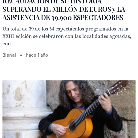
RECAUDACIÓN DE SU HISTORIA
SUPERANDO EL MILLÓN DE EUROS y LA
ASISTENCIA DE 39.900 ESPECTADORES
Un total de 39 de los 64 espectáculos programados en la
XXIII edición se celebraron con las localidades agotadas,
con...
Bienal
•
hace 1 año