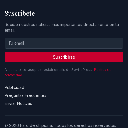
Suscríbete
Recibe nuestras noticias más importantes directamente en tu
email.
Suscribirse
Al suscribirte, aceptas recibir emails de SevillaPress.
Política de
privacidad
Publicidad
Preguntas Frecuentes
Enviar Noticias
© 2026 Faro de chipiona. Todos los derechos reservados.