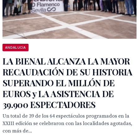
ANDALUCÍA
LA BIENAL ALCANZA LA MAYOR
RECAUDACIÓN DE SU HISTORIA
SUPERANDO EL MILLÓN DE
EUROS y LA ASISTENCIA DE
39.900 ESPECTADORES
Un total de 39 de los 64 espectáculos programados en la
XXIII edición se celebraron con las localidades agotadas,
con más de...