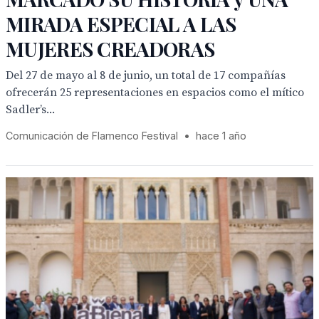
MIRADA ESPECIAL A LAS
MUJERES CREADORAS
Del 27 de mayo al 8 de junio, un total de 17 compañías
ofrecerán 25 representaciones en espacios como el mítico
Sadler’s...
Comunicación de Flamenco Festival
•
hace 1 año