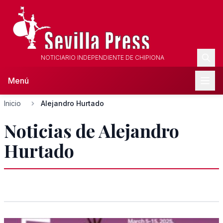
NOTICIARIO INDEPENDIENTE DE CHIPIONA
Menú
Inicio
Alejandro Hurtado
Noticias de Alejandro
Hurtado