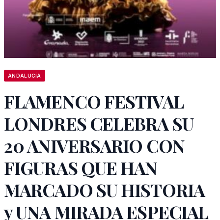
ANDALUCÍA
FLAMENCO FESTIVAL
LONDRES CELEBRA SU
20 ANIVERSARIO CON
FIGURAS QUE HAN
MARCADO SU HISTORIA
y UNA MIRADA ESPECIAL