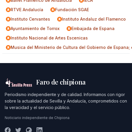
Ballet Flamenco de Andalucia
IECA
RTVE Andalucía
Fundación SGAE
Instituto Cervantes
Instituto Andaluz del Flamenco
Ayuntamiento de Torrox
Embajada de Espana
Instituto Nacional de Artes Escenicas
Musica del Ministerio de Cultura del Gobierno de Espana; e
Faro de chipiona
Periodismo independiente y de calidad. Informamos con rigor
sobre la actualidad de Sevilla y Andalucía, comprometidos con
la veracidad y el servicio público.
Noticiario independiente de Chipiona