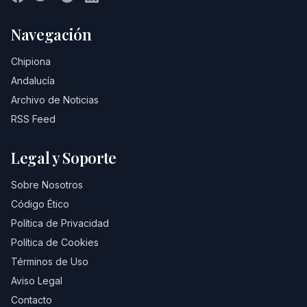
Navegación
Chipiona
Andalucía
Archivo de Noticias
RSS Feed
Legal y Soporte
Sobre Nosotros
Código Ético
Política de Privacidad
Política de Cookies
Términos de Uso
Aviso Legal
Contacto