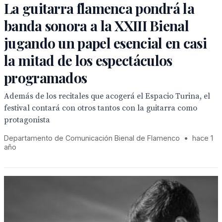
La guitarra flamenca pondrá la
banda sonora a la XXIII Bienal
jugando un papel esencial en casi
la mitad de los espectáculos
programados
Además de los recitales que acogerá el Espacio Turina, el
festival contará con otros tantos con la guitarra como
protagonista
Departamento de Comunicación Bienal de Flamenco
•
hace 1
año