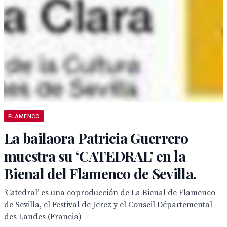
FLAMENCO
La bailaora Patricia Guerrero
muestra su ‘CATEDRAL’ en la
Bienal del Flamenco de Sevilla.
‘Catedral’ es una coproducción de La Bienal de Flamenco
de Sevilla, el Festival de Jerez y el Conseil Départemental
des Landes (Francia)