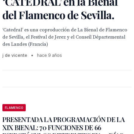
‘CATEDRAL’ en la Bienal
del Flamenco de Sevilla.
‘Catedral’ es una coproducción de La Bienal de Flamenco
de Sevilla, el Festival de Jerez y el Conseil Départemental
des Landes (Francia)
j de vicente
•
hace 9 años
FLAMENCO
PRESENTADA LA PROGRAMACIÓN DE LA
XIX BIENAL: 70 FUNCIONES DE 66