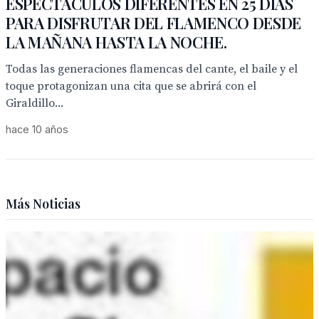
ESPECTÁCULOS DIFERENTES EN 25 DÍAS
PARA DISFRUTAR DEL FLAMENCO DESDE
LA MAÑANA HASTA LA NOCHE.
Todas las generaciones flamencas del cante, el baile y el
toque protagonizan una cita que se abrirá con el
Giraldillo...
hace 10 años
Más Noticias