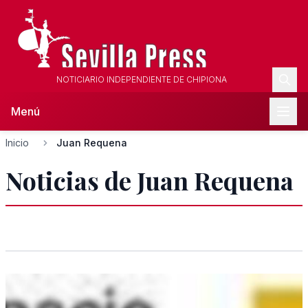
NOTICIARIO INDEPENDIENTE DE CHIPIONA
Menú
Inicio
Juan Requena
Noticias de Juan Requena