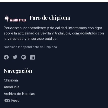
Faro de chipiona
Periodismo independiente y de calidad. Informamos con rigor
sobre la actualidad de Sevilla y Andalucía, comprometidos con
la veracidad y el servicio público.
Noticiario independiente de Chipiona
Navegación
Chipiona
Andalucía
Archivo de Noticias
RSS Feed