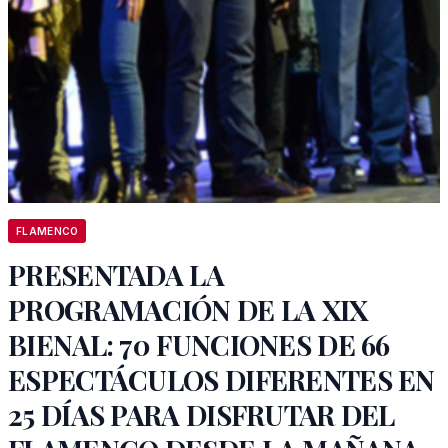
FLAMENCO
PRESENTADA LA
PROGRAMACIÓN DE LA XIX
BIENAL: 70 FUNCIONES DE 66
ESPECTÁCULOS DIFERENTES EN
25 DÍAS PARA DISFRUTAR DEL