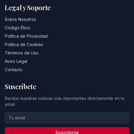
Legal y Soporte
Sobre Nosotros
Código Ético
Política de Privacidad
Política de Cookies
Términos de Uso
Aviso Legal
Contacto
Suscríbete
Recibe nuestras noticias más importantes directamente en tu
email.
Suscribirse