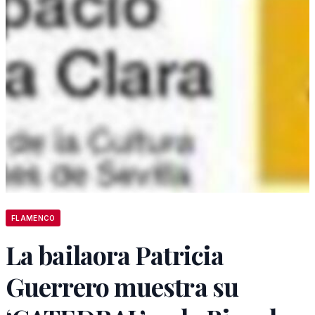
FLAMENCO
La bailaora Patricia
Guerrero muestra su