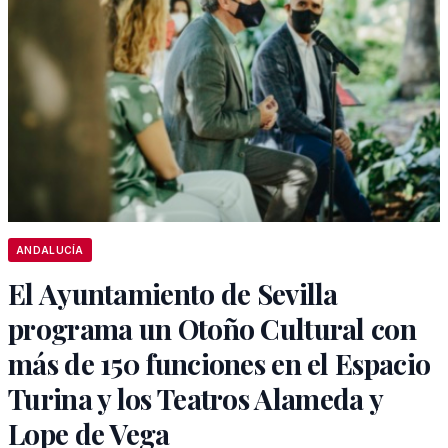
ANDALUCÍA
El Ayuntamiento de Sevilla
programa un Otoño Cultural con
más de 150 funciones en el Espacio
Turina y los Teatros Alameda y
Lope de Vega