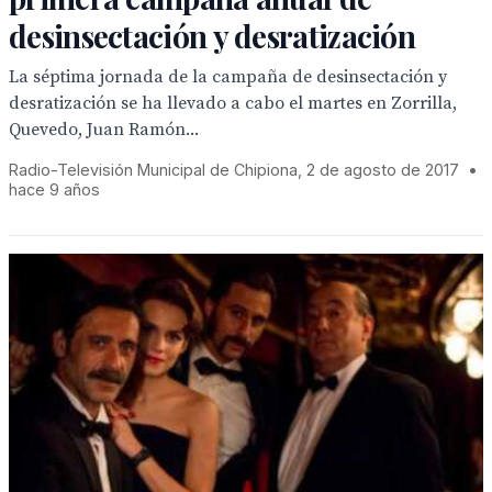
desinsectación y desratización
La séptima jornada de la campaña de desinsectación y
desratización se ha llevado a cabo el martes en Zorrilla,
Quevedo, Juan Ramón...
Radio-Televisión Municipal de Chipiona, 2 de agosto de 2017
•
hace 9 años