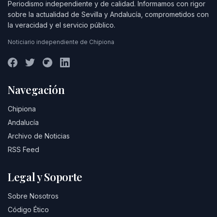
Periodismo independiente y de calidad. Informamos con rigor
sobre la actualidad de Sevilla y Andalucía, comprometidos con
la veracidad y el servicio público.
Noticiario independiente de Chipiona
Navegación
Chipiona
Andalucía
Archivo de Noticias
RSS Feed
Legal y Soporte
Sobre Nosotros
Código Ético