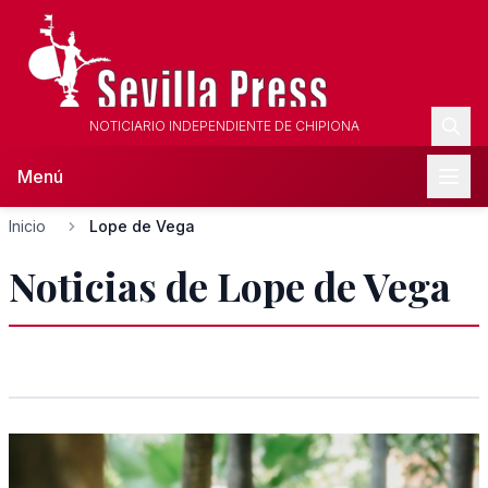
NOTICIARIO INDEPENDIENTE DE CHIPIONA
Menú
Inicio
Lope de Vega
Noticias de Lope de Vega