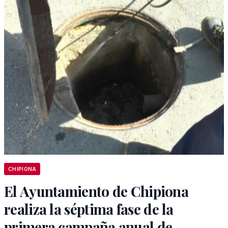
CHIPIONA
El Ayuntamiento de Chipiona
realiza la séptima fase de la
primera campaña anual de