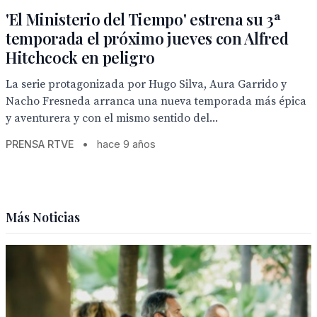
'El Ministerio del Tiempo' estrena su 3ª
temporada el próximo jueves con Alfred
Hitchcock en peligro
La serie protagonizada por Hugo Silva, Aura Garrido y
Nacho Fresneda arranca una nueva temporada más épica
y aventurera y con el mismo sentido del...
PRENSA RTVE
•
hace 9 años
Más Noticias