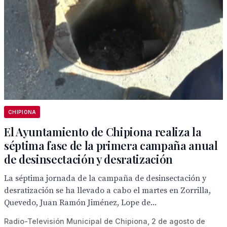
CHIPIONA
El Ayuntamiento de Chipiona realiza la
séptima fase de la primera campaña anual
de desinsectación y desratización
La séptima jornada de la campaña de desinsectación y
desratización se ha llevado a cabo el martes en Zorrilla,
Quevedo, Juan Ramón Jiménez, Lope de...
Radio-Televisión Municipal de Chipiona, 2 de agosto de