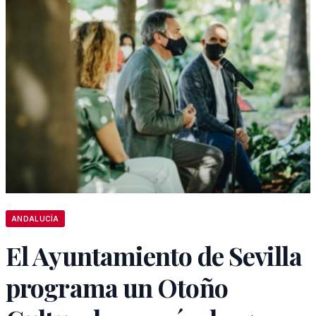
ANDALUCÍA
El Ayuntamiento de Sevilla
programa un Otoño