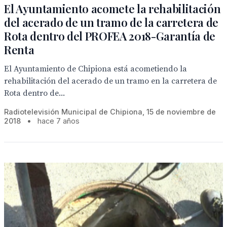
El Ayuntamiento acomete la rehabilitación
del acerado de un tramo de la carretera de
Rota dentro del PROFEA 2018-Garantía de
Renta
El Ayuntamiento de Chipiona está acometiendo la
rehabilitación del acerado de un tramo en la carretera de
Rota dentro de...
Radiotelevisión Municipal de Chipiona, 15 de noviembre de
2018
•
hace 7 años