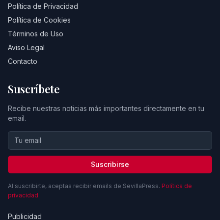
Política de Privacidad
Política de Cookies
Términos de Uso
Aviso Legal
Contacto
Suscríbete
Recibe nuestras noticias más importantes directamente en tu
email.
Suscribirse
Al suscribirte, aceptas recibir emails de SevillaPress.
Política de
privacidad
Publicidad