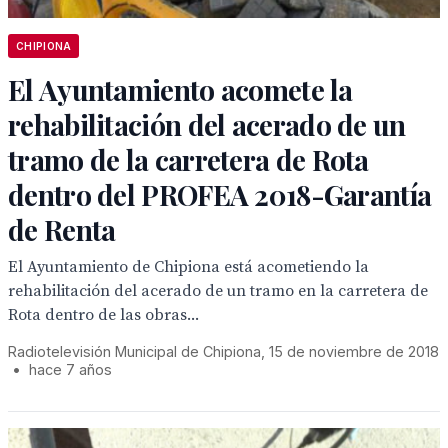
CHIPIONA
El Ayuntamiento acomete la
rehabilitación del acerado de un
tramo de la carretera de Rota
dentro del PROFEA 2018-Garantía
de Renta
El Ayuntamiento de Chipiona está acometiendo la
rehabilitación del acerado de un tramo en la carretera de
Rota dentro de las obras...
Radiotelevisión Municipal de Chipiona, 15 de noviembre de 2018
•
hace 7 años