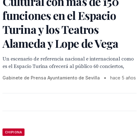
Cultural con más de 150
funciones en el Espacio
Turina y los Teatros
Alameda y Lope de Vega
Un escenario de referencia nacional e internacional como
es el Espacio Turina ofrecerá al público 60 conciertos,
Gabinete de Prensa Ayuntamiento de Sevilla
•
hace 5 años
CHIPIONA