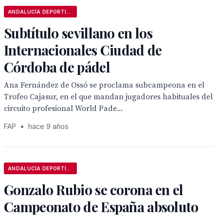
ANDALUCÍA DEPORTIVA
Subtítulo sevillano en los
Internacionales Ciudad de
Córdoba de pádel
Ana Fernández de Ossó se proclama subcampeona en el
Trofeo Cajasur, en el que mandan jugadores habituales del
circuito profesional World Pade...
FAP
•
hace 9 años
ANDALUCÍA DEPORTIVA
Gonzalo Rubio se corona en el
Campeonato de España absoluto