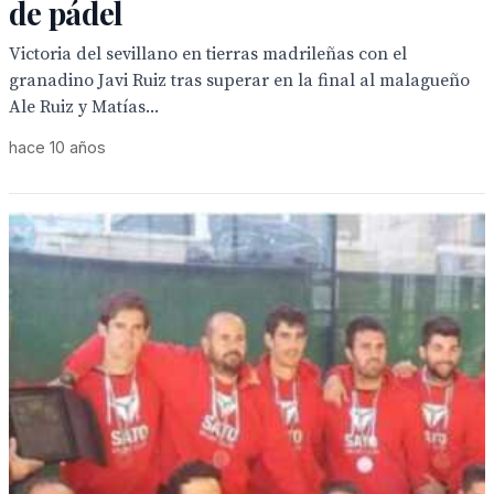
de pádel
Victoria del sevillano en tierras madrileñas con el
granadino Javi Ruiz tras superar en la final al malagueño
Ale Ruiz y Matías...
hace 10 años