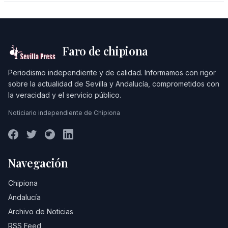
Faro de chipiona
Periodismo independiente y de calidad. Informamos con rigor
sobre la actualidad de Sevilla y Andalucía, comprometidos con
la veracidad y el servicio público.
Noticiario independiente de Chipiona
Navegación
Chipiona
Andalucía
Archivo de Noticias
RSS Feed