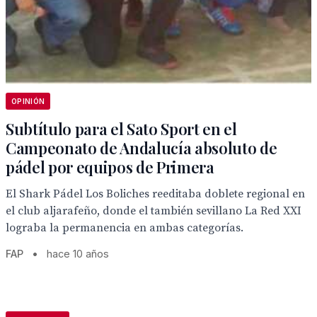
OPINIÓN
Subtítulo para el Sato Sport en el
Campeonato de Andalucía absoluto de
pádel por equipos de Primera
El Shark Pádel Los Boliches reeditaba doblete regional en
el club aljarafeño, donde el también sevillano La Red XXI
lograba la permanencia en ambas categorías.
FAP
•
hace 10 años