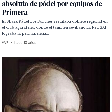
absoluto de pádel por equipos de
Primera
El Shark Pádel Los Boliches reeditaba doblete regional en
el club aljarafeño, donde el también sevillano La Red XXI
lograba la permanencia...
FAP
•
hace 10 años