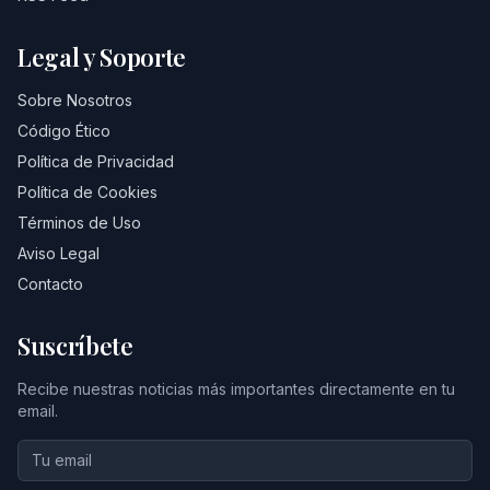
Legal y Soporte
Sobre Nosotros
Código Ético
Política de Privacidad
Política de Cookies
Términos de Uso
Aviso Legal
Contacto
Suscríbete
Recibe nuestras noticias más importantes directamente en tu
email.