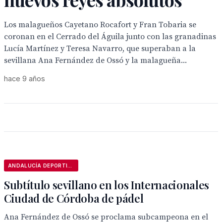
Los malagueños Cayetano Rocafort y Fran Tobaria se
coronan en el Cerrado del Águila junto con las granadinas
Lucía Martínez y Teresa Navarro, que superaban a la
sevillana Ana Fernández de Ossó y la malagueña...
hace 9 años
ANDALUCÍA DEPORTIVA
Subtítulo sevillano en los Internacionales
Ciudad de Córdoba de pádel
Ana Fernández de Ossó se proclama subcampeona en el