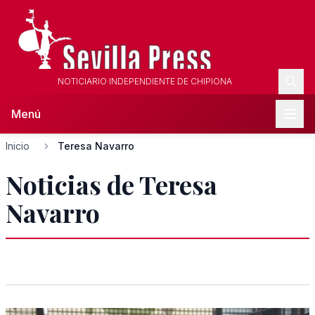
NOTICIARIO INDEPENDIENTE DE CHIPIONA
Menú
Inicio
Teresa Navarro
Noticias de Teresa
Navarro