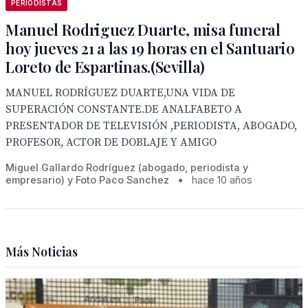
PERIODISTAS
Manuel Rodriguez Duarte, misa funeral
hoy jueves 21 a las 19 horas en el Santuario
Loreto de Espartinas.(Sevilla)
MANUEL RODRÍGUEZ DUARTE,UNA VIDA DE
SUPERACIÓN CONSTANTE.DE ANALFABETO A
PRESENTADOR DE TELEVISIÓN ,PERIODISTA, ABOGADO,
PROFESOR, ACTOR DE DOBLAJE Y AMIGO
Miguel Gallardo Rodríguez (abogado, periodista y
empresario) y Foto Paco Sanchez
•
hace 10 años
Más Noticias