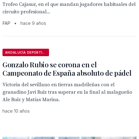
Trofeo Cajasur, en el que mandan jugadores habituales del
circuito profesional...
FAP
•
hace 9 años
ANDALUCÍA DEPORTIVA
Gonzalo Rubio se corona en el
Campeonato de España absoluto de pádel
Victoria del sevillano en tierras madrileñas con el
granadino Javi Ruiz tras superar en la final al malagueño
Ale Ruiz y Matías Marina.
hace 10 años