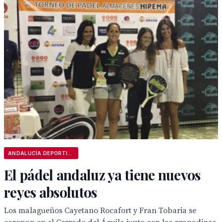
ANDALUCÍA DEPORTIVA
El pádel andaluz ya tiene nuevos
reyes absolutos
Los malagueños Cayetano Rocafort y Fran Tobaria se