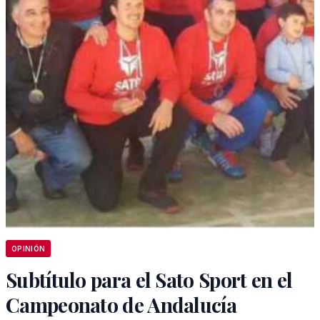
OPINIÓN
Subtítulo para el Sato Sport en el
Campeonato de Andalucía