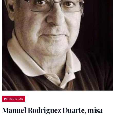
PERIODISTAS
Manuel Rodriguez Duarte, misa