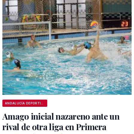
ANDALUCÍA DEPORTIVA
Amago inicial nazareno ante un
rival de otra liga en Primera