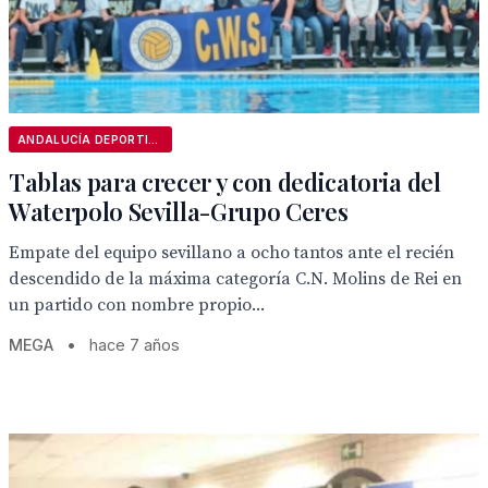
ANDALUCÍA DEPORTIVA
Tablas para crecer y con dedicatoria del
Waterpolo Sevilla-Grupo Ceres
Empate del equipo sevillano a ocho tantos ante el recién
descendido de la máxima categoría C.N. Molins de Rei en
un partido con nombre propio...
MEGA
•
hace 7 años