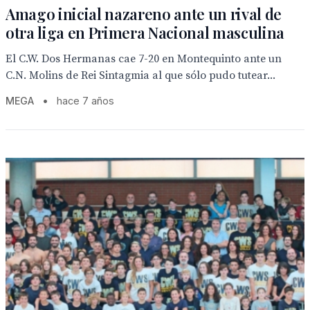
Amago inicial nazareno ante un rival de
otra liga en Primera Nacional masculina
El C.W. Dos Hermanas cae 7-20 en Montequinto ante un
C.N. Molins de Rei Sintagmia al que sólo pudo tutear...
MEGA
•
hace 7 años