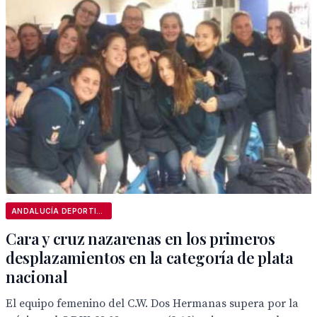
ANDALUCÍA DEPORTIVA
Cara y cruz nazarenas en los primeros
desplazamientos en la categoría de plata
nacional
El equipo femenino del C.W. Dos Hermanas supera por la