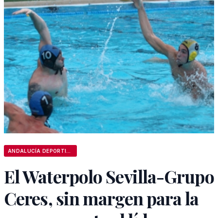
ANDALUCÍA DEPORTIVA
El Waterpolo Sevilla-Grupo
Ceres, sin margen para la