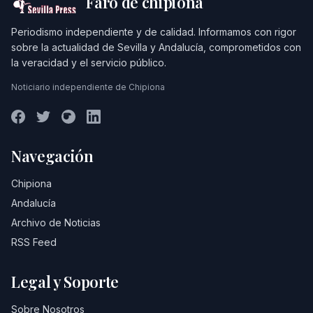
Faro de chipiona
Periodismo independiente y de calidad. Informamos con rigor
sobre la actualidad de Sevilla y Andalucía, comprometidos con
la veracidad y el servicio público.
Noticiario independiente de Chipiona
Navegación
Chipiona
Andalucía
Archivo de Noticias
RSS Feed
Legal y Soporte
Sobre Nosotros