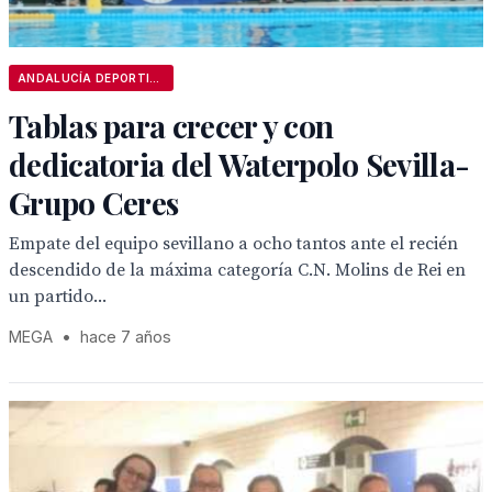
ANDALUCÍA DEPORTIVA
Tablas para crecer y con
dedicatoria del Waterpolo Sevilla-
Grupo Ceres
Empate del equipo sevillano a ocho tantos ante el recién
descendido de la máxima categoría C.N. Molins de Rei en
un partido...
MEGA
•
hace 7 años