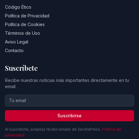
Código Ético
Política de Privacidad
Política de Cookies
Términos de Uso
Aviso Legal
Contacto
Suscríbete
Recibe nuestras noticias más importantes directamente en tu
email.
Suscribirse
Al suscribirte, aceptas recibir emails de SevillaPress.
Política de
privacidad