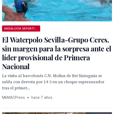
ANDALUCÍA DEPORTIVA
El Waterpolo Sevilla-Grupo Ceres,
sin margen para la sorpresa ante el
líder provisional de Primera
Nacional
La visita al barcelonés C.N. Molins de Rei Sintagmia se
salda con derrota por 14-5 en un choque esperanzador
tras el primer...
MkMACPress
•
hace 7 años