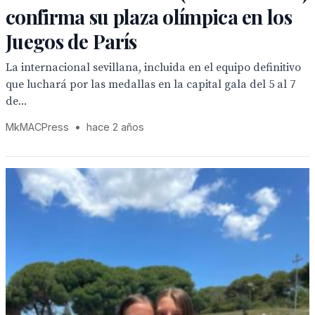
confirma su plaza olímpica en los
Juegos de París
La internacional sevillana, incluida en el equipo definitivo
que luchará por las medallas en la capital gala del 5 al 7
de...
MkMACPress
•
hace 2 años