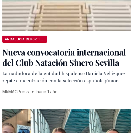
ANDALUCÍA DEPORTIVA
Nueva convocatoria internacional
del Club Natación Sincro Sevilla
La nadadora de la entidad hispalense Daniela Velázquez
repite concentración con la selección española júnior.
MkMACPress
•
hace 1 año