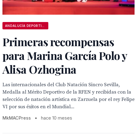
ANDALUCÍA DEPORTIVA
Primeras recompensas
para Marina García Polo y
Alisa Ozhogina
Las internacionales del Club Natación Sincro Sevilla,
Medalla al Mérito Deportivo de la RFEN y recibidas con la
selección de natación artística en Zarzuela por el rey Felipe
VI por sus éxitos en el Mundial...
MkMACPress
•
hace 10 meses