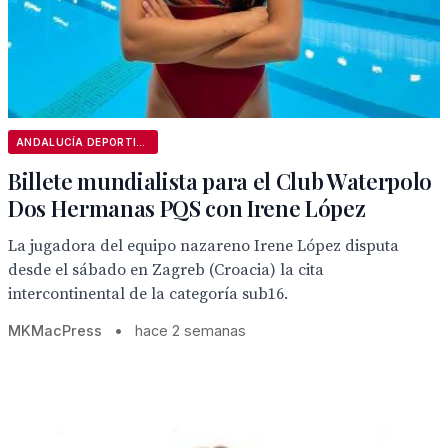
ANDALUCÍA DEPORTIVA
Billete mundialista para el Club Waterpolo
Dos Hermanas PQS con Irene López
La jugadora del equipo nazareno Irene López disputa
desde el sábado en Zagreb (Croacia) la cita
intercontinental de la categoría sub16.
MKMacPress
•
hace 2 semanas