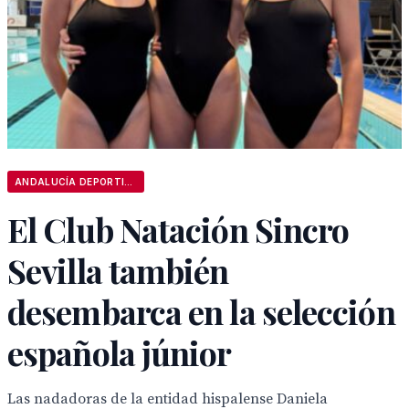
ANDALUCÍA DEPORTIVA
El Club Natación Sincro
Sevilla también
desembarca en la selección
española júnior
Las nadadoras de la entidad hispalense Daniela