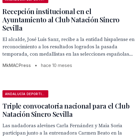
Recepción institucional en el
Ayuntamiento al Club Natación Sincro
Sevilla
El alcalde, José Luis Sanz, recibe a la entidad hispalense en
reconocimiento a los resultados logrados la pasada
temporada, con medallistas en las selecciones españolas...
MkMACPress
•
hace 10 meses
ANDALUCÍA DEPORTIVA
Triple convocatoria nacional para el Club
Natación Sincro Sevilla
Las nadadoras alevines Carla Fernández y Maia Soria
participan junto a la entrenadora Carmen Beato en la