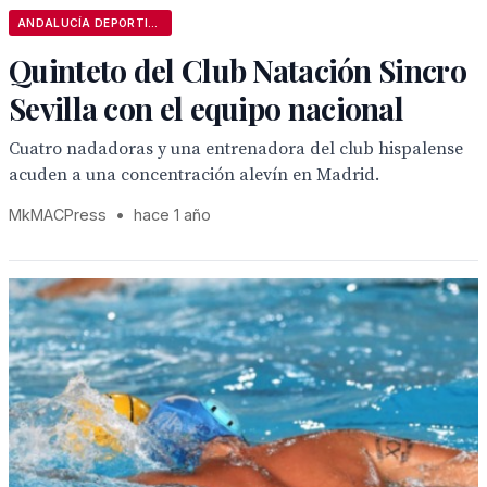
ANDALUCÍA DEPORTIVA
Quinteto del Club Natación Sincro
Sevilla con el equipo nacional
Cuatro nadadoras y una entrenadora del club hispalense
acuden a una concentración alevín en Madrid.
MkMACPress
•
hace 1 año