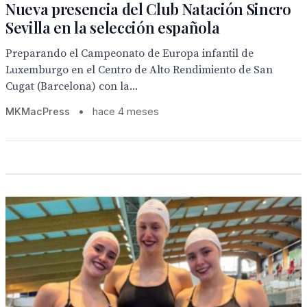
Nueva presencia del Club Natación Sincro
Sevilla en la selección española
Preparando el Campeonato de Europa infantil de
Luxemburgo en el Centro de Alto Rendimiento de San
Cugat (Barcelona) con la...
MKMacPress
•
hace 4 meses