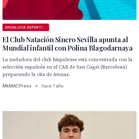
ANDALUCÍA DEPORTIVA
El Club Natación Sincro Sevilla apunta al
Mundial infantil con Polina Blagodarnaya
La nadadora del club hispalense está concentrada con la
selección española en el CAR de San Cugat (Barcelona)
preparando la cita de Atenas.
MkMACPress
•
hace 1 año