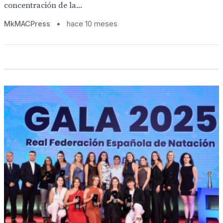
concentración de la...
MkMACPress
•
hace 10 meses