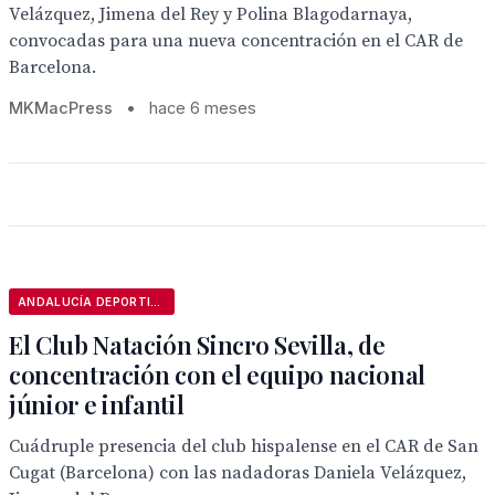
Velázquez, Jimena del Rey y Polina Blagodarnaya,
convocadas para una nueva concentración en el CAR de
Barcelona.
MKMacPress
•
hace 6 meses
ANDALUCÍA DEPORTIVA
El Club Natación Sincro Sevilla, de
concentración con el equipo nacional
júnior e infantil
Cuádruple presencia del club hispalense en el CAR de San
Cugat (Barcelona) con las nadadoras Daniela Velázquez,