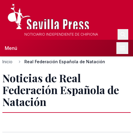
NOTICIARIO INDEPENDIENTE DE CHIPIONA
Menú
Inicio
Real Federación Española de Natación
Noticias de Real
Federación Española de
Natación