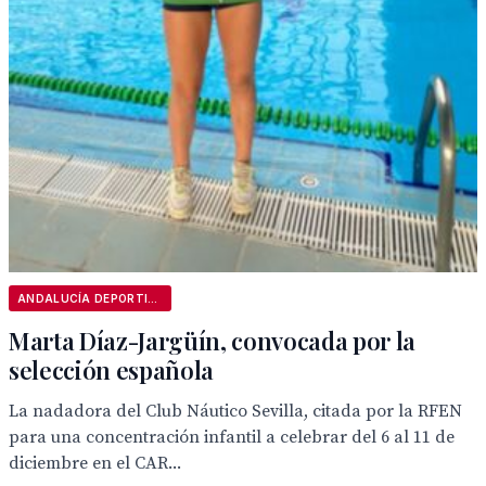
ANDALUCÍA DEPORTIVA
Marta Díaz-Jargüín, convocada por la
selección española
La nadadora del Club Náutico Sevilla, citada por la RFEN
para una concentración infantil a celebrar del 6 al 11 de
diciembre en el CAR...