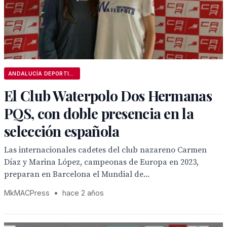
ANDALUCÍA DEPORTIVA
El Club Waterpolo Dos Hermanas
PQS, con doble presencia en la
selección española
Las internacionales cadetes del club nazareno Carmen
Díaz y Marina López, campeonas de Europa en 2023,
preparan en Barcelona el Mundial de...
MkMACPress
•
hace 2 años