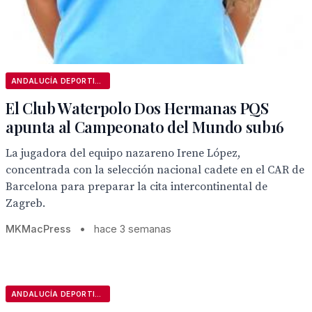
ANDALUCÍA DEPORTIVA
El Club Waterpolo Dos Hermanas PQS
apunta al Campeonato del Mundo sub16
La jugadora del equipo nazareno Irene López,
concentrada con la selección nacional cadete en el CAR de
Barcelona para preparar la cita intercontinental de
Zagreb.
MKMacPress
•
hace 3 semanas
ANDALUCÍA DEPORTIVA