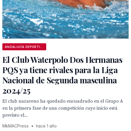
ANDALUCÍA DEPORTIVA
El Club Waterpolo Dos Hermanas
PQS ya tiene rivales para la Liga
Nacional de Segunda masculina
2024/25
El club nazareno ha quedado encuadrado en el Grupo A
en la primera fase de una competición cuyo inicio está
previsto el...
MkMACPress
•
hace 1 año