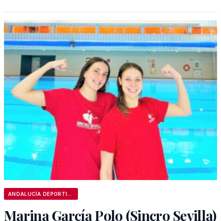
ANDALUCÍA DEPORTIVA
Marina García Polo (Sincro Sevilla)