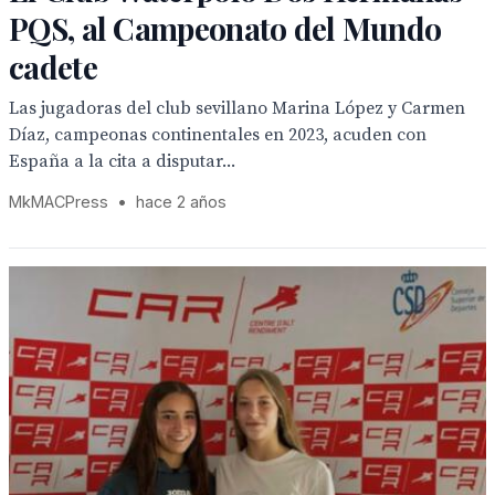
PQS, al Campeonato del Mundo
cadete
Las jugadoras del club sevillano Marina López y Carmen
Díaz, campeonas continentales en 2023, acuden con
España a la cita a disputar...
MkMACPress
•
hace 2 años