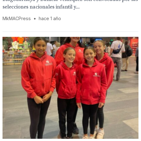
selecciones nacionales infantil y...
MkMACPress
•
hace 1 año