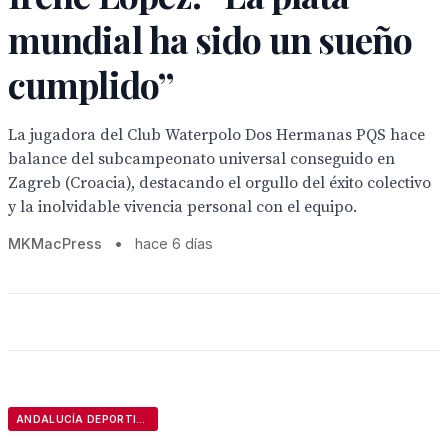
mundial ha sido un sueño
cumplido”
La jugadora del Club Waterpolo Dos Hermanas PQS hace
balance del subcampeonato universal conseguido en
Zagreb (Croacia), destacando el orgullo del éxito colectivo
y la inolvidable vivencia personal con el equipo.
MKMacPress
•
hace 6 días
ANDALUCÍA DEPORTIVA