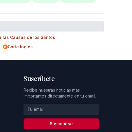
a las Causas de los Santos
Corte Inglés
Suscríbete
Recibe nuestras noticias más
importantes directamente en tu email.
Suscribirse