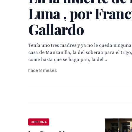
Luna , por Franc
Gallardo
Tenía uno tres madres y ya no le queda ninguna.
casa de Manzanilla, la del soberao para el trigo,
come hasta que se haga pan, la del...
hace 8 meses
CHIPIONA