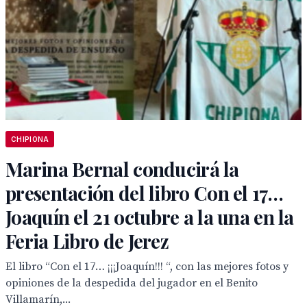
CHIPIONA
Marina Bernal conducirá la
presentación del libro Con el 17…
Joaquín el 21 octubre a la una en la
Feria Libro de Jerez
El libro “Con el 17… ¡¡¡Joaquín!!! “, con las mejores fotos y
opiniones de la despedida del jugador en el Benito
Villamarín,...