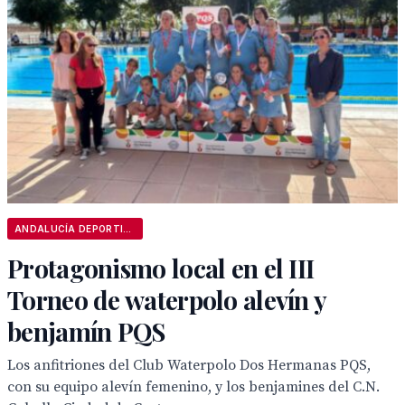
ANDALUCÍA DEPORTIVA
Protagonismo local en el III
Torneo de waterpolo alevín y
benjamín PQS
Los anfitriones del Club Waterpolo Dos Hermanas PQS,
con su equipo alevín femenino, y los benjamines del C.N.