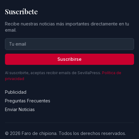
Suscríbete
Recibe nuestras noticias más importantes directamente en tu
email.
Suscribirse
Al suscribirte, aceptas recibir emails de SevillaPress.
Política de
privacidad
Publicidad
Preguntas Frecuentes
Enviar Noticias
© 2026 Faro de chipiona. Todos los derechos reservados.