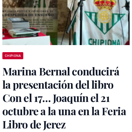
CHIPIONA
Marina Bernal conducirá
la presentación del libro
Con el 17… Joaquín el 21
octubre a la una en la Feria
Libro de Jerez