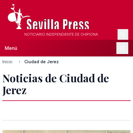
NOTICIARIO INDEPENDIENTE DE CHIPIONA
Menú
Inicio
Ciudad de Jerez
Noticias de Ciudad de
Jerez