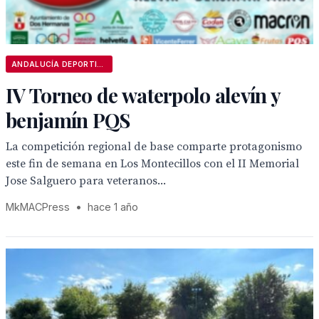
ANDALUCÍA DEPORTIVA
IV Torneo de waterpolo alevín y
benjamín PQS
La competición regional de base comparte protagonismo
este fin de semana en Los Montecillos con el II Memorial
Jose Salguero para veteranos...
MkMACPress
•
hace 1 año