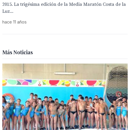
2015. La trigésima edición de la Media Maratón Costa de la
Luz...
hace 11 años
Más Noticias