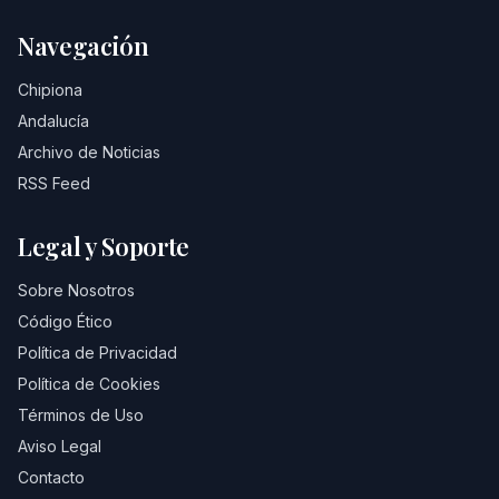
Navegación
Chipiona
Andalucía
Archivo de Noticias
RSS Feed
Legal y Soporte
Sobre Nosotros
Código Ético
Política de Privacidad
Política de Cookies
Términos de Uso
Aviso Legal
Contacto