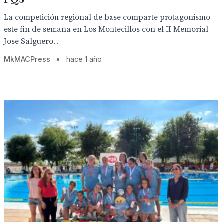
La competición regional de base comparte protagonismo
este fin de semana en Los Montecillos con el II Memorial
Jose Salguero...
MkMACPress
•
hace 1 año