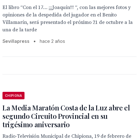
El libro “Con el 17… ¡¡¡Joaquín!!! “, con las mejores fotos y
opiniones de la despedida del jugador en el Benito
Villamarín, será presentado el próximo 21 de octubre a la
una de la tarde
Sevillapress
•
hace 2 años
CHIPIONA
La Media Maratón Costa de la Luz abre el
segundo Circuito Provincial en su
trigésimo aniversario
Radio-Televisión Municipal de Chipiona, 19 de febrero de