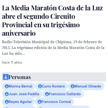
La Media Maratón Costa de la Luz
abre el segundo Circuito
Provincial en su trigésimo
aniversario
Radio-Televisión Municipal de Chipiona, 19 de febrero de
2015. La trigésima edición de la Media Maratón Costa de la
Luz ha sido...
hace 11 años
Personas
Marina Bernal
Curro Romero
Manuel Olmedo
Juan José Padilla
Francisco Gallardo
Reyes Aguilar
Francisco Correal