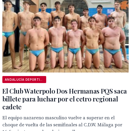
ANDALUCÍA DEPORTIVA
El Club Waterpolo Dos Hermanas PQS saca
billete para luchar por el cetro regional
cadete
El equipo nazareno masculino vuelve a superar en el
choque de vuelta de las semifinales al C.D.W. Málaga por