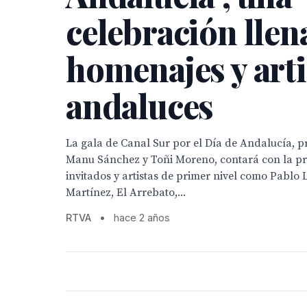
celebración llen
homenajes y arti
andaluces
La gala de Canal Sur por el Día de Andalucía, 
Manu Sánchez y Toñi Moreno, contará con la pr
invitados y artistas de primer nivel como Pablo 
Martínez, El Arrebato,...
RTVA
•
hace 2 años