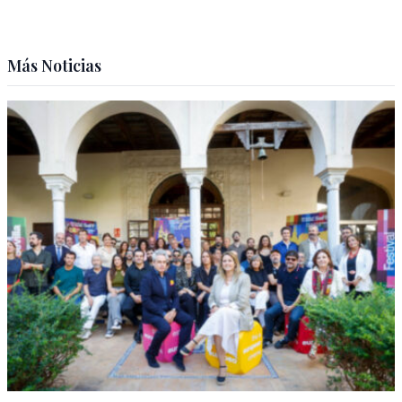
Más Noticias