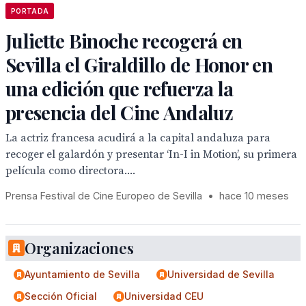
PORTADA
Juliette Binoche recogerá en
Sevilla el Giraldillo de Honor en
una edición que refuerza la
presencia del Cine Andaluz
La actriz francesa acudirá a la capital andaluza para
recoger el galardón y presentar ‘In-I in Motion’, su primera
película como directora....
Prensa Festival de Cine Europeo de Sevilla
•
hace 10 meses
Organizaciones
Ayuntamiento de Sevilla
Universidad de Sevilla
Sección Oficial
Universidad CEU