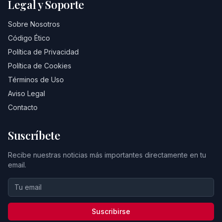
Legal y Soporte
Sobre Nosotros
Código Ético
Política de Privacidad
Política de Cookies
Términos de Uso
Aviso Legal
Contacto
Suscríbete
Recibe nuestras noticias más importantes directamente en tu
email.
Suscribirse