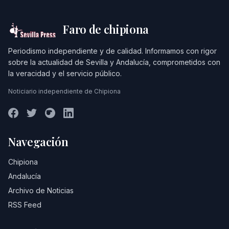
Faro de chipiona
Periodismo independiente y de calidad. Informamos con rigor
sobre la actualidad de Sevilla y Andalucía, comprometidos con
la veracidad y el servicio público.
Noticiario independiente de Chipiona
Navegación
Chipiona
Andalucía
Archivo de Noticias
RSS Feed