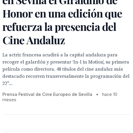
Honor en una edición que
refuerza la presencia del
Cine Andaluz
La actriz francesa acudirá a la capital andaluza para
recoger el galardón y presentar ‘In-I in Motion’, su primera
película como directora. 48 títulos del cine andaluz más
destacado recorren transversalmente la programación del
22º...
Prensa Festival de Cine Europeo de Sevilla
•
hace 10
meses