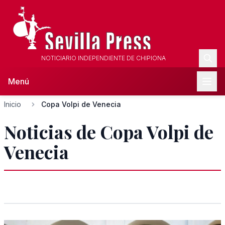
NOTICIARIO INDEPENDIENTE DE CHIPIONA
Menú
Inicio
Copa Volpi de Venecia
Noticias de Copa Volpi de
Venecia