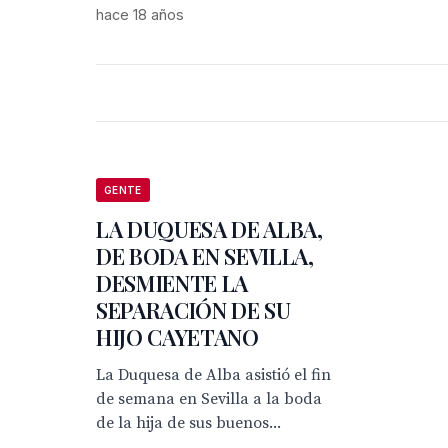
hace 18 años
GENTE
LA DUQUESA DE ALBA,
DE BODA EN SEVILLA,
DESMIENTE LA
SEPARACIÓN DE SU
HIJO CAYETANO
La Duquesa de Alba asistió el fin
de semana en Sevilla a la boda
de la hija de sus buenos...