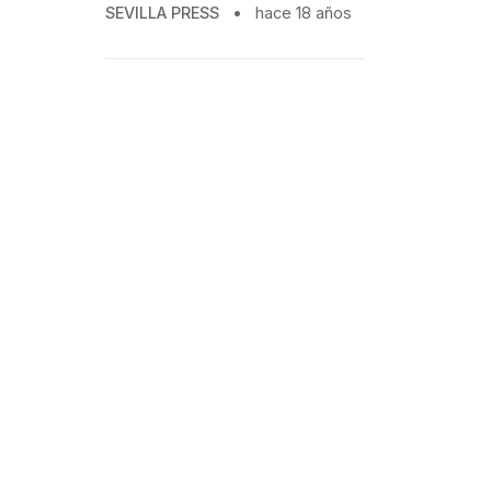
SEVILLA PRESS
•
hace 18 años