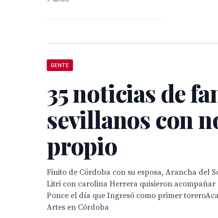
GENTE
35 noticias de f
sevillanos con 
propio
Finito de Córdoba con su esposa, Arancha del S
Litri con carolina Herrera quisieron acompañar 
Ponce el día que Ingresó como primer toreroAc
Artes en Córdoba