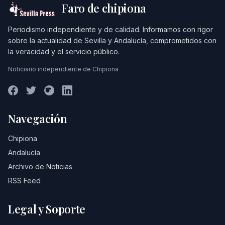
Faro de chipiona
Periodismo independiente y de calidad. Informamos con rigor
sobre la actualidad de Sevilla y Andalucía, comprometidos con
la veracidad y el servicio público.
Noticiario independiente de Chipiona
Navegación
Chipiona
Andalucía
Archivo de Noticias
RSS Feed
Legal y Soporte