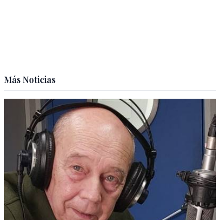
Más Noticias