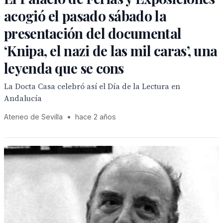
acogió el pasado sábado la
presentación del documental
‘Knipa, el nazi de las mil caras’, una
leyenda que se cons
La Docta Casa celebró así el Día de la Lectura en
Andalucía
Ateneo de Sevilla
•
hace 2 años