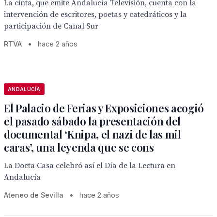
La cinta, que emite Andalucía Televisión, cuenta con la
intervención de escritores, poetas y catedráticos y la
participación de Canal Sur
RTVA
•
hace 2 años
ANDALUCÍA
El Palacio de Ferias y Exposiciones acogió
el pasado sábado la presentación del
documental ‘Knipa, el nazi de las mil
caras’, una leyenda que se cons
La Docta Casa celebró así el Día de la Lectura en
Andalucía
Ateneo de Sevilla
•
hace 2 años