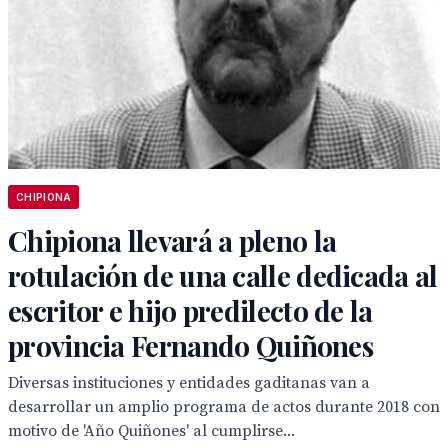
CHIPIONA
Chipiona llevará a pleno la
rotulación de una calle dedicada al
escritor e hijo predilecto de la
provincia Fernando Quiñones
Diversas instituciones y entidades gaditanas van a
desarrollar un amplio programa de actos durante 2018 con
motivo de 'Año Quiñones' al cumplirse...