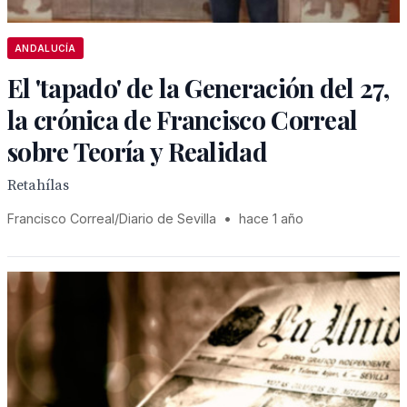
ANDALUCÍA
El 'tapado' de la Generación del 27,
la crónica de Francisco Correal
sobre Teoría y Realidad
Retahílas
Francisco Correal/Diario de Sevilla
•
hace 1 año