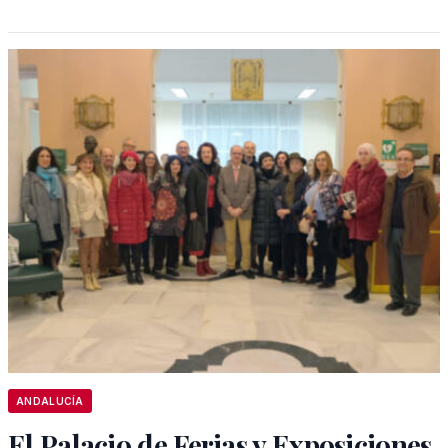
ANDALUCÍA
El Palacio de Ferias y Exposiciones