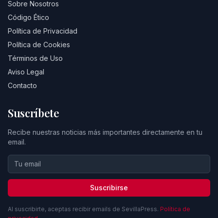
Sobre Nosotros
Código Ético
Política de Privacidad
Política de Cookies
Términos de Uso
Aviso Legal
Contacto
Suscríbete
Recibe nuestras noticias más importantes directamente en tu
email.
Suscribirse
Al suscribirte, aceptas recibir emails de SevillaPress.
Política de