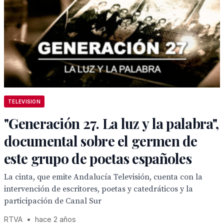
TELEVISION
"Generación 27. La luz y la palabra",
documental sobre el germen de
este grupo de poetas españoles
La cinta, que emite Andalucía Televisión, cuenta con la
intervención de escritores, poetas y catedráticos y la
participación de Canal Sur
RTVA
•
hace 2 años