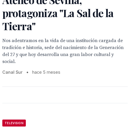
protagoniza "La Sal de la
Tierra"
Nos adentramos en la vida de una institución cargada de
tradición e historia, sede del nacimiento de la Generación
del 27 y que hoy desarrolla una gran labor cultural y
social.
Canal Sur
•
hace 5 meses
TELEVISION