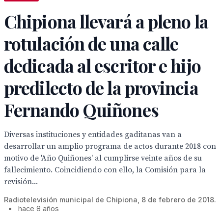
Chipiona llevará a pleno la
rotulación de una calle
dedicada al escritor e hijo
predilecto de la provincia
Fernando Quiñones
Diversas instituciones y entidades gaditanas van a
desarrollar un amplio programa de actos durante 2018 con
motivo de 'Año Quiñones' al cumplirse veinte años de su
fallecimiento. Coincidiendo con ello, la Comisión para la
revisión...
Radiotelevisión municipal de Chipiona, 8 de febrero de 2018.
•
hace 8 años