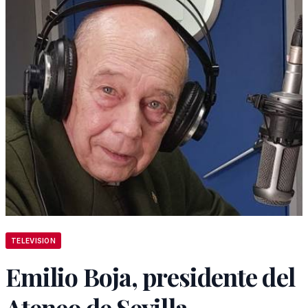
TELEVISION
Emilio Boja, presidente del
Ateneo de Sevilla,