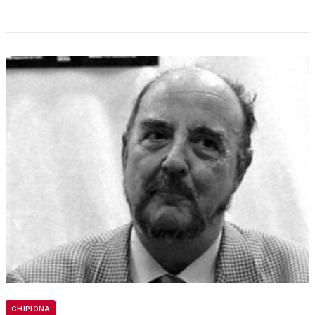
CHIPIONA