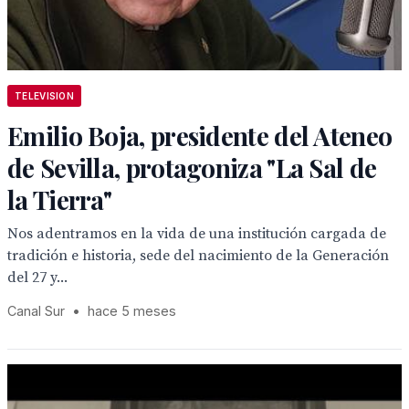
TELEVISION
Emilio Boja, presidente del Ateneo
de Sevilla, protagoniza "La Sal de
la Tierra"
Nos adentramos en la vida de una institución cargada de
tradición e historia, sede del nacimiento de la Generación
del 27 y...
Canal Sur
•
hace 5 meses