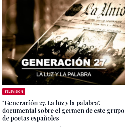
TELEVISION
"Generación 27. La luz y la palabra",
documental sobre el germen de este grupo
de poetas españoles