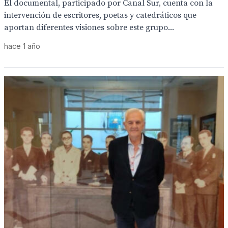
El documental, participado por Canal Sur, cuenta con la
intervención de escritores, poetas y catedráticos que
aportan diferentes visiones sobre este grupo...
hace 1 año