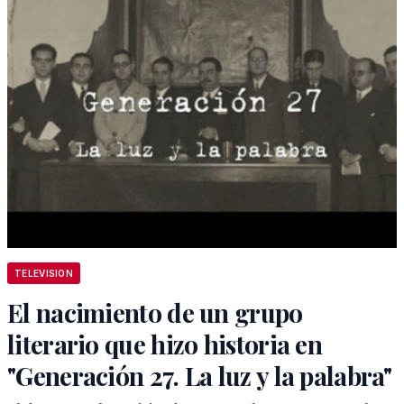
TELEVISION
El nacimiento de un grupo
literario que hizo historia en
"Generación 27. La luz y la palabra"