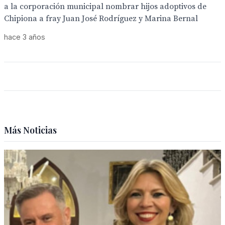
a la corporación municipal nombrar hijos adoptivos de
Chipiona a fray Juan José Rodríguez y Marina Bernal
hace 3 años
Más Noticias