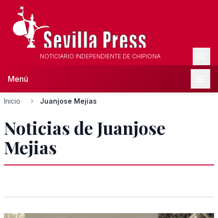
NOTICIARIO INDEPENDIENTE DE CHIPIONA
Menú
Inicio
Juanjose Mejias
Noticias de Juanjose
Mejias