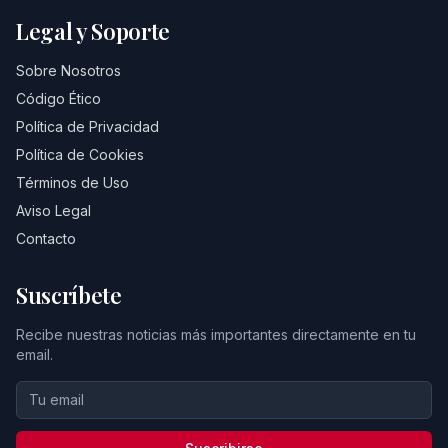
Legal y Soporte
Sobre Nosotros
Código Ético
Política de Privacidad
Política de Cookies
Términos de Uso
Aviso Legal
Contacto
Suscríbete
Recibe nuestras noticias más importantes directamente en tu
email.