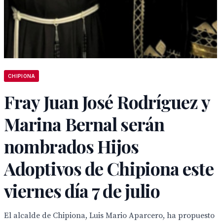
CHIPIONA
Fray Juan José Rodríguez y
Marina Bernal serán
nombrados Hijos
Adoptivos de Chipiona este
viernes día 7 de julio
El alcalde de Chipiona, Luis Mario Aparcero, ha propuesto