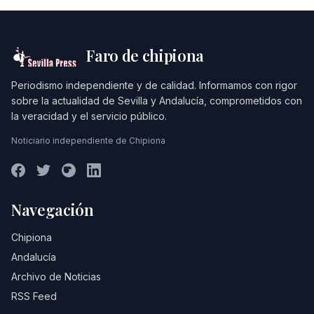
Faro de chipiona
Periodismo independiente y de calidad. Informamos con rigor
sobre la actualidad de Sevilla y Andalucía, comprometidos con
la veracidad y el servicio público.
Noticiario independiente de Chipiona
Navegación
Chipiona
Andalucía
Archivo de Noticias
RSS Feed