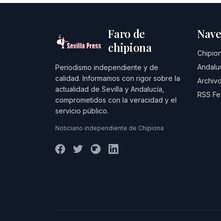
Faro de
Nave
chipiona
Chipio
Andalu
Periodismo independiente y de
calidad. Informamos con rigor sobre la
Archivo
actualidad de Sevilla y Andalucía,
RSS F
comprometidos con la veracidad y el
servicio público.
Noticiario independiente de Chipiona