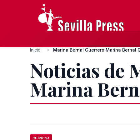
Inicio
Marina Bernal Guerrero Marina Bernal 
Noticias de 
Marina Bern
CHIPIONA