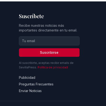
Suscríbete
Recibe nuestras noticias más
importantes directamente en tu email.
Suscribirse
Al suscribirte, aceptas recibir emails de
SevillaPress.
Política de privacidad
Publicidad
Preguntas Frecuentes
Enviar Noticias