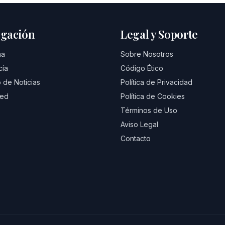
gación
Legal y Soporte
na
Sobre Nosotros
cía
Código Ético
 de Noticias
Política de Privacidad
eed
Política de Cookies
Términos de Uso
Aviso Legal
Contacto