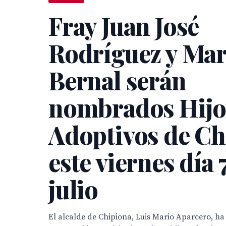
Fray Juan José
Rodríguez y Mar
Bernal serán
nombrados Hijo
Adoptivos de Ch
este viernes día 
julio
El alcalde de Chipiona, Luis Mario Aparcero, ha