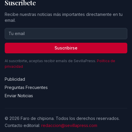
Suscríbete
Recibe nuestras noticias más importantes directamente en tu
email.
Suscribirse
Al suscribirte, aceptas recibir emails de SevillaPress.
Política de
privacidad
Publicidad
Preguntas Frecuentes
Enviar Noticias
© 2026 Faro de chipiona. Todos los derechos reservados.
Contacto editorial:
redaccion@sevillapress.com