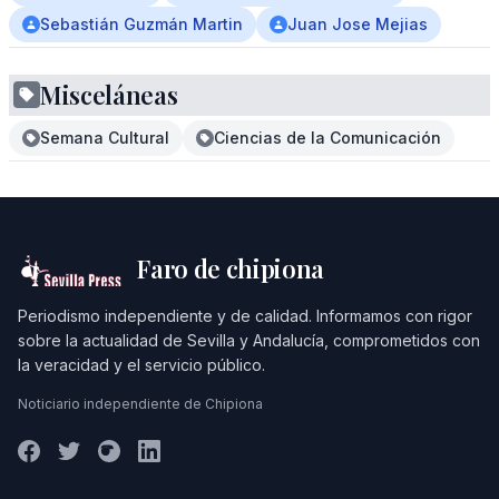
Sebastián Guzmán Martin
Juan Jose Mejias
Misceláneas
Semana Cultural
Ciencias de la Comunicación
Faro de chipiona
Periodismo independiente y de calidad. Informamos con rigor
sobre la actualidad de Sevilla y Andalucía, comprometidos con
la veracidad y el servicio público.
Noticiario independiente de Chipiona