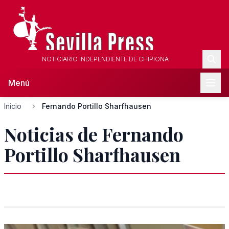
NOTICIARIO INDEPENDIENTE DE CHIPIONA
Menú
Inicio
Fernando Portillo Sharfhausen
Noticias de Fernando
Portillo Sharfhausen