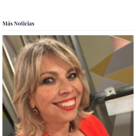
Más Noticias