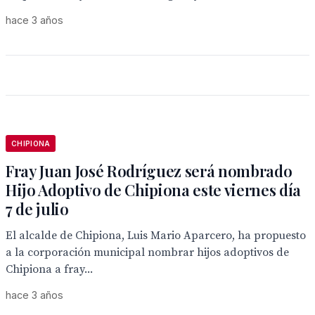
hace 3 años
CHIPIONA
Fray Juan José Rodríguez será nombrado
Hijo Adoptivo de Chipiona este viernes día
7 de julio
El alcalde de Chipiona, Luis Mario Aparcero, ha propuesto
a la corporación municipal nombrar hijos adoptivos de
Chipiona a fray...
hace 3 años