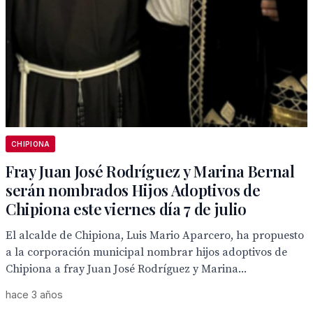
CHIPIONA
Fray Juan José Rodríguez y Marina Bernal
serán nombrados Hijos Adoptivos de
Chipiona este viernes día 7 de julio
El alcalde de Chipiona, Luis Mario Aparcero, ha propuesto
a la corporación municipal nombrar hijos adoptivos de
Chipiona a fray Juan José Rodríguez y Marina...
hace 3 años