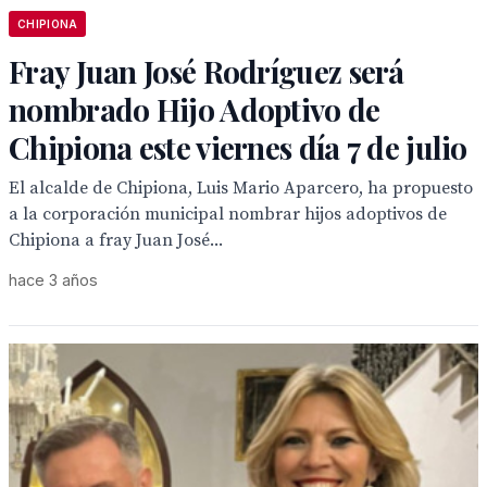
CHIPIONA
Fray Juan José Rodríguez será
nombrado Hijo Adoptivo de
Chipiona este viernes día 7 de julio
El alcalde de Chipiona, Luis Mario Aparcero, ha propuesto
a la corporación municipal nombrar hijos adoptivos de
Chipiona a fray Juan José...
hace 3 años