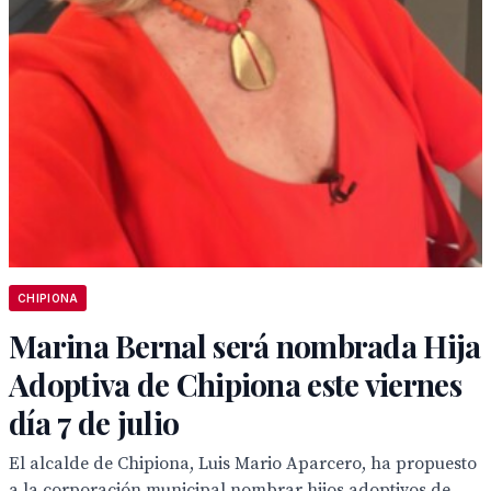
CHIPIONA
Marina Bernal será nombrada Hija
Adoptiva de Chipiona este viernes
día 7 de julio
El alcalde de Chipiona, Luis Mario Aparcero, ha propuesto
a la corporación municipal nombrar hijos adoptivos de