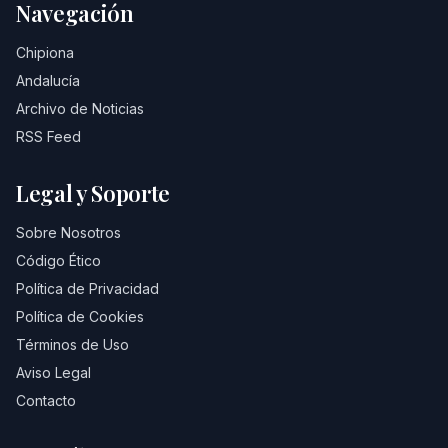
Navegación
Chipiona
Andalucía
Archivo de Noticias
RSS Feed
Legal y Soporte
Sobre Nosotros
Código Ético
Política de Privacidad
Política de Cookies
Términos de Uso
Aviso Legal
Contacto