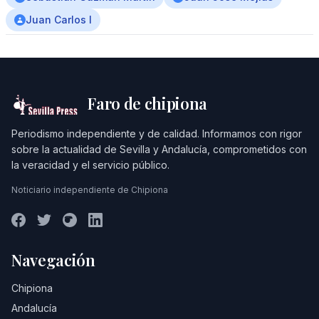
Juan Carlos I
Faro de chipiona
Periodismo independiente y de calidad. Informamos con rigor
sobre la actualidad de Sevilla y Andalucía, comprometidos con
la veracidad y el servicio público.
Noticiario independiente de Chipiona
Navegación
Chipiona
Andalucía