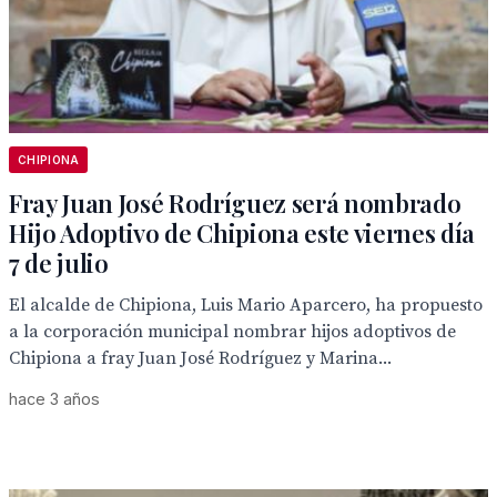
CHIPIONA
Fray Juan José Rodríguez será nombrado
Hijo Adoptivo de Chipiona este viernes día
7 de julio
El alcalde de Chipiona, Luis Mario Aparcero, ha propuesto
a la corporación municipal nombrar hijos adoptivos de
Chipiona a fray Juan José Rodríguez y Marina...
hace 3 años