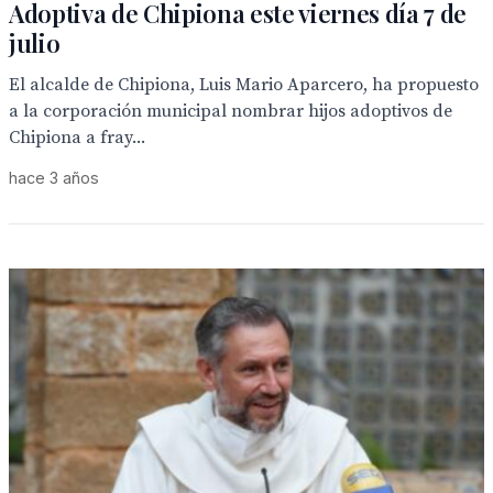
Adoptiva de Chipiona este viernes día 7 de
julio
El alcalde de Chipiona, Luis Mario Aparcero, ha propuesto
a la corporación municipal nombrar hijos adoptivos de
Chipiona a fray...
hace 3 años