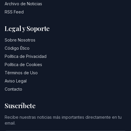
Archivo de Noticias
RSS Feed
Legal y Soporte
Sobre Nosotros
Código Ético
Política de Privacidad
Política de Cookies
Términos de Uso
Aviso Legal
Contacto
Suscríbete
Recibe nuestras noticias más importantes directamente en tu
email.