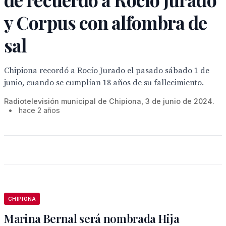
y Corpus con alfombra de
sal
Chipiona recordó a Rocío Jurado el pasado sábado 1 de
junio, cuando se cumplían 18 años de su fallecimiento.
Radiotelevisión municipal de Chipiona, 3 de junio de 2024.
•
hace 2 años
CHIPIONA
Marina Bernal será nombrada Hija