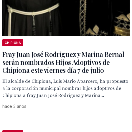
CHIPIONA
Fray Juan José Rodríguez y Marina Bernal
serán nombrados Hijos Adoptivos de
Chipiona este viernes día 7 de julio
El alcalde de Chipiona, Luis Mario Aparcero, ha propuesto
a la corporación municipal nombrar hijos adoptivos de
Chipiona a fray Juan José Rodríguez y Marina...
hace 3 años