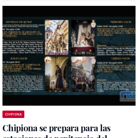
CHIPIONA
Chipiona se prepara para las