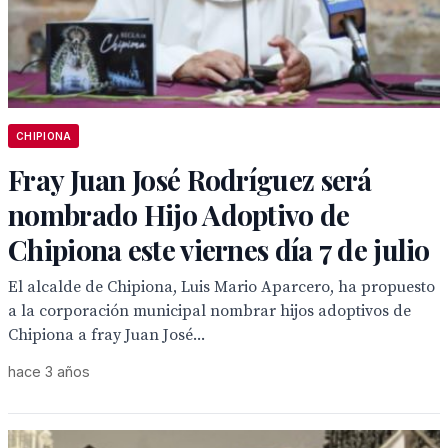
CHIPIONA
Fray Juan José Rodríguez será
nombrado Hijo Adoptivo de
Chipiona este viernes día 7 de julio
El alcalde de Chipiona, Luis Mario Aparcero, ha propuesto
a la corporación municipal nombrar hijos adoptivos de
Chipiona a fray Juan José...
hace 3 años