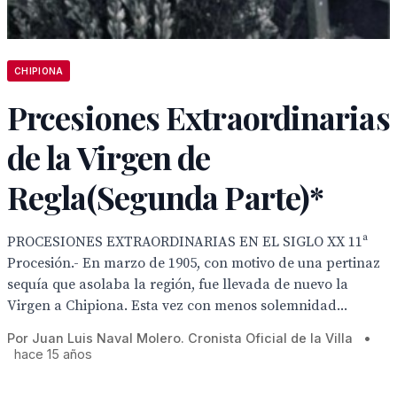
CHIPIONA
Prcesiones Extraordinarias
de la Virgen de
Regla(Segunda Parte)*
PROCESIONES EXTRAORDINARIAS EN EL SIGLO XX 11ª
Procesión.- En marzo de 1905, con motivo de una pertinaz
sequía que asolaba la región, fue llevada de nuevo la
Virgen a Chipiona. Esta vez con menos solemnidad...
Por Juan Luis Naval Molero. Cronista Oficial de la Villa
•
hace 15 años