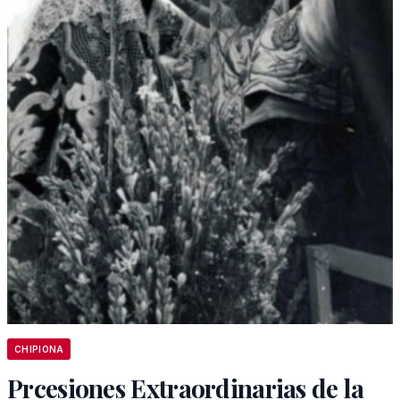
CHIPIONA
Prcesiones Extraordinarias de la