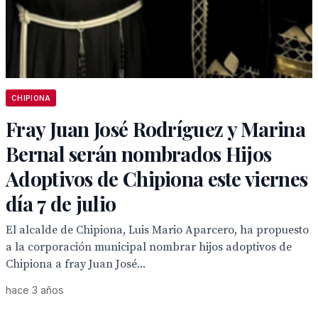
CHIPIONA
Fray Juan José Rodríguez y Marina
Bernal serán nombrados Hijos
Adoptivos de Chipiona este viernes
día 7 de julio
El alcalde de Chipiona, Luis Mario Aparcero, ha propuesto
a la corporación municipal nombrar hijos adoptivos de
Chipiona a fray Juan José...
hace 3 años