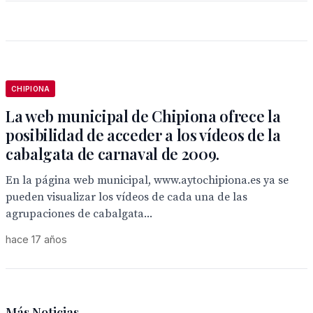
CHIPIONA
La web municipal de Chipiona ofrece la
posibilidad de acceder a los vídeos de la
cabalgata de carnaval de 2009.
En la página web municipal, www.aytochipiona.es ya se
pueden visualizar los vídeos de cada una de las
agrupaciones de cabalgata...
hace 17 años
Más Noticias