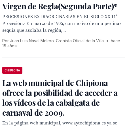
Virgen de Regla(Segunda Parte)*
PROCESIONES EXTRAORDINARIAS EN EL SIGLO XX 11ª
Procesión.- En marzo de 1905, con motivo de una pertinaz
sequía que asolaba la región,...
Por Juan Luis Naval Molero. Cronista Oficial de la Villa
•
hace
15 años
CHIPIONA
La web municipal de Chipiona
ofrece la posibilidad de acceder a
los vídeos de la cabalgata de
carnaval de 2009.
En la página web municipal, www.aytochipiona.es ya se