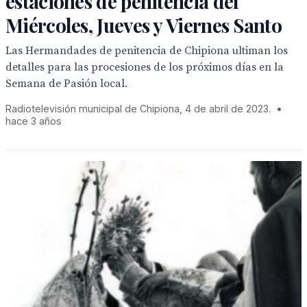
estaciones de penitencia del
Miércoles, Jueves y Viernes Santo
Las Hermandades de penitencia de Chipiona ultiman los
detalles para las procesiones de los próximos días en la
Semana de Pasión local.
Radiotelevisión municipal de Chipiona, 4 de abril de 2023.
•
hace 3 años