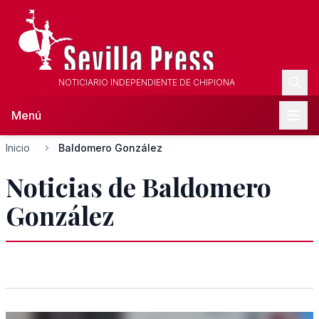
NOTICIARIO INDEPENDIENTE DE CHIPIONA
Menú
Inicio
Baldomero González
Noticias de Baldomero
González