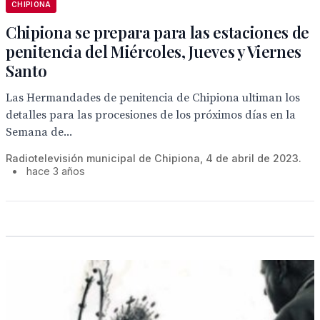
CHIPIONA
Chipiona se prepara para las estaciones de
penitencia del Miércoles, Jueves y Viernes
Santo
Las Hermandades de penitencia de Chipiona ultiman los
detalles para las procesiones de los próximos días en la
Semana de...
Radiotelevisión municipal de Chipiona, 4 de abril de 2023.
•
hace 3 años