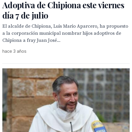
Adoptiva de Chipiona este viernes
día 7 de julio
El alcalde de Chipiona, Luis Mario Aparcero, ha propuesto
a la corporación municipal nombrar hijos adoptivos de
Chipiona a fray Juan José...
hace 3 años