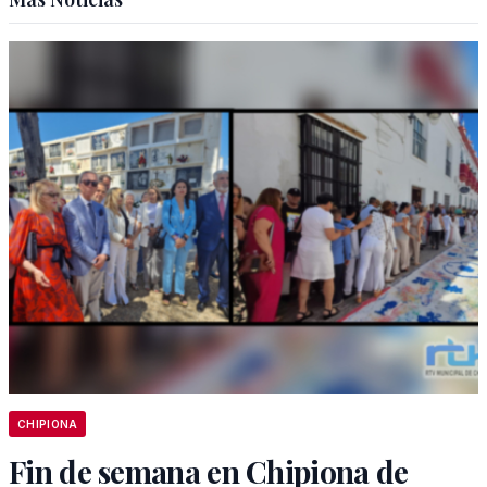
CHIPIONA
Fin de semana en Chipiona de