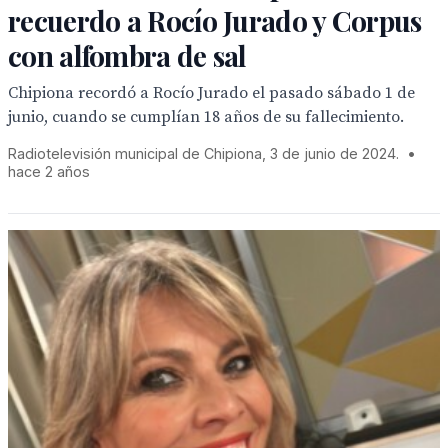
recuerdo a Rocío Jurado y Corpus
con alfombra de sal
Chipiona recordó a Rocío Jurado el pasado sábado 1 de
junio, cuando se cumplían 18 años de su fallecimiento.
Radiotelevisión municipal de Chipiona, 3 de junio de 2024.
•
hace 2 años