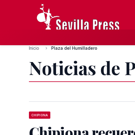
Inicio
Plaza del Humilladero
Noticias de 
CHIPIONA
Chipiona recuer