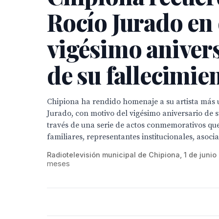
Rocío Jurado en 
vigésimo aniver
de su fallecimie
Chipiona ha rendido homenaje a su artista más u
Jurado, con motivo del vigésimo aniversario de s
través de una serie de actos conmemorativos qu
familiares, representantes institucionales, asocia
Radiotelevisión municipal de Chipiona, 1 de junio
meses