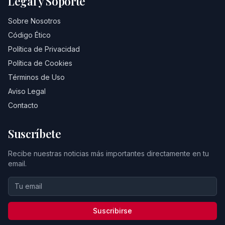
Legal y Soporte
Sobre Nosotros
Código Ético
Política de Privacidad
Política de Cookies
Términos de Uso
Aviso Legal
Contacto
Suscríbete
Recibe nuestras noticias más importantes directamente en tu
email.
Suscribirse