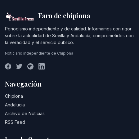
Faro de chipiona
Periodismo independiente y de calidad. Informamos con rigor
sobre la actualidad de Sevilla y Andalucía, comprometidos con
la veracidad y el servicio público.
Noticiario independiente de Chipiona
Navegación
Chipiona
Andalucía
Archivo de Noticias
RSS Feed