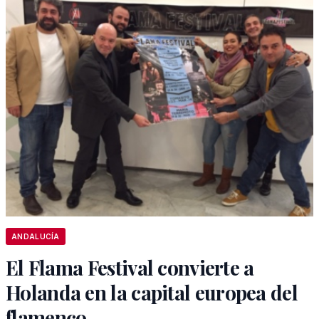
ANDALUCÍA
El Flama Festival convierte a
Holanda en la capital europea del
flamenco