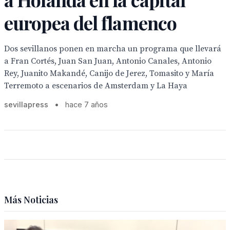
europea del flamenco
Dos sevillanos ponen en marcha un programa que llevará
a Fran Cortés, Juan San Juan, Antonio Canales, Antonio
Rey, Juanito Makandé, Canijo de Jerez, Tomasito y María
Terremoto a escenarios de Amsterdam y La Haya
sevillapress
•
hace 7 años
Más Noticias