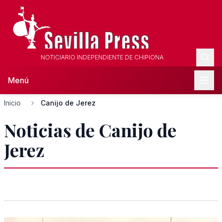
NOTICIARIO INDEPENDIENTE DE CHIPIONA
Menú
Inicio
Canijo de Jerez
Noticias de Canijo de
Jerez