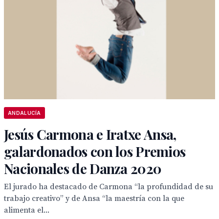
ANDALUCÍA
Jesús Carmona e Iratxe Ansa,
galardonados con los Premios
Nacionales de Danza 2020
El jurado ha destacado de Carmona “la profundidad de su
trabajo creativo” y de Ansa “la maestría con la que
alimenta el...