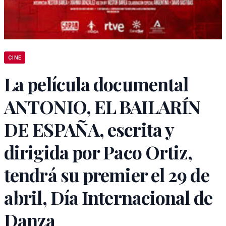
CINE
La película documental
ANTONIO, EL BAILARÍN
DE ESPAÑA, escrita y
dirigida por Paco Ortiz,
tendrá su premier el 29 de
abril, Día Internacional de
Danza