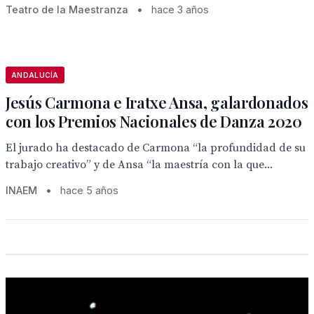
Teatro de la Maestranza
•
hace 3 años
ANDALUCÍA
Jesús Carmona e Iratxe Ansa, galardonados
con los Premios Nacionales de Danza 2020
El jurado ha destacado de Carmona “la profundidad de su
trabajo creativo” y de Ansa “la maestría con la que...
INAEM
•
hace 5 años