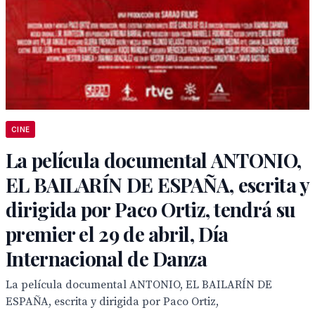
CINE
La película documental ANTONIO,
EL BAILARÍN DE ESPAÑA, escrita y
dirigida por Paco Ortiz, tendrá su
premier el 29 de abril, Día
Internacional de Danza
La película documental ANTONIO, EL BAILARÍN DE
ESPAÑA, escrita y dirigida por Paco Ortiz,