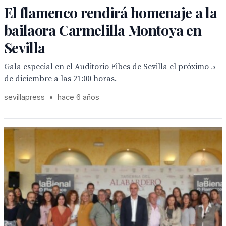
El flamenco rendirá homenaje a la
bailaora Carmelilla Montoya en
Sevilla
Gala especial en el Auditorio Fibes de Sevilla el próximo 5
de diciembre a las 21:00 horas.
sevillapress
•
hace 6 años