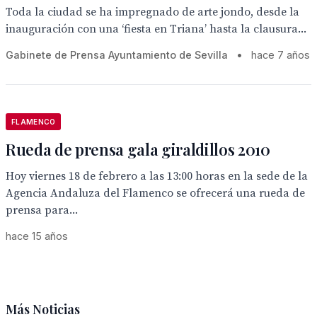
Toda la ciudad se ha impregnado de arte jondo, desde la
inauguración con una ‘fiesta en Triana’ hasta la clausura...
Gabinete de Prensa Ayuntamiento de Sevilla
•
hace 7 años
FLAMENCO
Rueda de prensa gala giraldillos 2010
Hoy viernes 18 de febrero a las 13:00 horas en la sede de la
Agencia Andaluza del Flamenco se ofrecerá una rueda de
prensa para...
hace 15 años
Más Noticias