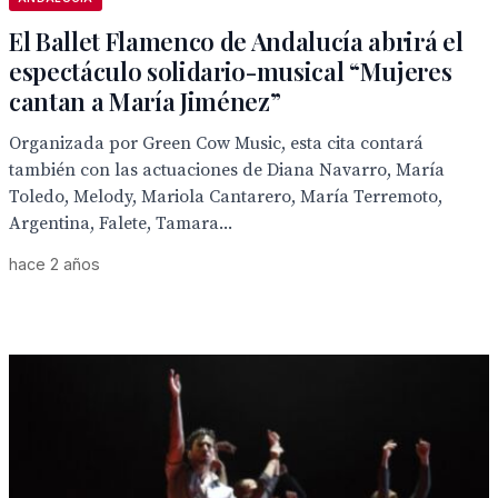
El Ballet Flamenco de Andalucía abrirá el
espectáculo solidario-musical “Mujeres
cantan a María Jiménez”
Organizada por Green Cow Music, esta cita contará
también con las actuaciones de Diana Navarro, María
Toledo, Melody, Mariola Cantarero, María Terremoto,
Argentina, Falete, Tamara...
hace 2 años