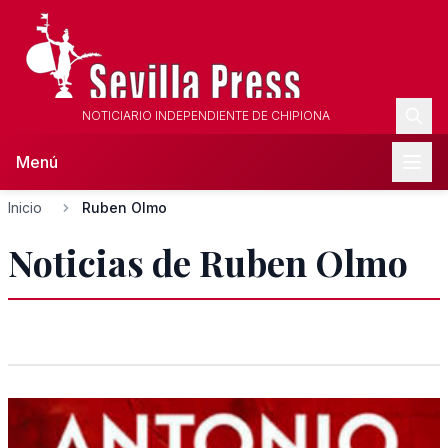
NOTICIARIO INDEPENDIENTE DE CHIPIONA
Menú
Inicio
Ruben Olmo
Noticias de Ruben Olmo