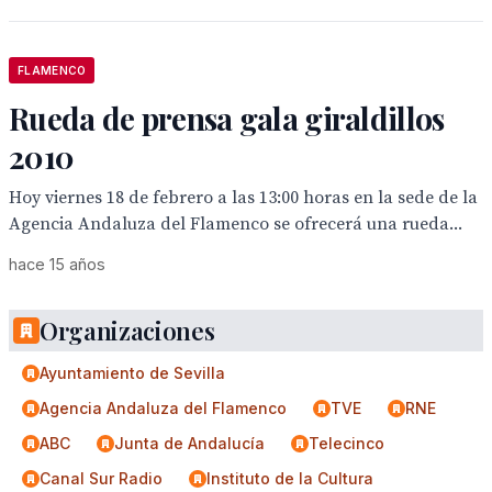
FLAMENCO
Rueda de prensa gala giraldillos
2010
Hoy viernes 18 de febrero a las 13:00 horas en la sede de la
Agencia Andaluza del Flamenco se ofrecerá una rueda...
hace 15 años
Organizaciones
Ayuntamiento de Sevilla
Agencia Andaluza del Flamenco
TVE
RNE
ABC
Junta de Andalucía
Telecinco
Canal Sur Radio
Instituto de la Cultura