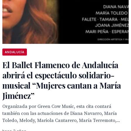
ANDALUCÍA
El Ballet Flamenco de Andalucía
abrirá el espectáculo solidario-
musical “Mujeres cantan a María
Jiménez”
Organizada por Green Cow Music, esta cita contará
también con las actuaciones de Diana Navarro, María
Toledo, Melody, Mariola Cantarero, María Terremoto,...