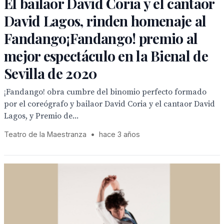
El bailaor David Coria y el cantaor
David Lagos, rinden homenaje al
Fandango¡Fandango! premio al
mejor espectáculo en la Bienal de
Sevilla de 2020
¡Fandango! obra cumbre del binomio perfecto formado
por el coreógrafo y bailaor David Coria y el cantaor David
Lagos, y Premio de...
Teatro de la Maestranza
•
hace 3 años