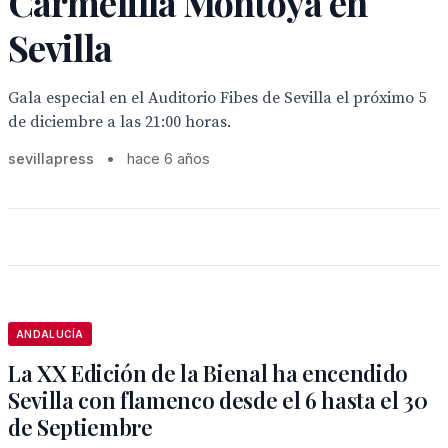
Carmelilla Montoya en
Sevilla
Gala especial en el Auditorio Fibes de Sevilla el próximo 5
de diciembre a las 21:00 horas.
sevillapress
•
hace 6 años
ANDALUCÍA
La XX Edición de la Bienal ha encendido
Sevilla con flamenco desde el 6 hasta el 30
de Septiembre