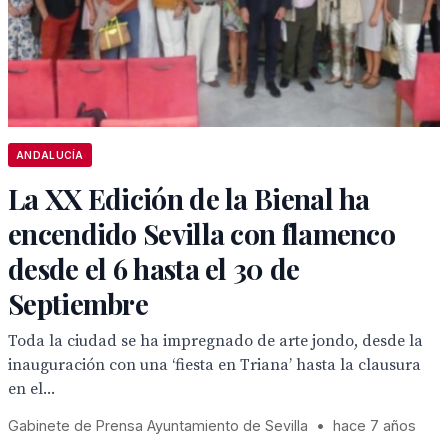
ANDALUCÍA
La XX Edición de la Bienal ha
encendido Sevilla con flamenco
desde el 6 hasta el 30 de
Septiembre
Toda la ciudad se ha impregnado de arte jondo, desde la
inauguración con una ‘fiesta en Triana’ hasta la clausura
en el...
Gabinete de Prensa Ayuntamiento de Sevilla
•
hace 7 años