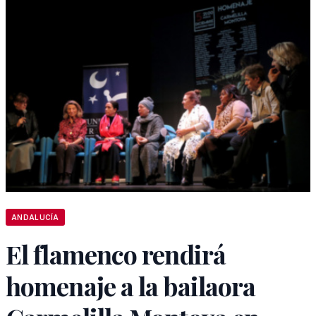
ANDALUCÍA
El flamenco rendirá
homenaje a la bailaora