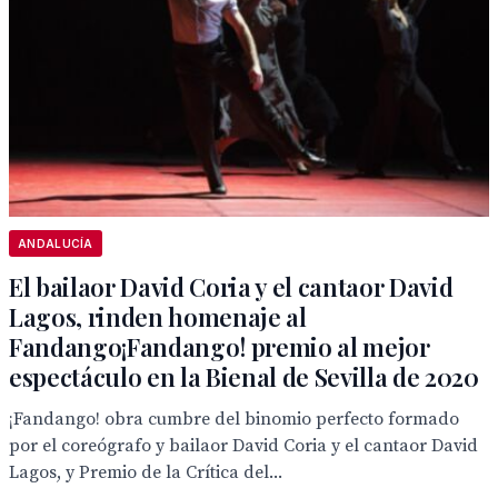
ANDALUCÍA
El bailaor David Coria y el cantaor David
Lagos, rinden homenaje al
Fandango¡Fandango! premio al mejor
espectáculo en la Bienal de Sevilla de 2020
¡Fandango! obra cumbre del binomio perfecto formado
por el coreógrafo y bailaor David Coria y el cantaor David
Lagos, y Premio de la Crítica del...