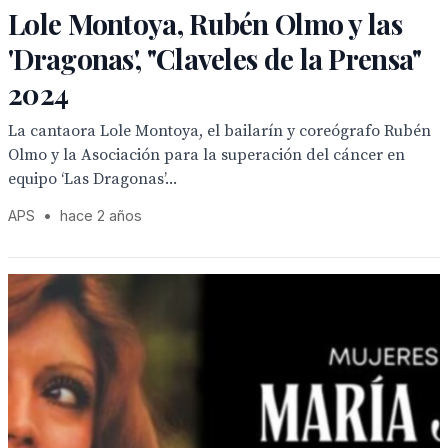
Lole Montoya, Rubén Olmo y las
'Dragonas', "Claveles de la Prensa"
2024
‌‌La cantaora Lole Montoya, el bailarín y coreógrafo Rubén
Olmo y la Asociación para la superación del cáncer en
equipo ‘Las Dragonas’...
APS
•
hace 2 años