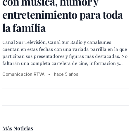
con música, humor y
entretenimiento para toda
la familia
Canal Sur Televisión, Canal Sur Radio y canalsur.es
cuentan en estas fechas con una variada parrilla en la que
participan sus presentadores y figuras más destacadas. No
faltarán una completa cartelera de cine, información y...
Comunicación RTVA
•
hace 5 años
Más Noticias