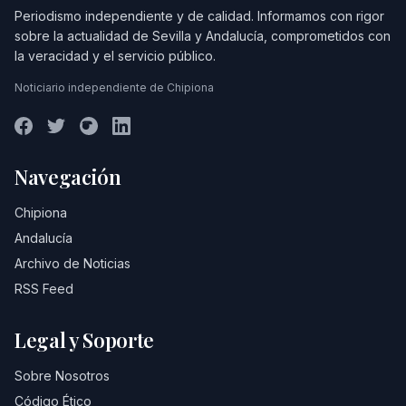
Periodismo independiente y de calidad. Informamos con rigor
sobre la actualidad de Sevilla y Andalucía, comprometidos con
la veracidad y el servicio público.
Noticiario independiente de Chipiona
Navegación
Chipiona
Andalucía
Archivo de Noticias
RSS Feed
Legal y Soporte
Sobre Nosotros
Código Ético