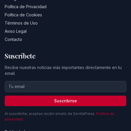
Política de Privacidad
Política de Cookies
Términos de Uso
Aviso Legal
Contacto
Suscríbete
Recibe nuestras noticias más importantes directamente en tu
email.
Suscribirse
Al suscribirte, aceptas recibir emails de SevillaPress.
Política de
privacidad