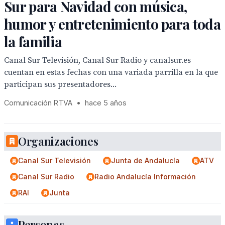
Sur para Navidad con música,
humor y entretenimiento para toda
la familia
Canal Sur Televisión, Canal Sur Radio y canalsur.es
cuentan en estas fechas con una variada parrilla en la que
participan sus presentadores...
Comunicación RTVA
•
hace 5 años
Organizaciones
Canal Sur Televisión
Junta de Andalucía
ATV
Canal Sur Radio
Radio Andalucía Información
RAI
Junta
Personas