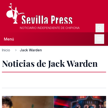
NOTICIARIO INDEPENDIENTE DE CHIPIONA
Menú
Inicio
Jack Warden
Noticias de Jack Warden