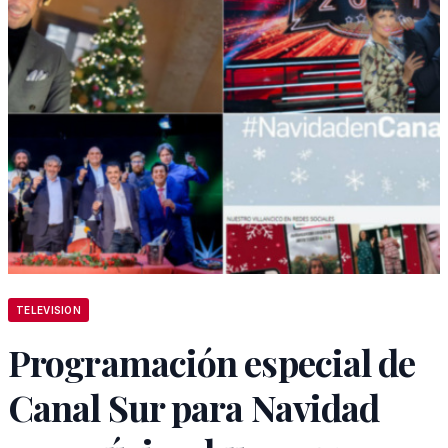
TELEVISION
Programación especial de
Canal Sur para Navidad