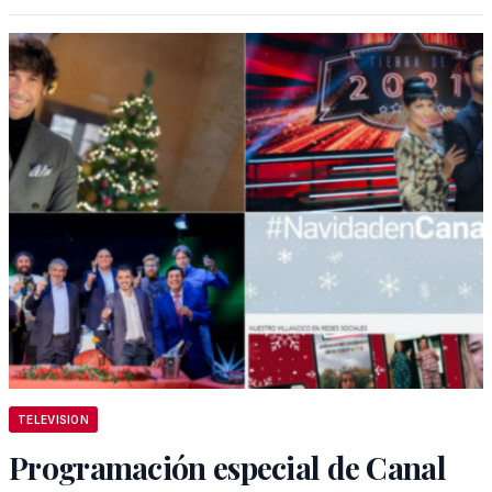
TELEVISION
Programación especial de Canal