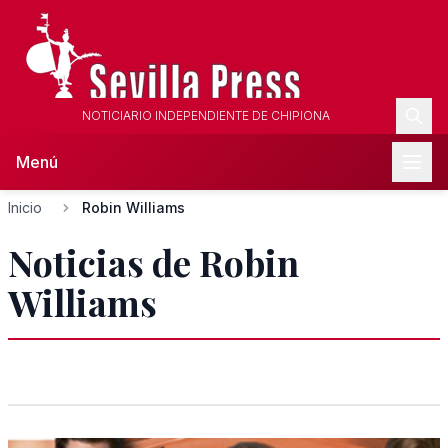
NOTICIARIO INDEPENDIENTE DE CHIPIONA
Menú
Inicio
Robin Williams
Noticias de Robin
Williams