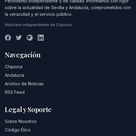
Periodismo independiente y de calidad. Informamos con rigor
sobre la actualidad de Sevilla y Andalucía, comprometidos con
la veracidad y el servicio público.
Noticiario independiente de Chipiona
Navegación
Chipiona
Andalucía
Archivo de Noticias
RSS Feed
Legal y Soporte
Sobre Nosotros
Código Ético