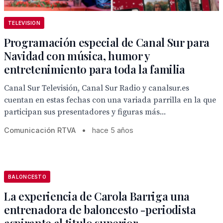
TELEVISION
Programación especial de Canal Sur para
Navidad con música, humor y
entretenimiento para toda la familia
Canal Sur Televisión, Canal Sur Radio y canalsur.es
cuentan en estas fechas con una variada parrilla en la que
participan sus presentadores y figuras más...
Comunicación RTVA
•
hace 5 años
BALONCESTO
La experiencia de Carola Barriga una
entrenadora de baloncesto -periodista