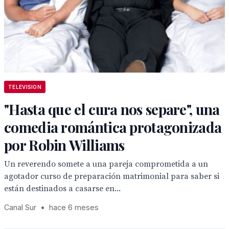
TELEVISION
"Hasta que el cura nos separe", una
comedia romántica protagonizada
por Robin Williams
Un reverendo somete a una pareja comprometida a un
agotador curso de preparación matrimonial para saber si
están destinados a casarse en...
Canal Sur
•
hace 6 meses