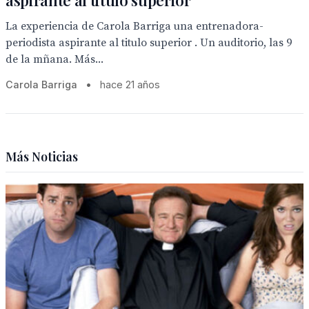
aspirante al titulo superior
La experiencia de Carola Barriga una entrenadora-
periodista aspirante al titulo superior . Un auditorio, las 9
de la mñana. Más...
Carola Barriga
•
hace 21 años
Más Noticias