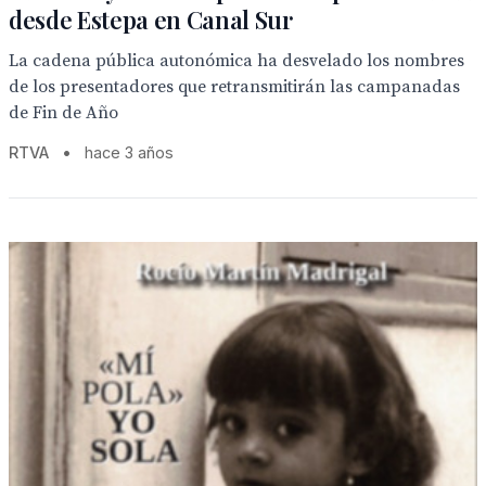
desde Estepa en Canal Sur
La cadena pública autonómica ha desvelado los nombres
de los presentadores que retransmitirán las campanadas
de Fin de Año
RTVA
•
hace 3 años