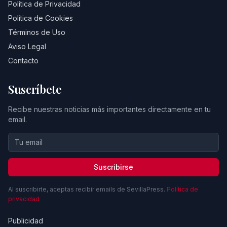
Política de Privacidad
Política de Cookies
Términos de Uso
Aviso Legal
Contacto
Suscríbete
Recibe nuestras noticias más importantes directamente en tu
email.
Suscribirse
Al suscribirte, aceptas recibir emails de SevillaPress.
Política de
privacidad
Publicidad