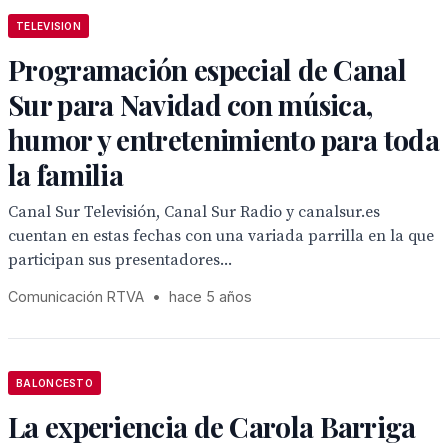
TELEVISION
Programación especial de Canal
Sur para Navidad con música,
humor y entretenimiento para toda
la familia
Canal Sur Televisión, Canal Sur Radio y canalsur.es
cuentan en estas fechas con una variada parrilla en la que
participan sus presentadores...
Comunicación RTVA
•
hace 5 años
BALONCESTO
La experiencia de Carola Barriga