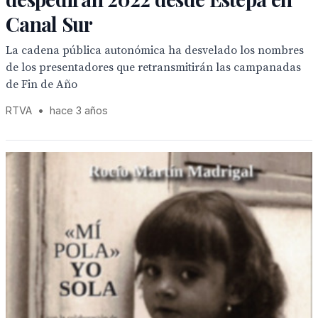
Canal Sur
La cadena pública autonómica ha desvelado los nombres
de los presentadores que retransmitirán las campanadas
de Fin de Año
RTVA
•
hace 3 años