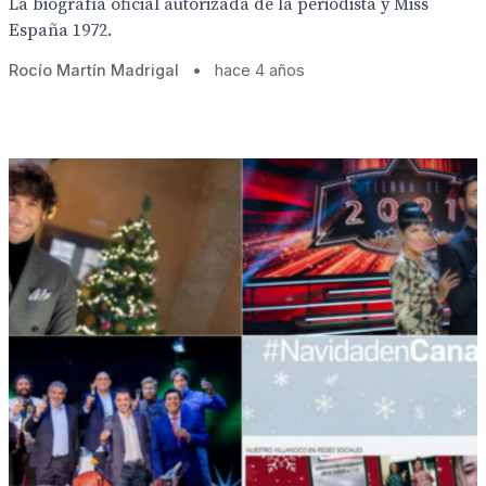
La biografía oficial autorizada de la periodista y Miss
España 1972.
Rocío Martín Madrigal
•
hace 4 años