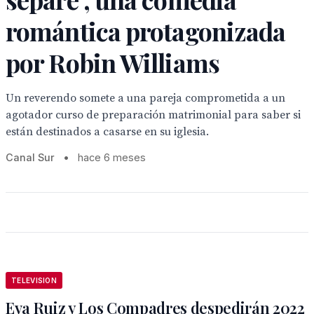
romántica protagonizada
por Robin Williams
Un reverendo somete a una pareja comprometida a un
agotador curso de preparación matrimonial para saber si
están destinados a casarse en su iglesia.
Canal Sur
•
hace 6 meses
TELEVISION
Eva Ruiz y Los Compadres despedirán 2022