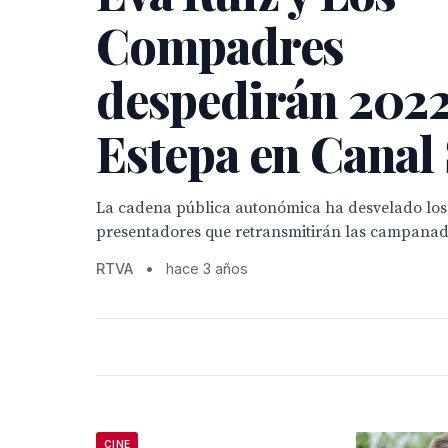
Compadres
despedirán 2022
Estepa en Canal
La cadena pública autonómica ha desvelado los
presentadores que retransmitirán las campanad
RTVA
•
hace 3 años
CINE