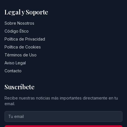
Legal y Soporte
Sobre Nosotros
Código Ético
Política de Privacidad
Política de Cookies
Términos de Uso
Aviso Legal
Contacto
Suscríbete
Recibe nuestras noticias más importantes directamente en tu
email.