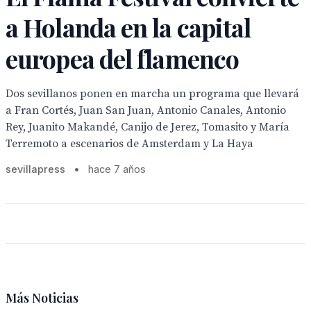
a Holanda en la capital
europea del flamenco
Dos sevillanos ponen en marcha un programa que llevará
a Fran Cortés, Juan San Juan, Antonio Canales, Antonio
Rey, Juanito Makandé, Canijo de Jerez, Tomasito y María
Terremoto a escenarios de Amsterdam y La Haya
sevillapress
•
hace 7 años
Más Noticias