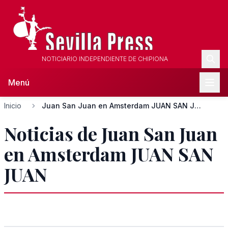
NOTICIARIO INDEPENDIENTE DE CHIPIONA
Menú
Inicio
Juan San Juan en Amsterdam JUAN SAN JUAN
Noticias de Juan San Juan
en Amsterdam JUAN SAN
JUAN