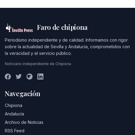
Faro de chipiona
Periodismo independiente y de calidad. Informamos con rigor
sobre la actualidad de Sevilla y Andalucía, comprometidos con
la veracidad y el servicio público.
Noticiario independiente de Chipiona
Navegación
Chipiona
Andalucía
Archivo de Noticias
RSS Feed