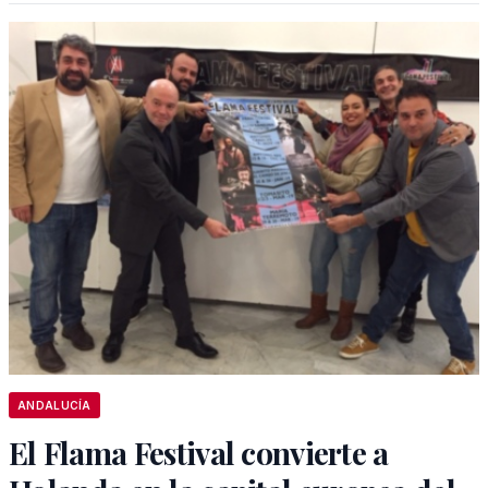
ANDALUCÍA
El Flama Festival convierte a