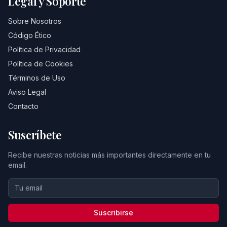
Legal y Soporte
Sobre Nosotros
Código Ético
Política de Privacidad
Política de Cookies
Términos de Uso
Aviso Legal
Contacto
Suscríbete
Recibe nuestras noticias más importantes directamente en tu
email.
Suscribirse