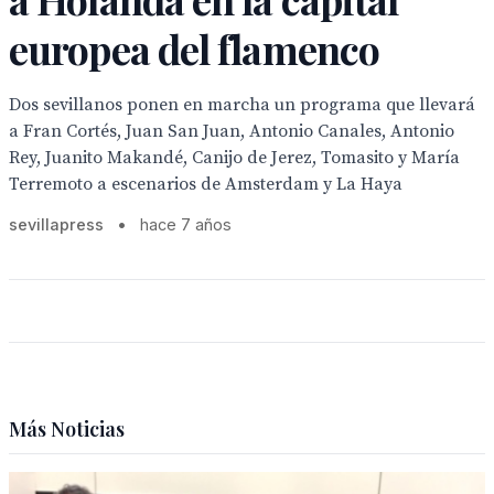
europea del flamenco
Dos sevillanos ponen en marcha un programa que llevará
a Fran Cortés, Juan San Juan, Antonio Canales, Antonio
Rey, Juanito Makandé, Canijo de Jerez, Tomasito y María
Terremoto a escenarios de Amsterdam y La Haya
sevillapress
•
hace 7 años
Más Noticias