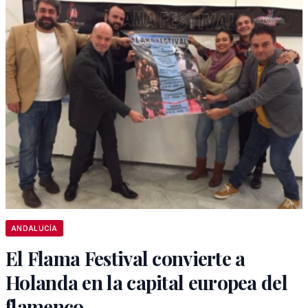
ANDALUCÍA
El Flama Festival convierte a
Holanda en la capital europea del
flamenco