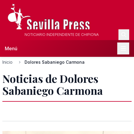
NOTICIARIO INDEPENDIENTE DE CHIPIONA
Menú
Inicio
Dolores Sabaniego Carmona
Noticias de Dolores
Sabaniego Carmona