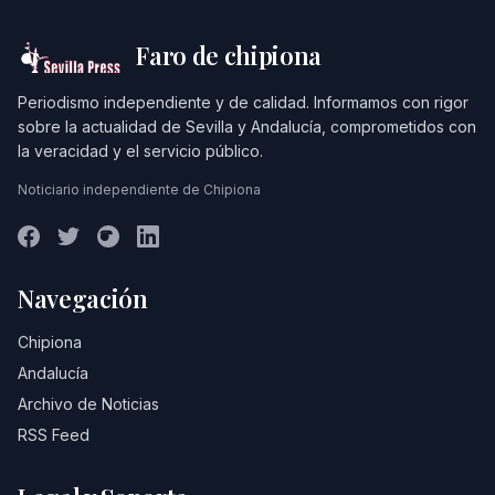
Faro de chipiona
Periodismo independiente y de calidad. Informamos con rigor
sobre la actualidad de Sevilla y Andalucía, comprometidos con
la veracidad y el servicio público.
Noticiario independiente de Chipiona
Navegación
Chipiona
Andalucía
Archivo de Noticias
RSS Feed