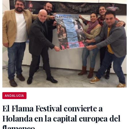
ANDALUCÍA
El Flama Festival convierte a
Holanda en la capital europea del
flamenco