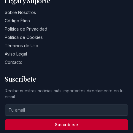
Legal y Soporte
Sobre Nosotros
Código Ético
Política de Privacidad
Política de Cookies
Términos de Uso
Aviso Legal
Contacto
Suscríbete
Recibe nuestras noticias más importantes directamente en tu
email.
Suscribirse