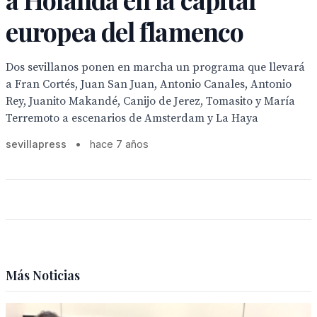
europea del flamenco
Dos sevillanos ponen en marcha un programa que llevará
a Fran Cortés, Juan San Juan, Antonio Canales, Antonio
Rey, Juanito Makandé, Canijo de Jerez, Tomasito y María
Terremoto a escenarios de Amsterdam y La Haya
sevillapress
•
hace 7 años
Más Noticias