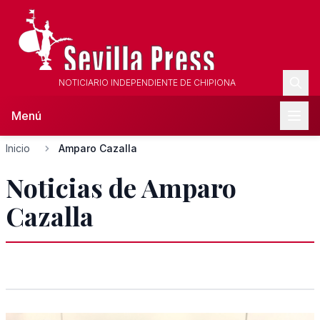
NOTICIARIO INDEPENDIENTE DE CHIPIONA
Menú
Inicio
Amparo Cazalla
Noticias de Amparo
Cazalla