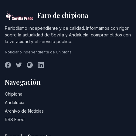
Faro de chipiona
Periodismo independiente y de calidad. Informamos con rigor
sobre la actualidad de Sevilla y Andalucía, comprometidos con
la veracidad y el servicio público.
Noticiario independiente de Chipiona
Navegación
Chipiona
Andalucía
Archivo de Noticias
RSS Feed