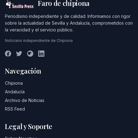
Faro de chipiona
Periodismo independiente y de calidad. Informamos con rigor
sobre la actualidad de Sevilla y Andalucía, comprometidos con
la veracidad y el servicio público.
Noticiario independiente de Chipiona
Navegación
Chipiona
Andalucía
Archivo de Noticias
RSS Feed
Legal y Soporte