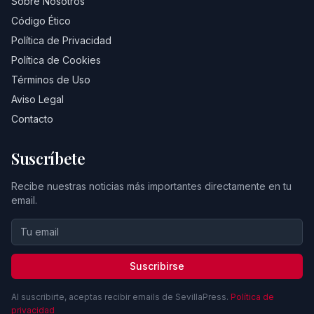
Sobre Nosotros
Código Ético
Política de Privacidad
Política de Cookies
Términos de Uso
Aviso Legal
Contacto
Suscríbete
Recibe nuestras noticias más importantes directamente en tu
email.
Suscribirse
Al suscribirte, aceptas recibir emails de SevillaPress.
Política de
privacidad