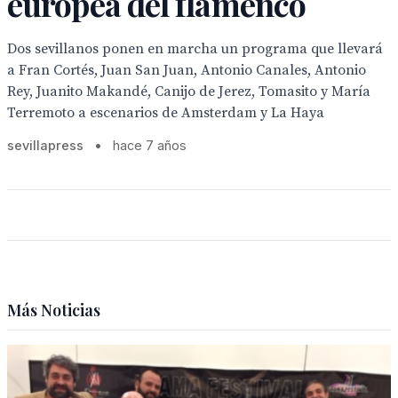
europea del flamenco
Dos sevillanos ponen en marcha un programa que llevará
a Fran Cortés, Juan San Juan, Antonio Canales, Antonio
Rey, Juanito Makandé, Canijo de Jerez, Tomasito y María
Terremoto a escenarios de Amsterdam y La Haya
sevillapress
•
hace 7 años
Más Noticias