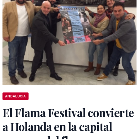
ANDALUCÍA
El Flama Festival convierte
a Holanda en la capital