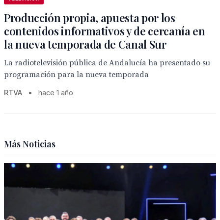
Producción propia, apuesta por los
contenidos informativos y de cercanía en
la nueva temporada de Canal Sur
La radiotelevisión pública de Andalucía ha presentado su
programación para la nueva temporada
RTVA
•
hace 1 año
Más Noticias