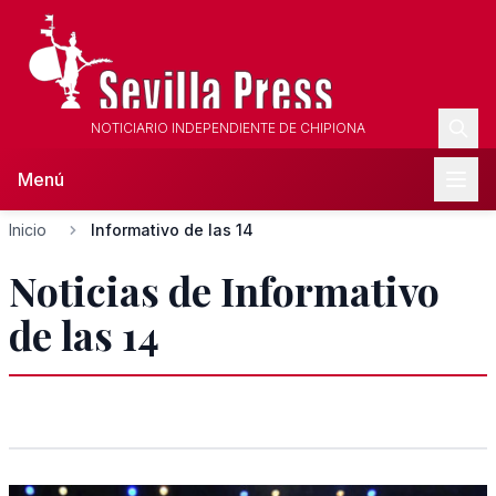
NOTICIARIO INDEPENDIENTE DE CHIPIONA
Menú
Inicio
Informativo de las 14
Noticias de Informativo
de las 14