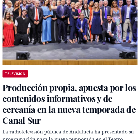
TELEVISION
Producción propia, apuesta por los
contenidos informativos y de
cercanía en la nueva temporada de
Canal Sur
La radiotelevisión pública de Andalucía ha presentado su
programación para la nueva temporada en el Teatro