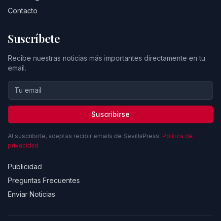
Contacto
Suscríbete
Recibe nuestras noticias más importantes directamente en tu
email.
Suscribirse
Al suscribirte, aceptas recibir emails de SevillaPress.
Política de
privacidad
Publicidad
Preguntas Frecuentes
Enviar Noticias