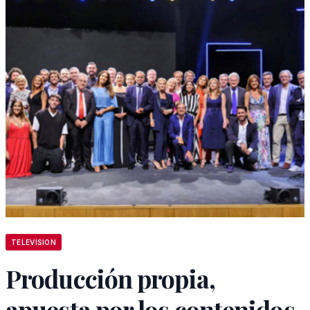
TELEVISION
Producción propia,
apuesta por los contenidos