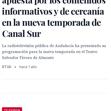
informativos y de cercanía
en la nueva temporada de
Canal Sur
La radiotelevisión pública de Andalucía ha presentado su
programación para la nueva temporada en el Teatro
Salvador Távora de Almonte
RTVA
•
hace 1 año
TELEVISION