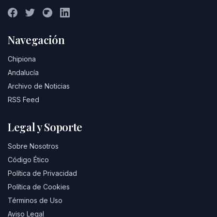
Navegación
Chipiona
Andalucía
Archivo de Noticias
RSS Feed
Legal y Soporte
Sobre Nosotros
Código Ético
Política de Privacidad
Política de Cookies
Términos de Uso
Aviso Legal