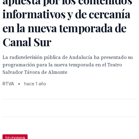
informativos y de cercanía
en la nueva temporada de
Canal Sur
La radiotelevisión pública de Andalucía ha presentado su
programación para la nueva temporada en el Teatro
Salvador Távora de Almonte
RTVA
•
hace 1 año
TELEVISION