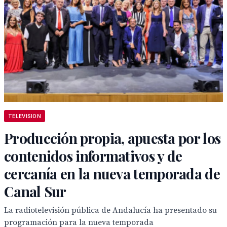
TELEVISION
Producción propia, apuesta por los
contenidos informativos y de
cercanía en la nueva temporada de
Canal Sur
La radiotelevisión pública de Andalucía ha presentado su
programación para la nueva temporada