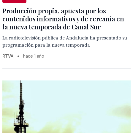
Producción propia, apuesta por los
contenidos informativos y de cercanía en
la nueva temporada de Canal Sur
La radiotelevisión pública de Andalucía ha presentado su
programación para la nueva temporada
RTVA
•
hace 1 año