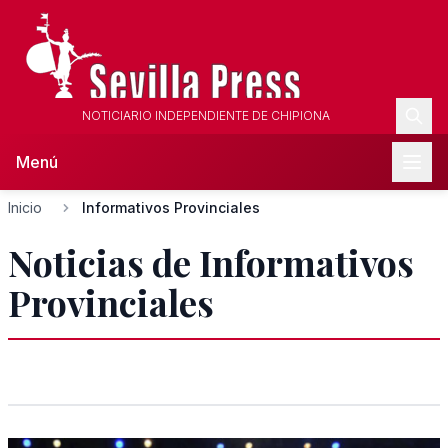
NOTICIARIO INDEPENDIENTE DE CHIPIONA
Menú
Inicio
Informativos Provinciales
Noticias de Informativos
Provinciales