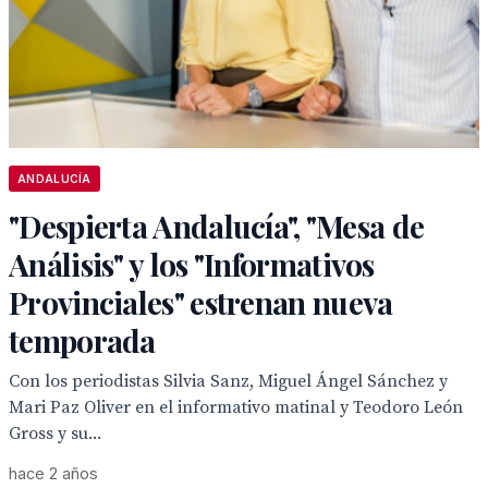
ANDALUCÍA
"Despierta Andalucía", "Mesa de
Análisis" y los "Informativos
Provinciales" estrenan nueva
temporada
Con los periodistas Silvia Sanz, Miguel Ángel Sánchez y
Mari Paz Oliver en el informativo matinal y Teodoro León
Gross y su...
hace 2 años