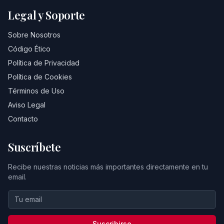
Legal y Soporte
Sobre Nosotros
Código Ético
Política de Privacidad
Política de Cookies
Términos de Uso
Aviso Legal
Contacto
Suscríbete
Recibe nuestras noticias más importantes directamente en tu
email.
Suscribirse