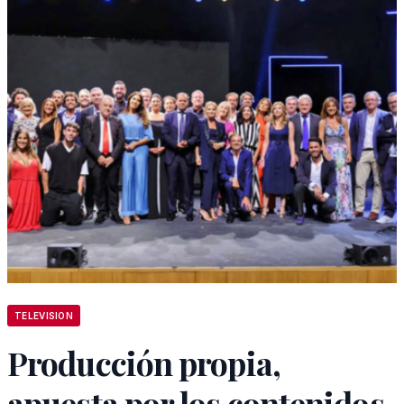
TELEVISION
Producción propia,
apuesta por los contenidos