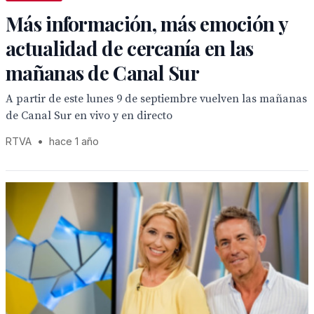
Más información, más emoción y
actualidad de cercanía en las
mañanas de Canal Sur
A partir de este lunes 9 de septiembre vuelven las mañanas
de Canal Sur en vivo y en directo
RTVA
•
hace 1 año