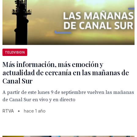
TELEVISION
Más información, más emoción y
actualidad de cercanía en las mañanas de
Canal Sur
A partir de este lunes 9 de septiembre vuelven las mañanas
de Canal Sur en vivo y en directo
RTVA
•
hace 1 año