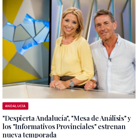
ANDALUCÍA
"Despierta Andalucía", "Mesa de Análisis" y
los "Informativos Provinciales" estrenan
nueva temporada