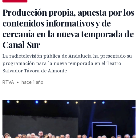
Producción propia, apuesta por los
contenidos informativos y de
cercanía en la nueva temporada de
Canal Sur
La radiotelevisión pública de Andalucía ha presentado su
programación para la nueva temporada en el Teatro
Salvador Távora de Almonte
RTVA
•
hace 1 año