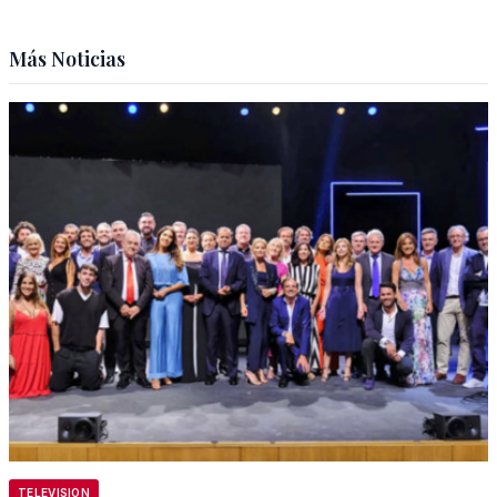
Más Noticias
TELEVISION