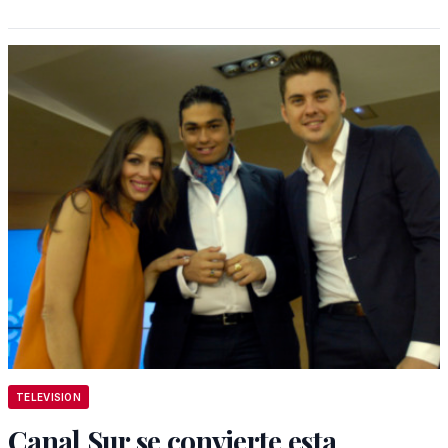
TELEVISION
Canal Sur se convierte esta