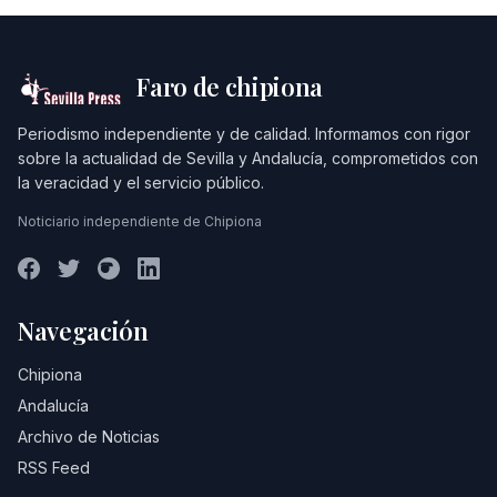
Faro de chipiona
Periodismo independiente y de calidad. Informamos con rigor
sobre la actualidad de Sevilla y Andalucía, comprometidos con
la veracidad y el servicio público.
Noticiario independiente de Chipiona
Navegación
Chipiona
Andalucía
Archivo de Noticias
RSS Feed