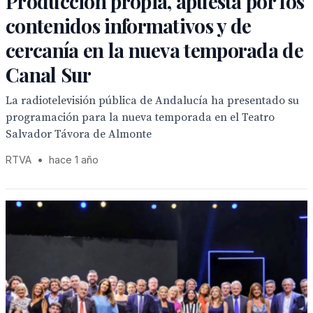
Producción propia, apuesta por los
contenidos informativos y de
cercanía en la nueva temporada de
Canal Sur
La radiotelevisión pública de Andalucía ha presentado su
programación para la nueva temporada en el Teatro
Salvador Távora de Almonte
RTVA
•
hace 1 año