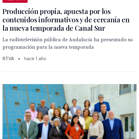
Producción propia, apuesta por los
contenidos informativos y de cercanía en
la nueva temporada de Canal Sur
La radiotelevisión pública de Andalucía ha presentado su
programación para la nueva temporada
RTVA
•
hace 1 año