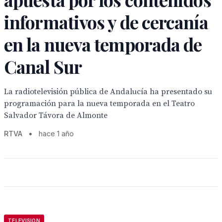
informativos y de cercanía
en la nueva temporada de
Canal Sur
La radiotelevisión pública de Andalucía ha presentado su
programación para la nueva temporada en el Teatro
Salvador Távora de Almonte
RTVA
•
hace 1 año
TELEVISION