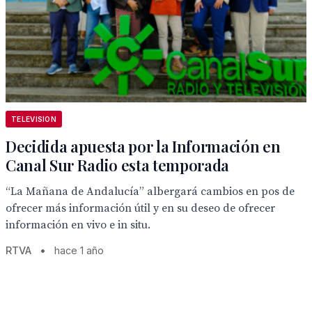
TELEVISION
Decidida apuesta por la Información en
Canal Sur Radio esta temporada
“La Mañana de Andalucía” albergará cambios en pos de
ofrecer más información útil y en su deseo de ofrecer
información en vivo e in situ.
RTVA
•
hace 1 año