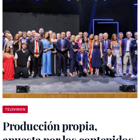
TELEVISION
Producción propia,
apuesta por los contenidos