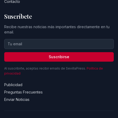
Contacto
Suscríbete
Recibe nuestras noticias más importantes directamente en tu
email.
Suscribirse
Al suscribirte, aceptas recibir emails de SevillaPress.
Política de
privacidad
Publicidad
Preguntas Frecuentes
Enviar Noticias