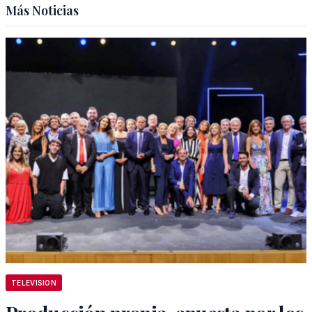
Más Noticias
TELEVISION