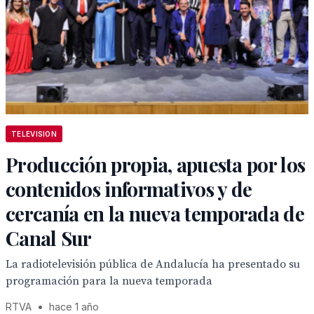
TELEVISION
Producción propia, apuesta por los
contenidos informativos y de
cercanía en la nueva temporada de
Canal Sur
La radiotelevisión pública de Andalucía ha presentado su
programación para la nueva temporada
RTVA
•
hace 1 año