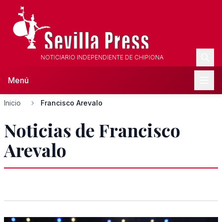
NOTICIARIO INDEPENDIENTE DE CHIPIONA
Menú
Inicio
Francisco Arevalo
Noticias de Francisco
Arevalo