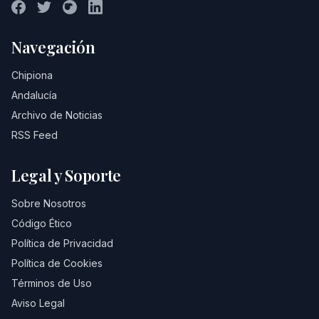
Navegación
Chipiona
Andalucía
Archivo de Noticias
RSS Feed
Legal y Soporte
Sobre Nosotros
Código Ético
Política de Privacidad
Política de Cookies
Términos de Uso
Aviso Legal